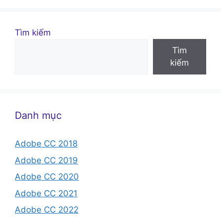
Tìm kiếm
Tìm
kiếm
Danh mục
Adobe CC 2018
Adobe CC 2019
Adobe CC 2020
Adobe CC 2021
Adobe CC 2022