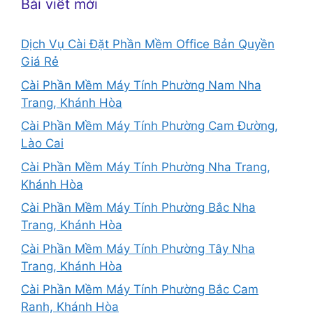
Bài viết mới
Dịch Vụ Cài Đặt Phần Mềm Office Bản Quyền
Giá Rẻ
Cài Phần Mềm Máy Tính Phường Nam Nha
Trang, Khánh Hòa
Cài Phần Mềm Máy Tính Phường Cam Đường,
Lào Cai
Cài Phần Mềm Máy Tính Phường Nha Trang,
Khánh Hòa
Cài Phần Mềm Máy Tính Phường Bắc Nha
Trang, Khánh Hòa
Cài Phần Mềm Máy Tính Phường Tây Nha
Trang, Khánh Hòa
Cài Phần Mềm Máy Tính Phường Bắc Cam
Ranh, Khánh Hòa