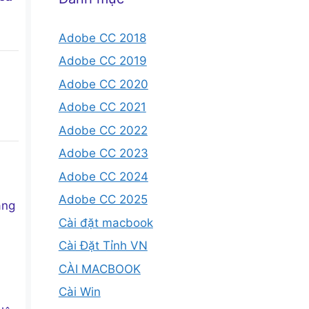
Adobe CC 2018
Adobe CC 2019
Adobe CC 2020
Adobe CC 2021
Adobe CC 2022
Adobe CC 2023
Adobe CC 2024
Adobe CC 2025
ang
Cài đặt macbook
Cài Đặt Tỉnh VN
CÀI MACBOOK
Cài Win