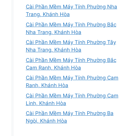
Cài Phần Mềm Máy Tính Phường Nha
Trang, Khánh Hòa
Cài Phần Mềm Máy Tính Phường Bắc
Nha Trang, Khánh Hòa
Cài Phần Mềm Máy Tính Phường Tây
Nha Trang, Khánh Hòa
Cài Phần Mềm Máy Tính Phường Bắc
Cam Ranh, Khánh Hòa
Cài Phần Mềm Máy Tính Phường Cam
Ranh, Khánh Hòa
Cài Phần Mềm Máy Tính Phường Cam
Linh, Khánh Hòa
Cài Phần Mềm Máy Tính Phường Ba
Ngòi, Khánh Hòa