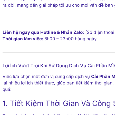
ra đời, mang đến giải pháp tối ưu cho mọi vấn đề bạn 
Liên hệ ngay qua Hotline & Nhắn Zalo:
[Số điện thoại
Thời gian làm việc:
8h00 – 23h00 hàng ngày
Lợi Ích Vượt Trội Khi Sử Dụng Dịch Vụ Cài Phần 
Việc lựa chọn một đơn vị cung cấp dịch vụ
Cài Phần 
lại nhiều lợi ích thiết thực, giúp bạn tiết kiệm thời g
quả:
1. Tiết Kiệm Thời Gian Và Công