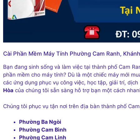
Cài Phần Mềm Máy Tính Phường Cam Ranh, Khán
Bạn đang sinh sống và làm việc tại thành phố Cam Ra
phần mềm cho máy tính? Dù là một chiếc máy mới mua
các ứng dụng phục vụ công việc, học tập, giải trí, dịch
Hòa
của chúng tôi sẵn sàng hỗ trợ bạn một cách nhan
Chúng tôi phục vụ tận nơi trên địa bàn thành phố Cam
Phường Ba Ngòi
Phường Cam Bình
Phường Cam Linh