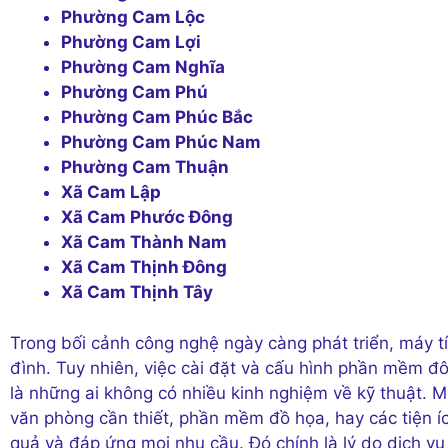
Phường Cam Lộc
Phường Cam Lợi
Phường Cam Nghĩa
Phường Cam Phú
Phường Cam Phúc Bắc
Phường Cam Phúc Nam
Phường Cam Thuận
Xã Cam Lập
Xã Cam Phước Đông
Xã Cam Thành Nam
Xã Cam Thịnh Đông
Xã Cam Thịnh Tây
Trong bối cảnh công nghệ ngày càng phát triển, máy tí
đình. Tuy nhiên, việc cài đặt và cấu hình phần mềm đôi
là những ai không có nhiều kinh nghiệm về kỹ thuật. 
văn phòng cần thiết, phần mềm đồ họa, hay các tiện í
quả và đáp ứng mọi nhu cầu. Đó chính là lý do dịch v