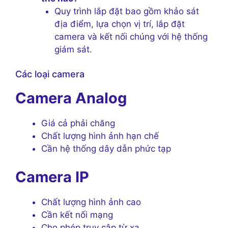
Quy trình lắp đặt bao gồm khảo sát
địa điểm, lựa chọn vị trí, lắp đặt
camera và kết nối chúng với hệ thống
giám sát.
Các loại camera
Camera Analog
Giá cả phải chăng
Chất lượng hình ảnh hạn chế
Cần hệ thống dây dẫn phức tạp
Camera IP
Chất lượng hình ảnh cao
Cần kết nối mạng
Cho phép truy cập từ xa