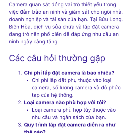
Camera quan sát đóng vai trò thiết yếu trong
việc đảm bảo an ninh và giám sát cho ngôi nhà,
doanh nghiệp và tài sản của bạn. Tại Bửu Long,
Biên Hòa, dịch vụ sửa chữa và lắp đặt camera
đang trở nên phổ biến để đáp ứng nhu cầu an
ninh ngày càng tăng.
Các câu hỏi thường gặp
Chi phí lắp đặt camera là bao nhiêu?
Chi phí lắp đặt phụ thuộc vào loại
camera, số lượng camera và độ phức
tạp của hệ thống.
Loại camera nào phù hợp với tôi?
Loại camera phù hợp tùy thuộc vào
nhu cầu và ngân sách của bạn.
Quy trình lắp đặt camera diễn ra như
thế nào?