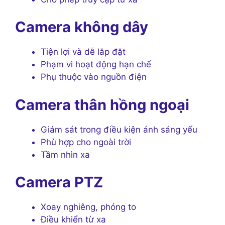
Camera không dây
Tiện lợi và dễ lắp đặt
Phạm vi hoạt động hạn chế
Phụ thuộc vào nguồn điện
Camera thân hồng ngoại
Giám sát trong điều kiện ánh sáng yếu
Phù hợp cho ngoài trời
Tầm nhìn xa
Camera PTZ
Xoay nghiêng, phóng to
Điều khiển từ xa