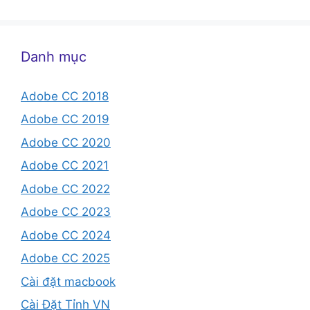
Danh mục
Adobe CC 2018
Adobe CC 2019
Adobe CC 2020
Adobe CC 2021
Adobe CC 2022
Adobe CC 2023
Adobe CC 2024
Adobe CC 2025
Cài đặt macbook
Cài Đặt Tỉnh VN