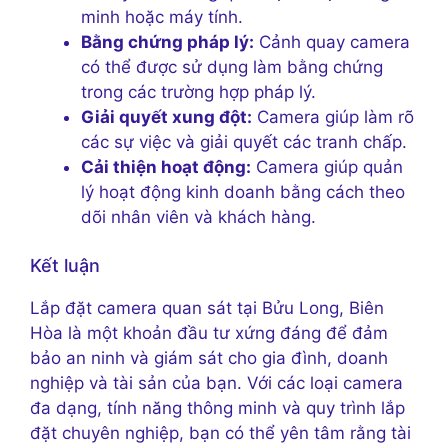
minh hoặc máy tính.
Bằng chứng pháp lý:
Cảnh quay camera
có thể được sử dụng làm bằng chứng
trong các trường hợp pháp lý.
Giải quyết xung đột:
Camera giúp làm rõ
các sự việc và giải quyết các tranh chấp.
Cải thiện hoạt động:
Camera giúp quản
lý hoạt động kinh doanh bằng cách theo
dõi nhân viên và khách hàng.
Kết luận
Lắp đặt camera quan sát tại Bửu Long, Biên
Hòa là một khoản đầu tư xứng đáng để đảm
bảo an ninh và giám sát cho gia đình, doanh
nghiệp và tài sản của bạn. Với các loại camera
đa dạng, tính năng thông minh và quy trình lắp
đặt chuyên nghiệp, bạn có thể yên tâm rằng tài