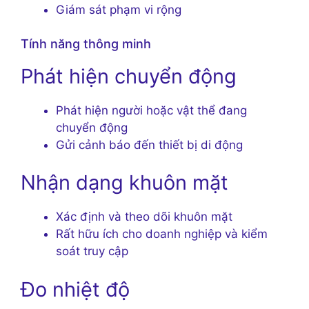
Giám sát phạm vi rộng
Tính năng thông minh
Phát hiện chuyển động
Phát hiện người hoặc vật thể đang
chuyển động
Gửi cảnh báo đến thiết bị di động
Nhận dạng khuôn mặt
Xác định và theo dõi khuôn mặt
Rất hữu ích cho doanh nghiệp và kiểm
soát truy cập
Đo nhiệt độ