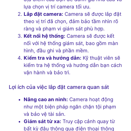
lựa chọn vị trí camera tối ưu.
Lắp đặt camera:
Camera sẽ được lắp đặt
theo vị trí đã chọn, đảm bảo tầm nhìn rõ
ràng và phạm vi giám sát phù hợp.
Kết nối hệ thống:
Camera sẽ được kết
nối với hệ thống giám sát, bao gồm màn
hình, đầu ghi và phần mềm.
Kiểm tra và hướng dẫn:
Kỹ thuật viên sẽ
kiểm tra hệ thống và hướng dẫn bạn cách
vận hành và bảo trì.
Lợi ích của việc lắp đặt camera quan sát
Nâng cao an ninh:
Camera hoạt động
như một biện pháp ngăn chặn tội phạm
và bảo vệ tài sản.
Giám sát từ xa:
Truy cập cảnh quay từ
bất kỳ đâu thông qua điện thoại thông