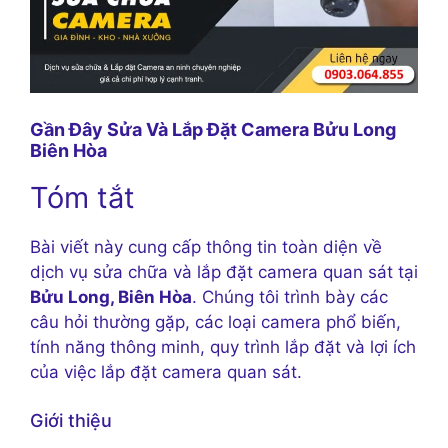
Gần Đây Sửa Và Lắp Đặt Camera Bửu Long
Biên Hòa
Tóm tắt
Bài viết này cung cấp thông tin toàn diện về
dịch vụ sửa chữa và lắp đặt camera quan sát tại
Bửu Long, Biên Hòa
. Chúng tôi trình bày các
câu hỏi thường gặp, các loại camera phổ biến,
tính năng thông minh, quy trình lắp đặt và lợi ích
của việc lắp đặt camera quan sát.
Giới thiệu