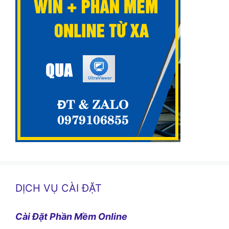
DỊCH VỤ CÀI ĐẶT
Cài Đặt Phần Mềm Online