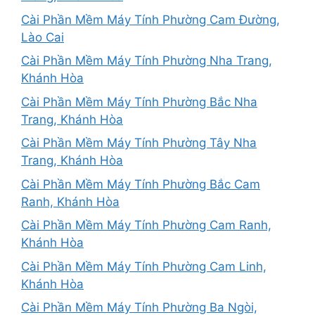
Cài Phần Mềm Máy Tính Phường Cam Đường,
Lào Cai
Cài Phần Mềm Máy Tính Phường Nha Trang,
Khánh Hòa
Cài Phần Mềm Máy Tính Phường Bắc Nha
Trang, Khánh Hòa
Cài Phần Mềm Máy Tính Phường Tây Nha
Trang, Khánh Hòa
Cài Phần Mềm Máy Tính Phường Bắc Cam
Ranh, Khánh Hòa
Cài Phần Mềm Máy Tính Phường Cam Ranh,
Khánh Hòa
Cài Phần Mềm Máy Tính Phường Cam Linh,
Khánh Hòa
Cài Phần Mềm Máy Tính Phường Ba Ngòi,