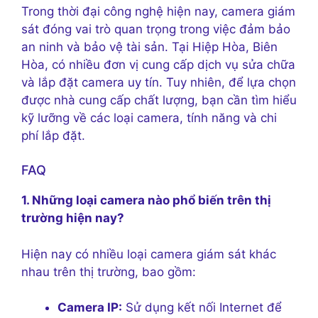
Trong thời đại công nghệ hiện nay, camera giám
sát đóng vai trò quan trọng trong việc đảm bảo
an ninh và bảo vệ tài sản. Tại Hiệp Hòa, Biên
Hòa, có nhiều đơn vị cung cấp dịch vụ sửa chữa
và lắp đặt camera uy tín. Tuy nhiên, để lựa chọn
được nhà cung cấp chất lượng, bạn cần tìm hiểu
kỹ lưỡng về các loại camera, tính năng và chi
phí lắp đặt.
FAQ
1. Những loại camera nào phổ biến trên thị
trường hiện nay?
Hiện nay có nhiều loại camera giám sát khác
nhau trên thị trường, bao gồm:
Camera IP:
Sử dụng kết nối Internet để