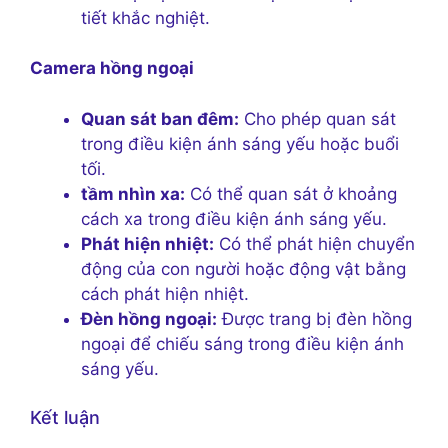
tiết khắc nghiệt.
Camera hồng ngoại
Quan sát ban đêm:
Cho phép quan sát
trong điều kiện ánh sáng yếu hoặc buổi
tối.
tầm nhìn xa:
Có thể quan sát ở khoảng
cách xa trong điều kiện ánh sáng yếu.
Phát hiện nhiệt:
Có thể phát hiện chuyển
động của con người hoặc động vật bằng
cách phát hiện nhiệt.
Đèn hồng ngoại:
Được trang bị đèn hồng
ngoại để chiếu sáng trong điều kiện ánh
sáng yếu.
Kết luận