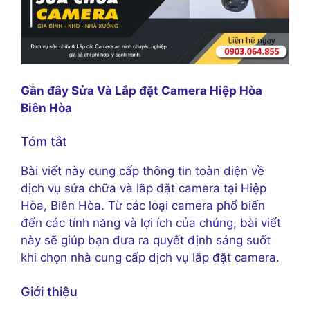
Gần đây Sửa Và Lắp đặt Camera Hiệp Hòa
Biên Hòa
Tóm tắt
Bài viết này cung cấp thông tin toàn diện về
dịch vụ sửa chữa và lắp đặt camera tại Hiệp
Hòa, Biên Hòa. Từ các loại camera phổ biến
đến các tính năng và lợi ích của chúng, bài viết
này sẽ giúp bạn đưa ra quyết định sáng suốt
khi chọn nhà cung cấp dịch vụ lắp đặt camera.
Giới thiệu