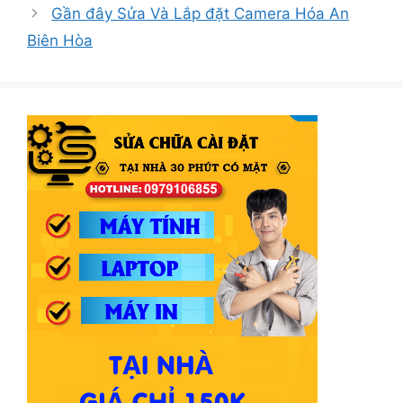
Gần đây Sửa Và Lắp đặt Camera Hóa An
Biên Hòa