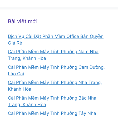
Bài viết mới
Dịch Vụ Cài Đặt Phần Mềm Office Bản Quyền
Giá Rẻ
Cài Phần Mềm Máy Tính Phường Nam Nha
Trang, Khánh Hòa
Cài Phần Mềm Máy Tính Phường Cam Đường,
Lào Cai
Cài Phần Mềm Máy Tính Phường Nha Trang,
Khánh Hòa
Cài Phần Mềm Máy Tính Phường Bắc Nha
Trang, Khánh Hòa
Cài Phần Mềm Máy Tính Phường Tây Nha