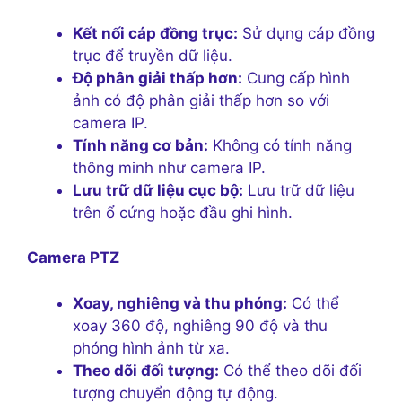
Kết nối cáp đồng trục:
Sử dụng cáp đồng
trục để truyền dữ liệu.
Độ phân giải thấp hơn:
Cung cấp hình
ảnh có độ phân giải thấp hơn so với
camera IP.
Tính năng cơ bản:
Không có tính năng
thông minh như camera IP.
Lưu trữ dữ liệu cục bộ:
Lưu trữ dữ liệu
trên ổ cứng hoặc đầu ghi hình.
Camera PTZ
Xoay, nghiêng và thu phóng:
Có thể
xoay 360 độ, nghiêng 90 độ và thu
phóng hình ảnh từ xa.
Theo dõi đối tượng:
Có thể theo dõi đối
tượng chuyển động tự động.