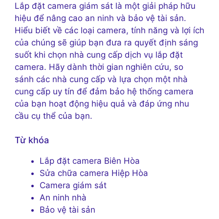
Lắp đặt camera giám sát là một giải pháp hữu
hiệu để nâng cao an ninh và bảo vệ tài sản.
Hiểu biết về các loại camera, tính năng và lợi ích
của chúng sẽ giúp bạn đưa ra quyết định sáng
suốt khi chọn nhà cung cấp dịch vụ lắp đặt
camera. Hãy dành thời gian nghiên cứu, so
sánh các nhà cung cấp và lựa chọn một nhà
cung cấp uy tín để đảm bảo hệ thống camera
của bạn hoạt động hiệu quả và đáp ứng nhu
cầu cụ thể của bạn.
Từ khóa
Lắp đặt camera Biên Hòa
Sửa chữa camera Hiệp Hòa
Camera giám sát
An ninh nhà
Bảo vệ tài sản