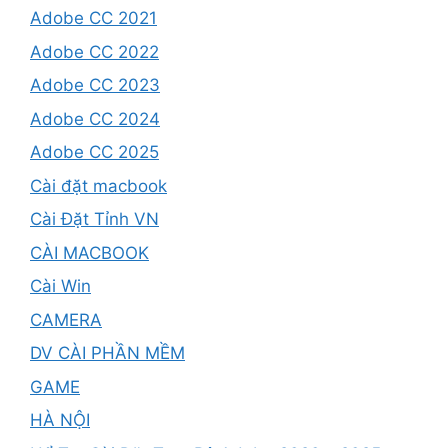
Adobe CC 2021
Adobe CC 2022
Adobe CC 2023
Adobe CC 2024
Adobe CC 2025
Cài đặt macbook
Cài Đặt Tỉnh VN
CÀI MACBOOK
Cài Win
CAMERA
DV CÀI PHẦN MỀM
GAME
HÀ NỘI