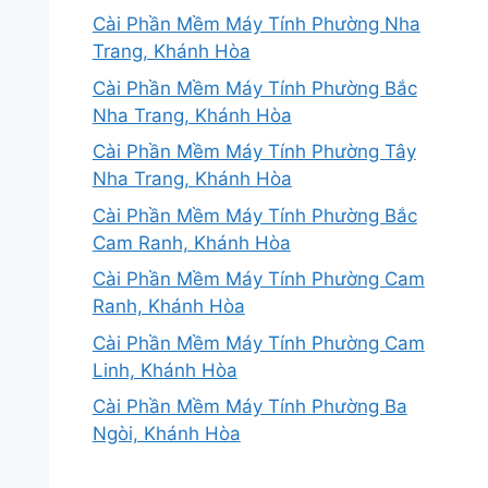
Cài Phần Mềm Máy Tính Phường Nha
Trang, Khánh Hòa
Cài Phần Mềm Máy Tính Phường Bắc
Nha Trang, Khánh Hòa
Cài Phần Mềm Máy Tính Phường Tây
Nha Trang, Khánh Hòa
Cài Phần Mềm Máy Tính Phường Bắc
Cam Ranh, Khánh Hòa
Cài Phần Mềm Máy Tính Phường Cam
Ranh, Khánh Hòa
Cài Phần Mềm Máy Tính Phường Cam
Linh, Khánh Hòa
Cài Phần Mềm Máy Tính Phường Ba
Ngòi, Khánh Hòa