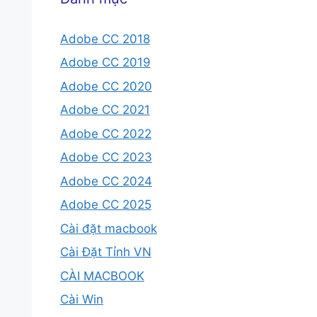
Adobe CC 2018
Adobe CC 2019
Adobe CC 2020
Adobe CC 2021
Adobe CC 2022
Adobe CC 2023
Adobe CC 2024
Adobe CC 2025
Cài đặt macbook
Cài Đặt Tỉnh VN
CÀI MACBOOK
Cài Win