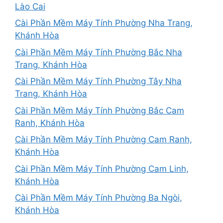
Lào Cai
Cài Phần Mềm Máy Tính Phường Nha Trang,
Khánh Hòa
Cài Phần Mềm Máy Tính Phường Bắc Nha
Trang, Khánh Hòa
Cài Phần Mềm Máy Tính Phường Tây Nha
Trang, Khánh Hòa
Cài Phần Mềm Máy Tính Phường Bắc Cam
Ranh, Khánh Hòa
Cài Phần Mềm Máy Tính Phường Cam Ranh,
Khánh Hòa
Cài Phần Mềm Máy Tính Phường Cam Linh,
Khánh Hòa
Cài Phần Mềm Máy Tính Phường Ba Ngòi,
Khánh Hòa