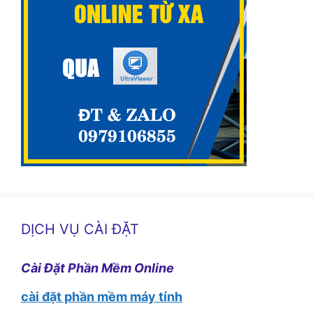
DỊCH VỤ CÀI ĐẶT
Cài Đặt Phần Mềm Online
cài đặt phần mềm máy tính