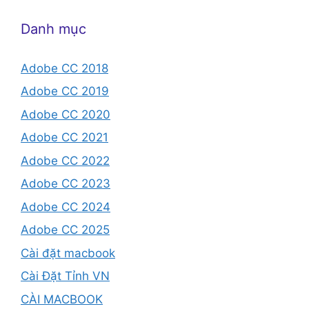
Danh mục
Adobe CC 2018
Adobe CC 2019
Adobe CC 2020
Adobe CC 2021
Adobe CC 2022
Adobe CC 2023
Adobe CC 2024
Adobe CC 2025
Cài đặt macbook
Cài Đặt Tỉnh VN
CÀI MACBOOK