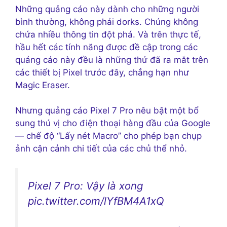
Những quảng cáo này dành cho những người
bình thường, không phải dorks. Chúng không
chứa nhiều thông tin đột phá. Và trên thực tế,
hầu hết các tính năng được đề cập trong các
quảng cáo này đều là những thứ đã ra mắt trên
các thiết bị Pixel trước đây, chẳng hạn như
Magic Eraser.
Nhưng quảng cáo Pixel 7 Pro nêu bật một bổ
sung thú vị cho điện thoại hàng đầu của Google
— chế độ “Lấy nét Macro” cho phép bạn chụp
ảnh cận cảnh chi tiết của các chủ thể nhỏ.
Pixel 7 Pro: Vậy là xong
pic.twitter.com/lYfBM4A1xQ