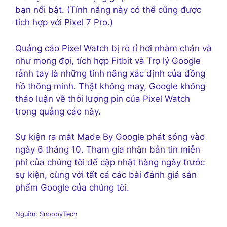
bạn nổi bật. (Tính năng này có thể cũng được
tích hợp với Pixel 7 Pro.)
Quảng cáo Pixel Watch bị rò rỉ hơi nhàm chán và
như mong đợi, tích hợp Fitbit và Trợ lý Google
rảnh tay là những tính năng xác định của đồng
hồ thông minh. Thật không may, Google không
thảo luận về thời lượng pin của Pixel Watch
trong quảng cáo này.
Sự kiện ra mắt Made By Google phát sóng vào
ngày 6 tháng 10. Tham gia nhận bản tin miễn
phí của chúng tôi để cập nhật hàng ngày trước
sự kiện, cùng với tất cả các bài đánh giá sản
phẩm Google của chúng tôi.
Nguồn: SnoopyTech