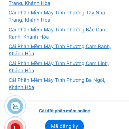
Trang, Khánh Hòa
Cài Phần Mềm Máy Tính Phường Tây Nha
Trang, Khánh Hòa
Cài Phần Mềm Máy Tính Phường Bắc Cam
Ranh, Khánh Hòa
Cài Phần Mềm Máy Tính Phường Cam Ranh,
Khánh Hòa
Cài Phần Mềm Máy Tính Phường Cam Linh,
Khánh Hòa
Cài Phần Mềm Máy Tính Phường Ba Ngòi,
Khánh Hòa
Cài đặt phần mềm online
Mã đăng ký