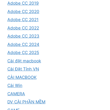
Adobe CC 2019
Adobe CC 2020
Adobe CC 2021
Adobe CC 2022
Adobe CC 2023
Adobe CC 2024
Adobe CC 2025
Cài đặt macbook
Cài Đặt Tỉnh VN
CÀI MACBOOK
Cài Win
CAMERA
DV CÀI PHẦN MỀM