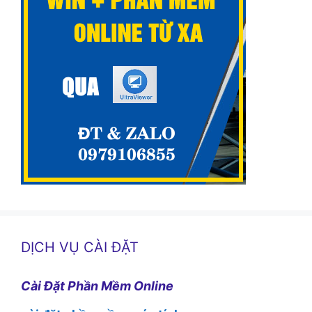
DỊCH VỤ CÀI ĐẶT
Cài Đặt Phần Mềm Online