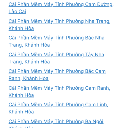
Cài Phần Mềm Máy Tính Phường Cam Đường,
Lào Cai
Cài Phần Mềm Máy Tính Phường Nha Trang,
Khánh Hòa
Cài Phần Mềm Máy Tính Phường Bắc Nha
Trang, Khánh Hòa
Cài Phần Mềm Máy Tính Phường Tây Nha
Trang, Khánh Hòa
Cài Phần Mềm Máy Tính Phường Bắc Cam
Ranh, Khánh Hòa
Cài Phần Mềm Máy Tính Phường Cam Ranh,
Khánh Hòa
Cài Phần Mềm Máy Tính Phường Cam Linh,
Khánh Hòa
Cài Phần Mềm Máy Tính Phường Ba Ngòi,