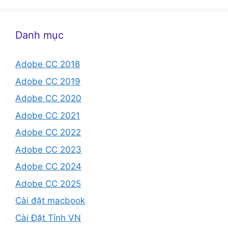
Danh mục
Adobe CC 2018
Adobe CC 2019
Adobe CC 2020
Adobe CC 2021
Adobe CC 2022
Adobe CC 2023
Adobe CC 2024
Adobe CC 2025
Cài đặt macbook
Cài Đặt Tỉnh VN