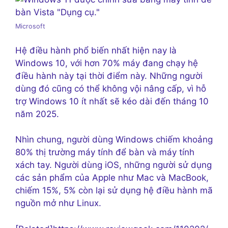
Microsoft
Hệ điều hành phổ biến nhất hiện nay là
Windows 10, với hơn 70% máy đang chạy hệ
điều hành này tại thời điểm này. Những người
dùng đó cũng có thể không vội nâng cấp, vì hỗ
trợ Windows 10 ít nhất sẽ kéo dài đến tháng 10
năm 2025.
Nhìn chung, người dùng Windows chiếm khoảng
80% thị trường máy tính để bàn và máy tính
xách tay. Người dùng iOS, những người sử dụng
các sản phẩm của Apple như Mac và MacBook,
chiếm 15%, 5% còn lại sử dụng hệ điều hành mã
nguồn mở như Linux.