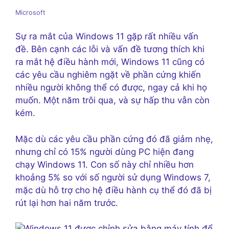
Microsoft
Sự ra mắt của Windows 11 gặp rất nhiều vấn
đề. Bên cạnh các lỗi và vấn đề tương thích khi
ra mắt hệ điều hành mới, Windows 11 cũng có
các yêu cầu nghiêm ngặt về phần cứng khiến
nhiều người không thể có được, ngay cả khi họ
muốn. Một năm trôi qua, và sự hấp thu vẫn còn
kém.
Mặc dù các yêu cầu phần cứng đó đã giảm nhẹ,
nhưng chỉ có 15% người dùng PC hiện đang
chạy Windows 11. Con số này chỉ nhiều hơn
khoảng 5% so với số người sử dụng Windows 7,
mặc dù hỗ trợ cho hệ điều hành cụ thể đó đã bị
rút lại hơn hai năm trước.