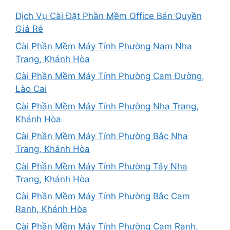
Dịch Vụ Cài Đặt Phần Mềm Office Bản Quyền
Giá Rẻ
Cài Phần Mềm Máy Tính Phường Nam Nha
Trang, Khánh Hòa
Cài Phần Mềm Máy Tính Phường Cam Đường,
Lào Cai
Cài Phần Mềm Máy Tính Phường Nha Trang,
Khánh Hòa
Cài Phần Mềm Máy Tính Phường Bắc Nha
Trang, Khánh Hòa
Cài Phần Mềm Máy Tính Phường Tây Nha
Trang, Khánh Hòa
Cài Phần Mềm Máy Tính Phường Bắc Cam
Ranh, Khánh Hòa
Cài Phần Mềm Máy Tính Phường Cam Ranh,