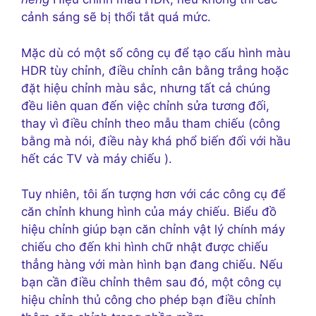
cảnh sáng sẽ bị thổi tắt quá mức.
Mặc dù có một số công cụ để tạo cấu hình màu
HDR tùy chỉnh, điều chỉnh cân bằng trắng hoặc
đặt hiệu chỉnh màu sắc, nhưng tất cả chúng
đều liên quan đến việc chỉnh sửa tương đối,
thay vì điều chỉnh theo mẫu tham chiếu (công
bằng mà nói, điều này khá phổ biến đối với hầu
hết các TV và máy chiếu ).
Tuy nhiên, tôi ấn tượng hơn với các công cụ để
căn chỉnh khung hình của máy chiếu. Biểu đồ
hiệu chỉnh giúp bạn căn chỉnh vật lý chính máy
chiếu cho đến khi hình chữ nhật được chiếu
thẳng hàng với màn hình bạn đang chiếu. Nếu
bạn cần điều chỉnh thêm sau đó, một công cụ
hiệu chỉnh thủ công cho phép bạn điều chỉnh