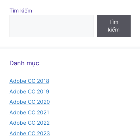
Tìm kiếm
Tìm
kiếm
Danh mục
Adobe CC 2018
Adobe CC 2019
Adobe CC 2020
Adobe CC 2021
Adobe CC 2022
Adobe CC 2023