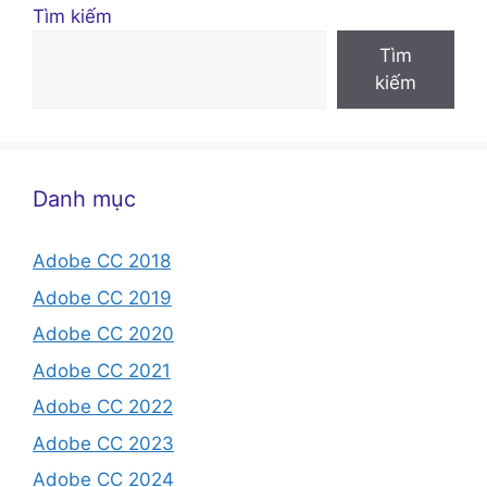
Tìm kiếm
Tìm
kiếm
Danh mục
Adobe CC 2018
Adobe CC 2019
Adobe CC 2020
Adobe CC 2021
Adobe CC 2022
Adobe CC 2023
Adobe CC 2024