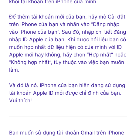
khỏi tài khoản trên iPhone của mình.
Để thêm tài khoản mới của bạn, hãy mở Cài đặt
trên iPhone của bạn và nhấn vào “Đăng nhập
vào iPhone của bạn”. Sau đó, nhập chi tiết đăng
nhập ID Apple của bạn. Khi được hỏi liệu bạn có
muốn hợp nhất dữ liệu hiện có của mình với ID
Apple mới hay không, hãy chọn “Hợp nhất” hoặc
“Không hợp nhất”, tùy thuộc vào việc bạn muốn
làm.
Và đó là nó. IPhone của bạn hiện đang sử dụng
tài khoản Apple ID mới được chỉ định của bạn.
Vui thích!
Bạn muốn sử dụng tài khoản Gmail trên iPhone