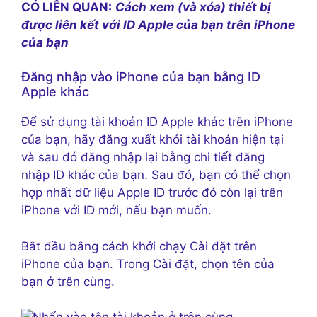
CÓ LIÊN QUAN:
Cách xem (và xóa) thiết bị
được liên kết với ID Apple của bạn trên iPhone
của bạn
Đăng nhập vào iPhone của bạn bằng ID
Apple khác
Để sử dụng tài khoản ID Apple khác trên iPhone
của bạn, hãy đăng xuất khỏi tài khoản hiện tại
và sau đó đăng nhập lại bằng chi tiết đăng
nhập ID khác của bạn. Sau đó, bạn có thể chọn
hợp nhất dữ liệu Apple ID trước đó còn lại trên
iPhone với ID mới, nếu bạn muốn.
Bắt đầu bằng cách khởi chạy Cài đặt trên
iPhone của bạn. Trong Cài đặt, chọn tên của
bạn ở trên cùng.