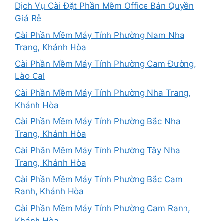
Dịch Vụ Cài Đặt Phần Mềm Office Bản Quyền
Giá Rẻ
Cài Phần Mềm Máy Tính Phường Nam Nha
Trang, Khánh Hòa
Cài Phần Mềm Máy Tính Phường Cam Đường,
Lào Cai
Cài Phần Mềm Máy Tính Phường Nha Trang,
Khánh Hòa
Cài Phần Mềm Máy Tính Phường Bắc Nha
Trang, Khánh Hòa
Cài Phần Mềm Máy Tính Phường Tây Nha
Trang, Khánh Hòa
Cài Phần Mềm Máy Tính Phường Bắc Cam
Ranh, Khánh Hòa
Cài Phần Mềm Máy Tính Phường Cam Ranh,
Khánh Hòa