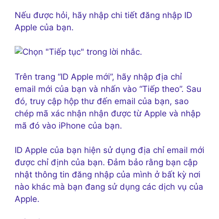
Nếu được hỏi, hãy nhập chi tiết đăng nhập ID
Apple của bạn.
Trên trang “ID Apple mới”, hãy nhập địa chỉ
email mới của bạn và nhấn vào “Tiếp theo”. Sau
đó, truy cập hộp thư đến email của bạn, sao
chép mã xác nhận nhận được từ Apple và nhập
mã đó vào iPhone của bạn.
ID Apple của bạn hiện sử dụng địa chỉ email mới
được chỉ định của bạn. Đảm bảo rằng bạn cập
nhật thông tin đăng nhập của mình ở bất kỳ nơi
nào khác mà bạn đang sử dụng các dịch vụ của
Apple.