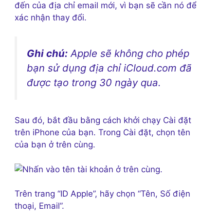
đến của địa chỉ email mới, vì bạn sẽ cần nó để
xác nhận thay đổi.
Ghi chú:
Apple sẽ không cho phép
bạn sử dụng địa chỉ iCloud.com đã
được tạo trong 30 ngày qua.
Sau đó, bắt đầu bằng cách khởi chạy Cài đặt
trên iPhone của bạn. Trong Cài đặt, chọn tên
của bạn ở trên cùng.
Trên trang “ID Apple”, hãy chọn “Tên, Số điện
thoại, Email”.