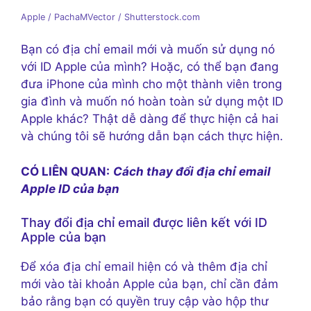
Apple / PachaMVector / Shutterstock.com
Bạn có địa chỉ email mới và muốn sử dụng nó
với ID Apple của mình? Hoặc, có thể bạn đang
đưa iPhone của mình cho một thành viên trong
gia đình và muốn nó hoàn toàn sử dụng một ID
Apple khác? Thật dễ dàng để thực hiện cả hai
và chúng tôi sẽ hướng dẫn bạn cách thực hiện.
CÓ LIÊN QUAN:
Cách thay đổi địa chỉ email
Apple ID của bạn
Thay đổi địa chỉ email được liên kết với ID
Apple của bạn
Để xóa địa chỉ email hiện có và thêm địa chỉ
mới vào tài khoản Apple của bạn, chỉ cần đảm
bảo rằng bạn có quyền truy cập vào hộp thư