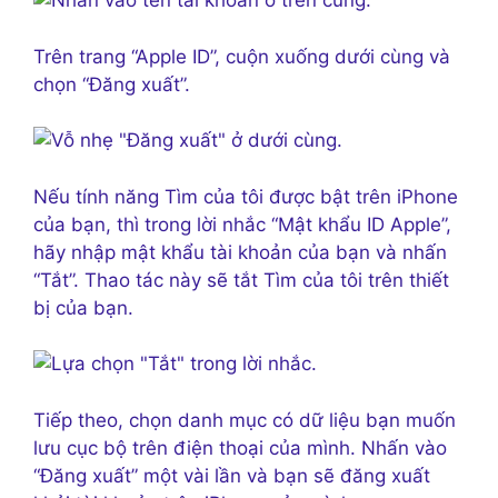
Trên trang “Apple ID”, cuộn xuống dưới cùng và
chọn “Đăng xuất”.
Nếu tính năng Tìm của tôi được bật trên iPhone
của bạn, thì trong lời nhắc “Mật khẩu ID Apple”,
hãy nhập mật khẩu tài khoản của bạn và nhấn
“Tắt”. Thao tác này sẽ tắt Tìm của tôi trên thiết
bị của bạn.
Tiếp theo, chọn danh mục có dữ liệu bạn muốn
lưu cục bộ trên điện thoại của mình. Nhấn vào
“Đăng xuất” một vài lần và bạn sẽ đăng xuất