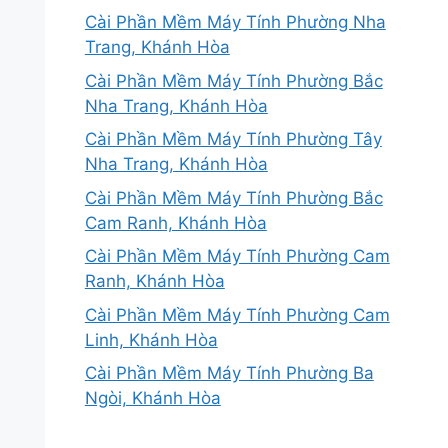
Cài Phần Mềm Máy Tính Phường Nha
Trang, Khánh Hòa
Cài Phần Mềm Máy Tính Phường Bắc
Nha Trang, Khánh Hòa
Cài Phần Mềm Máy Tính Phường Tây
Nha Trang, Khánh Hòa
Cài Phần Mềm Máy Tính Phường Bắc
Cam Ranh, Khánh Hòa
Cài Phần Mềm Máy Tính Phường Cam
Ranh, Khánh Hòa
Cài Phần Mềm Máy Tính Phường Cam
Linh, Khánh Hòa
Cài Phần Mềm Máy Tính Phường Ba
Ngòi, Khánh Hòa