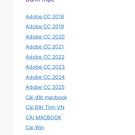
Adobe CC 2018
Adobe CC 2019
Adobe CC 2020
Adobe CC 2021
Adobe CC 2022
Adobe CC 2023
Adobe CC 2024
Adobe CC 2025
Cài đặt macbook
Cài Đặt Tỉnh VN
CÀI MACBOOK
Cài Win