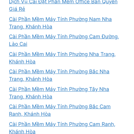
Dịch Vụ Cài Đặt Phần Mềm Office Bản Quyền
Giá Rẻ
Cài Phần Mềm Máy Tính Phường Nam Nha
Trang, Khánh Hòa
Cài Phần Mềm Máy Tính Phường Cam Đường,
Lào Cai
Cài Phần Mềm Máy Tính Phường Nha Trang,
Khánh Hòa
Cài Phần Mềm Máy Tính Phường Bắc Nha
Trang, Khánh Hòa
Cài Phần Mềm Máy Tính Phường Tây Nha
Trang, Khánh Hòa
Cài Phần Mềm Máy Tính Phường Bắc Cam
Ranh, Khánh Hòa
Cài Phần Mềm Máy Tính Phường Cam Ranh,
Khánh Hòa