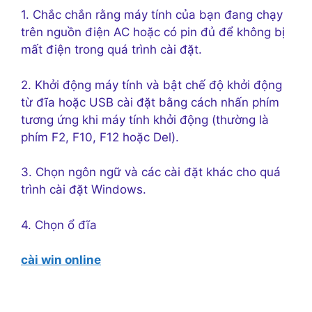
1. Chắc chắn rằng máy tính của bạn đang chạy
trên nguồn điện AC hoặc có pin đủ để không bị
mất điện trong quá trình cài đặt.
2. Khởi động máy tính và bật chế độ khởi động
từ đĩa hoặc USB cài đặt bằng cách nhấn phím
tương ứng khi máy tính khởi động (thường là
phím F2, F10, F12 hoặc Del).
3. Chọn ngôn ngữ và các cài đặt khác cho quá
trình cài đặt Windows.
4. Chọn ổ đĩa
cài win online