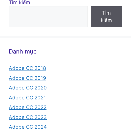
Tìm kiếm
Tìm
kiếm
Danh mục
Adobe CC 2018
Adobe CC 2019
Adobe CC 2020
Adobe CC 2021
Adobe CC 2022
Adobe CC 2023
Adobe CC 2024