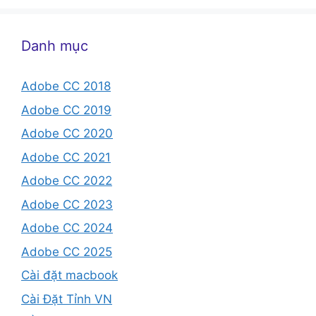
Danh mục
Adobe CC 2018
Adobe CC 2019
Adobe CC 2020
Adobe CC 2021
Adobe CC 2022
Adobe CC 2023
Adobe CC 2024
Adobe CC 2025
Cài đặt macbook
Cài Đặt Tỉnh VN