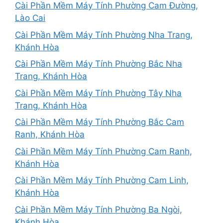
Cài Phần Mềm Máy Tính Phường Cam Đường,
Lào Cai
Cài Phần Mềm Máy Tính Phường Nha Trang,
Khánh Hòa
Cài Phần Mềm Máy Tính Phường Bắc Nha
Trang, Khánh Hòa
Cài Phần Mềm Máy Tính Phường Tây Nha
Trang, Khánh Hòa
Cài Phần Mềm Máy Tính Phường Bắc Cam
Ranh, Khánh Hòa
Cài Phần Mềm Máy Tính Phường Cam Ranh,
Khánh Hòa
Cài Phần Mềm Máy Tính Phường Cam Linh,
Khánh Hòa
Cài Phần Mềm Máy Tính Phường Ba Ngòi,
Khánh Hòa