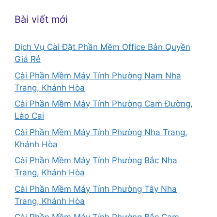
Bài viết mới
Dịch Vụ Cài Đặt Phần Mềm Office Bản Quyền
Giá Rẻ
Cài Phần Mềm Máy Tính Phường Nam Nha
Trang, Khánh Hòa
Cài Phần Mềm Máy Tính Phường Cam Đường,
Lào Cai
Cài Phần Mềm Máy Tính Phường Nha Trang,
Khánh Hòa
Cài Phần Mềm Máy Tính Phường Bắc Nha
Trang, Khánh Hòa
Cài Phần Mềm Máy Tính Phường Tây Nha
Trang, Khánh Hòa