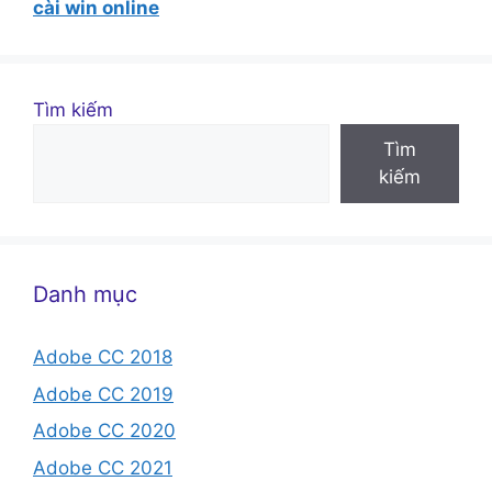
cài win online
Tìm kiếm
Tìm
kiếm
Danh mục
Adobe CC 2018
Adobe CC 2019
Adobe CC 2020
Adobe CC 2021