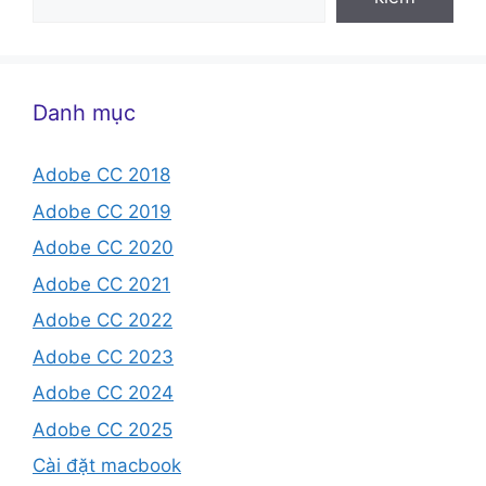
Danh mục
Adobe CC 2018
Adobe CC 2019
Adobe CC 2020
Adobe CC 2021
Adobe CC 2022
Adobe CC 2023
Adobe CC 2024
Adobe CC 2025
Cài đặt macbook