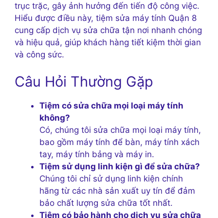
trục trặc, gây ảnh hưởng đến tiến độ công việc.
Hiểu được điều này, tiệm sửa máy tính Quận 8
cung cấp dịch vụ sửa chữa tận nơi nhanh chóng
và hiệu quả, giúp khách hàng tiết kiệm thời gian
và công sức.
Câu Hỏi Thường Gặp
Tiệm có sửa chữa mọi loại máy tính
không?
Có, chúng tôi sửa chữa mọi loại máy tính,
bao gồm máy tính để bàn, máy tính xách
tay, máy tính bảng và máy in.
Tiệm sử dụng linh kiện gì để sửa chữa?
Chúng tôi chỉ sử dụng linh kiện chính
hãng từ các nhà sản xuất uy tín để đảm
bảo chất lượng sửa chữa tốt nhất.
Tiệm có bảo hành cho dịch vụ sửa chữa