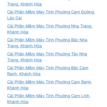
Trang, Khánh Hòa
Cài Phần Mềm Máy Tính Phường Cam Đường,
Lào Cai
Cài Phần Mềm Máy Tính Phường Nha Trang,
Khánh Hòa
Cài Phần Mềm Máy Tính Phường Bắc Nha
Trang, Khánh Hòa
Cài Phần Mềm Máy Tính Phường Tây Nha
Trang, Khánh Hòa
Cài Phần Mềm Máy Tính Phường Bắc Cam
Ranh, Khánh Hòa
Cài Phần Mềm Máy Tính Phường Cam Ranh,
Khánh Hòa
Cài Phần Mềm Máy Tính Phường Cam Linh,
Khánh Hòa