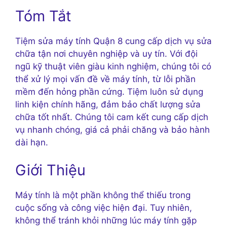
Tóm Tắt
Tiệm sửa máy tính Quận 8 cung cấp dịch vụ sửa
chữa tận nơi chuyên nghiệp và uy tín. Với đội
ngũ kỹ thuật viên giàu kinh nghiệm, chúng tôi có
thể xử lý mọi vấn đề về máy tính, từ lỗi phần
mềm đến hỏng phần cứng. Tiệm luôn sử dụng
linh kiện chính hãng, đảm bảo chất lượng sửa
chữa tốt nhất. Chúng tôi cam kết cung cấp dịch
vụ nhanh chóng, giá cả phải chăng và bảo hành
dài hạn.
Giới Thiệu
Máy tính là một phần không thể thiếu trong
cuộc sống và công việc hiện đại. Tuy nhiên,
không thể tránh khỏi những lúc máy tính gặp