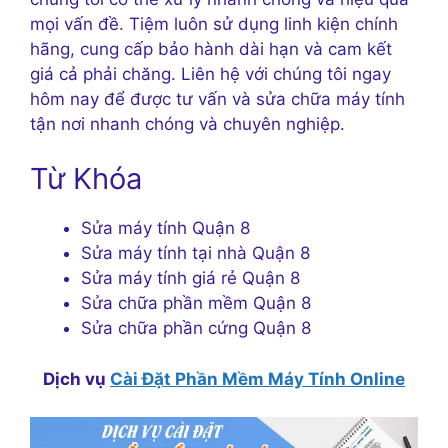
mọi vấn đề. Tiệm luôn sử dụng linh kiện chính
hãng, cung cấp bảo hành dài hạn và cam kết
giá cả phải chăng. Liên hệ với chúng tôi ngay
hôm nay để được tư vấn và sửa chữa máy tính
tận nơi nhanh chóng và chuyên nghiệp.
Từ Khóa
Sửa máy tính Quận 8
Sửa máy tính tại nhà Quận 8
Sửa máy tính giá rẻ Quận 8
Sửa chữa phần mềm Quận 8
Sửa chữa phần cứng Quận 8
Dịch vụ
Cài Đặt Phần Mềm Máy Tính Online