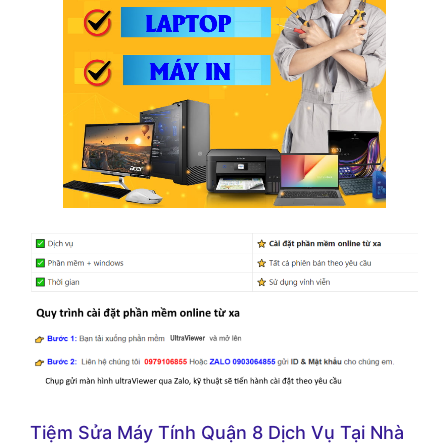
Tiệm Sửa Máy Tính Quận 8 Dịch Vụ Tại Nhà