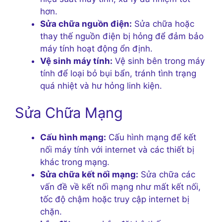
hơn.
Sửa chữa nguồn điện:
Sửa chữa hoặc
thay thế nguồn điện bị hỏng để đảm bảo
máy tính hoạt động ổn định.
Vệ sinh máy tính:
Vệ sinh bên trong máy
tính để loại bỏ bụi bẩn, tránh tình trạng
quá nhiệt và hư hỏng linh kiện.
Sửa Chữa Mạng
Cấu hình mạng:
Cấu hình mạng để kết
nối máy tính với internet và các thiết bị
khác trong mạng.
Sửa chữa kết nối mạng:
Sửa chữa các
vấn đề về kết nối mạng như mất kết nối,
tốc độ chậm hoặc truy cập internet bị
chặn.