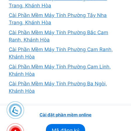
Trang, Khánh Hòa
Cài Phần Mềm Máy Tính Phường Tây Nha
Trang, Khánh Hòa
Cài Phần Mềm Máy Tính Phường Bắc Cam
Ranh, Khánh Hòa
Cài Phần Mềm Máy Tính Phường Cam Ranh,
Khánh Hòa
Cài Phần Mềm Máy Tính Phường Cam Linh,
Khánh Hòa
Cài Phần Mềm Máy Tính Phường Ba Ngòi,
Khánh Hòa
Cài đặt phần mềm online
Mã đăng ký