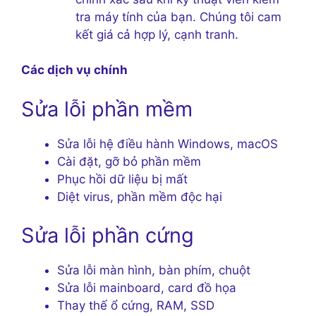
tra máy tính của bạn. Chúng tôi cam
kết giá cả hợp lý, cạnh tranh.
Các dịch vụ chính
Sửa lỗi phần mềm
Sửa lỗi hệ điều hành Windows, macOS
Cài đặt, gỡ bỏ phần mềm
Phục hồi dữ liệu bị mất
Diệt virus, phần mềm độc hại
Sửa lỗi phần cứng
Sửa lỗi màn hình, bàn phím, chuột
Sửa lỗi mainboard, card đồ họa
Thay thế ổ cứng, RAM, SSD