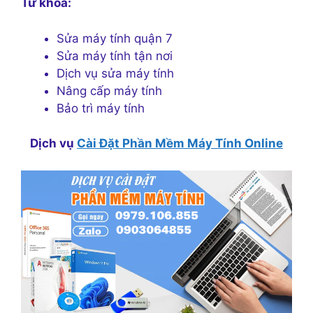
Từ khóa:
Sửa máy tính quận 7
Sửa máy tính tận nơi
Dịch vụ sửa máy tính
Nâng cấp máy tính
Bảo trì máy tính
Dịch vụ
Cài Đặt Phần Mềm Máy Tính Online