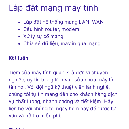
Lắp đặt mạng máy tính
Lắp đặt hệ thống mạng LAN, WAN
Cấu hình router, modem
Xử lý sự cố mạng
Chia sẻ dữ liệu, máy in qua mạng
Kết luận
Tiệm sửa máy tính quận 7 là đơn vị chuyên
nghiệp, uy tín trong lĩnh vực sửa chữa máy tính
tận nơi. Với đội ngũ kỹ thuật viên lành nghề,
chúng tôi tự tin mang đến cho khách hàng dịch
vụ chất lượng, nhanh chóng và tiết kiệm. Hãy
liên hệ với chúng tôi ngay hôm nay để được tư
vấn và hỗ trợ miễn phí.