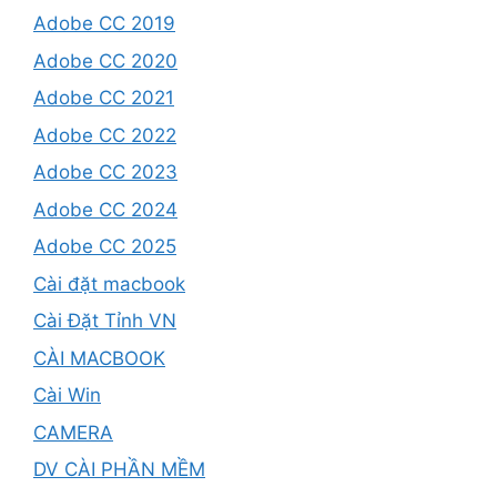
Adobe CC 2019
Adobe CC 2020
Adobe CC 2021
Adobe CC 2022
Adobe CC 2023
Adobe CC 2024
Adobe CC 2025
Cài đặt macbook
Cài Đặt Tỉnh VN
CÀI MACBOOK
Cài Win
CAMERA
DV CÀI PHẦN MỀM