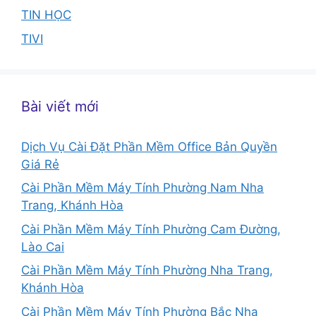
TIN HỌC
TIVI
Bài viết mới
Dịch Vụ Cài Đặt Phần Mềm Office Bản Quyền
Giá Rẻ
Cài Phần Mềm Máy Tính Phường Nam Nha
Trang, Khánh Hòa
Cài Phần Mềm Máy Tính Phường Cam Đường,
Lào Cai
Cài Phần Mềm Máy Tính Phường Nha Trang,
Khánh Hòa
Cài Phần Mềm Máy Tính Phường Bắc Nha