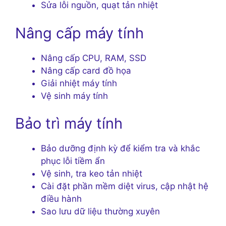
Sửa lỗi nguồn, quạt tản nhiệt
Nâng cấp máy tính
Nâng cấp CPU, RAM, SSD
Nâng cấp card đồ họa
Giải nhiệt máy tính
Vệ sinh máy tính
Bảo trì máy tính
Bảo dưỡng định kỳ để kiểm tra và khắc
phục lỗi tiềm ẩn
Vệ sinh, tra keo tản nhiệt
Cài đặt phần mềm diệt virus, cập nhật hệ
điều hành
Sao lưu dữ liệu thường xuyên