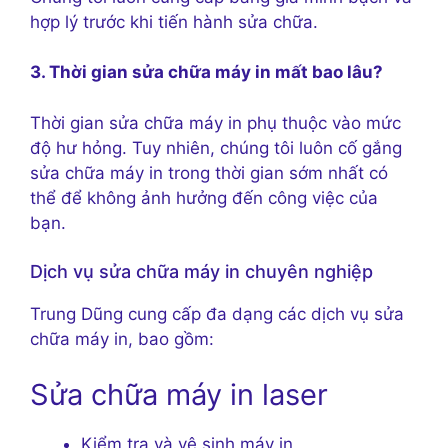
hợp lý trước khi tiến hành sửa chữa.
3. Thời gian sửa chữa máy in mất bao lâu?
Thời gian sửa chữa máy in phụ thuộc vào mức
độ hư hỏng. Tuy nhiên, chúng tôi luôn cố gắng
sửa chữa máy in trong thời gian sớm nhất có
thể để không ảnh hưởng đến công việc của
bạn.
Dịch vụ sửa chữa máy in chuyên nghiệp
Trung Dũng cung cấp đa dạng các dịch vụ sửa
chữa máy in, bao gồm:
Sửa chữa máy in laser
Kiểm tra và vệ sinh máy in