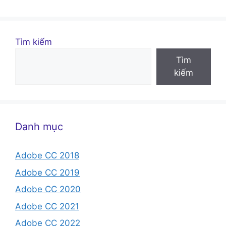
Tìm kiếm
Tìm
kiếm
Danh mục
Adobe CC 2018
Adobe CC 2019
Adobe CC 2020
Adobe CC 2021
Adobe CC 2022