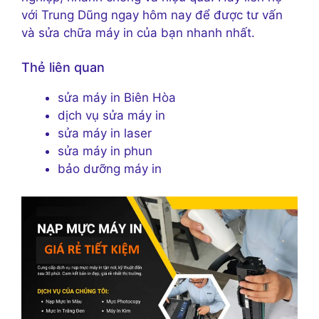
với Trung Dũng ngay hôm nay để được tư vấn
và sửa chữa máy in của bạn nhanh nhất.
Thẻ liên quan
sửa máy in Biên Hòa
dịch vụ sửa máy in
sửa máy in laser
sửa máy in phun
bảo dưỡng máy in