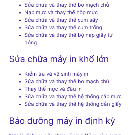
Sửa chữa và thay thế bo mạch chủ
Nạp mực và thay thế hộp mực
Sửa chữa và thay thế cụm sấy
Sửa chữa và thay thế cụm trống
Sửa chữa và thay thế bộ nạp giấy tự
động
Sửa chữa máy in khổ lớn
Kiểm tra và vệ sinh máy in
Sửa chữa và thay thế bo mạch chủ
Thay thế mực và đầu in
Sửa chữa và thay thế hệ thống cấp mực
Sửa chữa và thay thế hệ thống dẫn giấy
Bảo dưỡng máy in định kỳ