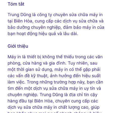
Tóm tắt
Trung Dũng là công ty chuyên sửa chữa máy in
tại Biên Hòa, cung cấp các dịch vụ sửa chữa và
bảo dưỡng chuyên nghiệp, đảm bảo máy in của
bạn hoạt động hiệu quả và lâu dài.
Giới thiệu
Máy in là thiết bị không thể thiếu trong các văn
phòng, cửa hàng và gia đình. Tuy nhiên, sau
một thời gian sử dụng, máy in có thể gặp phải
các vấn đề kỹ thuật, ảnh hưởng đến hiệu suất
làm việc. Trong những trường hợp này, bạn cần
tìm đến một dịch vụ sửa chữa máy in uy tín và
chuyên nghiệp. Trung Dũng là địa chỉ tin cậy
hàng đầu tại Biên Hòa, chuyên cung cấp các
dịch vụ sửa chữa máy in chất lượng cao, giúp