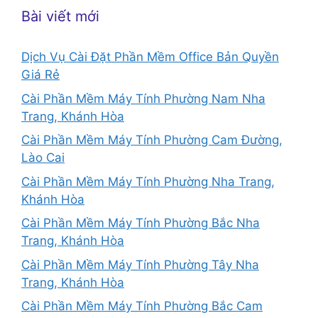
Bài viết mới
Dịch Vụ Cài Đặt Phần Mềm Office Bản Quyền
Giá Rẻ
Cài Phần Mềm Máy Tính Phường Nam Nha
Trang, Khánh Hòa
Cài Phần Mềm Máy Tính Phường Cam Đường,
Lào Cai
Cài Phần Mềm Máy Tính Phường Nha Trang,
Khánh Hòa
Cài Phần Mềm Máy Tính Phường Bắc Nha
Trang, Khánh Hòa
Cài Phần Mềm Máy Tính Phường Tây Nha
Trang, Khánh Hòa
Cài Phần Mềm Máy Tính Phường Bắc Cam