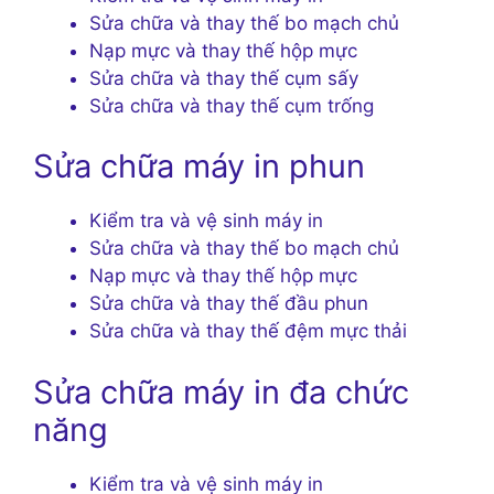
Sửa chữa và thay thế bo mạch chủ
Nạp mực và thay thế hộp mực
Sửa chữa và thay thế cụm sấy
Sửa chữa và thay thế cụm trống
Sửa chữa máy in phun
Kiểm tra và vệ sinh máy in
Sửa chữa và thay thế bo mạch chủ
Nạp mực và thay thế hộp mực
Sửa chữa và thay thế đầu phun
Sửa chữa và thay thế đệm mực thải
Sửa chữa máy in đa chức
năng
Kiểm tra và vệ sinh máy in