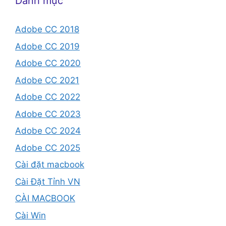
Danh mục
Adobe CC 2018
Adobe CC 2019
Adobe CC 2020
Adobe CC 2021
Adobe CC 2022
Adobe CC 2023
Adobe CC 2024
Adobe CC 2025
Cài đặt macbook
Cài Đặt Tỉnh VN
CÀI MACBOOK
Cài Win