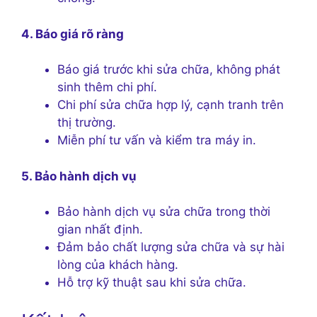
4. Báo giá rõ ràng
Báo giá trước khi sửa chữa, không phát
sinh thêm chi phí.
Chi phí sửa chữa hợp lý, cạnh tranh trên
thị trường.
Miễn phí tư vấn và kiểm tra máy in.
5. Bảo hành dịch vụ
Bảo hành dịch vụ sửa chữa trong thời
gian nhất định.
Đảm bảo chất lượng sửa chữa và sự hài
lòng của khách hàng.
Hỗ trợ kỹ thuật sau khi sửa chữa.