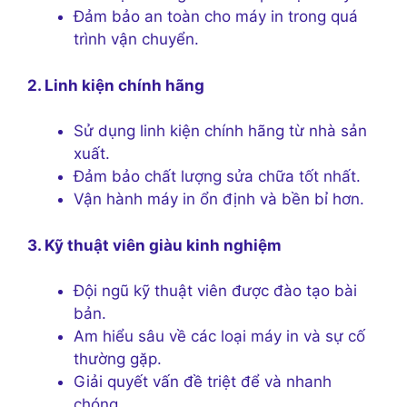
Đảm bảo an toàn cho máy in trong quá
trình vận chuyển.
2. Linh kiện chính hãng
Sử dụng linh kiện chính hãng từ nhà sản
xuất.
Đảm bảo chất lượng sửa chữa tốt nhất.
Vận hành máy in ổn định và bền bỉ hơn.
3. Kỹ thuật viên giàu kinh nghiệm
Đội ngũ kỹ thuật viên được đào tạo bài
bản.
Am hiểu sâu về các loại máy in và sự cố
thường gặp.
Giải quyết vấn đề triệt để và nhanh
chóng.