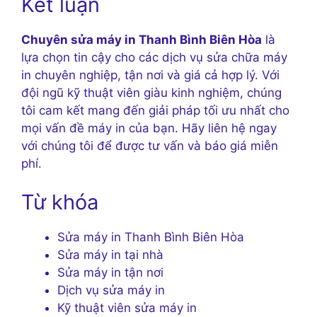
Kết luận
Chuyên sửa máy in Thanh Bình Biên Hòa
là
lựa chọn tin cậy cho các dịch vụ sửa chữa máy
in chuyên nghiệp, tận nơi và giá cả hợp lý. Với
đội ngũ kỹ thuật viên giàu kinh nghiệm, chúng
tôi cam kết mang đến giải pháp tối ưu nhất cho
mọi vấn đề máy in của bạn. Hãy liên hệ ngay
với chúng tôi để được tư vấn và báo giá miễn
phí.
Từ khóa
Sửa máy in Thanh Bình Biên Hòa
Sửa máy in tại nhà
Sửa máy in tận nơi
Dịch vụ sửa máy in
Kỹ thuật viên sửa máy in