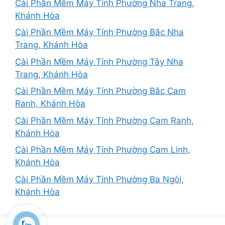
Cài Phần Mềm Máy Tính Phường Nha Trang,
Khánh Hòa
Cài Phần Mềm Máy Tính Phường Bắc Nha
Trang, Khánh Hòa
Cài Phần Mềm Máy Tính Phường Tây Nha
Trang, Khánh Hòa
Cài Phần Mềm Máy Tính Phường Bắc Cam
Ranh, Khánh Hòa
Cài Phần Mềm Máy Tính Phường Cam Ranh,
Khánh Hòa
Cài Phần Mềm Máy Tính Phường Cam Linh,
Khánh Hòa
Cài Phần Mềm Máy Tính Phường Ba Ngòi,
Khánh Hòa