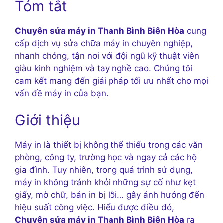
Tóm tắt
Chuyên sửa máy in Thanh Bình Biên Hòa
cung
cấp dịch vụ sửa chữa máy in chuyên nghiệp,
nhanh chóng, tận nơi với đội ngũ kỹ thuật viên
giàu kinh nghiệm và tay nghề cao. Chúng tôi
cam kết mang đến giải pháp tối ưu nhất cho mọi
vấn đề máy in của bạn.
Giới thiệu
Máy in là thiết bị không thể thiếu trong các văn
phòng, công ty, trường học và ngay cả các hộ
gia đình. Tuy nhiên, trong quá trình sử dụng,
máy in không tránh khỏi những sự cố như kẹt
giấy, mờ chữ, bản in bị lỗi… gây ảnh hưởng đến
hiệu suất công việc. Hiểu được điều đó,
Chuyên sửa máy in Thanh Bình Biên Hòa
ra