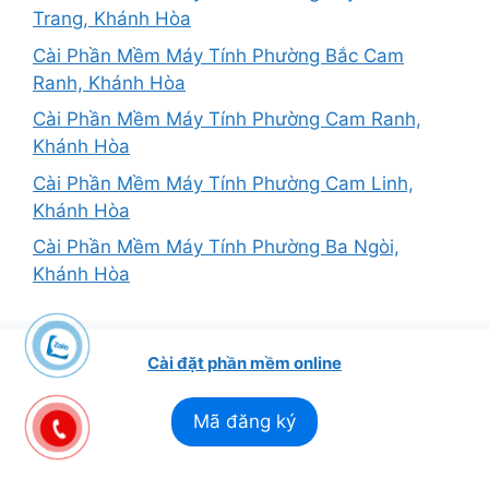
Trang, Khánh Hòa
Cài Phần Mềm Máy Tính Phường Bắc Cam
Ranh, Khánh Hòa
Cài Phần Mềm Máy Tính Phường Cam Ranh,
Khánh Hòa
Cài Phần Mềm Máy Tính Phường Cam Linh,
Khánh Hòa
Cài Phần Mềm Máy Tính Phường Ba Ngòi,
Khánh Hòa
Cài đặt phần mềm online
Mã đăng ký