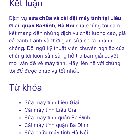
Kết luận
Dịch vụ
sửa chữa và cài đặt máy tính tại Liễu
Giai, quận Ba Đình, Hà Nội
của chúng tôi cam
kết mang đến những dịch vụ chất lượng cao, giá
cả cạnh tranh và thời gian sửa chữa nhanh
chóng. Đội ngũ kỹ thuật viên chuyên nghiệp của
chúng tôi luôn sẵn sàng hỗ trợ bạn giải quyết
mọi vấn đề về máy tính. Hãy liên hệ với chúng
tôi để được phục vụ tốt nhất.
Từ khóa
Sửa máy tính Liễu Giai
Cài máy tính Liễu Giai
Sửa máy tính quận Ba Đình
Cài máy tính quận Ba Đình
Sửa chữa máy tính Hà Nội