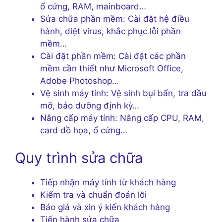
ổ cứng, RAM, mainboard…
Sửa chữa phần mềm: Cài đặt hệ điều
hành, diệt virus, khắc phục lỗi phần
mềm…
Cài đặt phần mềm: Cài đặt các phần
mềm cần thiết như Microsoft Office,
Adobe Photoshop…
Vệ sinh máy tính: Vệ sinh bụi bẩn, tra dầu
mỡ, bảo dưỡng định kỳ…
Nâng cấp máy tính: Nâng cấp CPU, RAM,
card đồ họa, ổ cứng…
Quy trình sửa chữa
Tiếp nhận máy tính từ khách hàng
Kiểm tra và chuẩn đoán lỗi
Báo giá và xin ý kiến khách hàng
Tiến hành sửa chữa