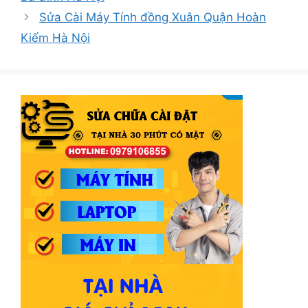
Sửa Cài Máy Tính đồng Xuân Quận Hoàn
Kiếm Hà Nội