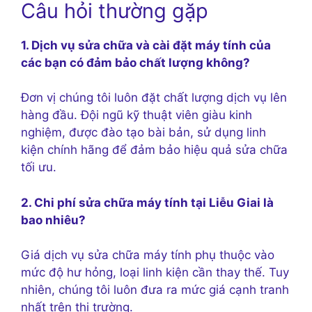
Câu hỏi thường gặp
1. Dịch vụ sửa chữa và cài đặt máy tính của
các bạn có đảm bảo chất lượng không?
Đơn vị chúng tôi luôn đặt chất lượng dịch vụ lên
hàng đầu. Đội ngũ kỹ thuật viên giàu kinh
nghiệm, được đào tạo bài bản, sử dụng linh
kiện chính hãng để đảm bảo hiệu quả sửa chữa
tối ưu.
2. Chi phí sửa chữa máy tính tại Liễu Giai là
bao nhiêu?
Giá dịch vụ sửa chữa máy tính phụ thuộc vào
mức độ hư hỏng, loại linh kiện cần thay thế. Tuy
nhiên, chúng tôi luôn đưa ra mức giá cạnh tranh
nhất trên thị trường.