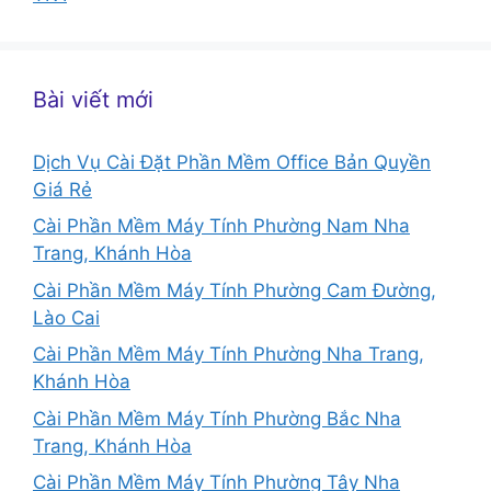
Bài viết mới
Dịch Vụ Cài Đặt Phần Mềm Office Bản Quyền
Giá Rẻ
Cài Phần Mềm Máy Tính Phường Nam Nha
Trang, Khánh Hòa
Cài Phần Mềm Máy Tính Phường Cam Đường,
Lào Cai
Cài Phần Mềm Máy Tính Phường Nha Trang,
Khánh Hòa
Cài Phần Mềm Máy Tính Phường Bắc Nha
Trang, Khánh Hòa
Cài Phần Mềm Máy Tính Phường Tây Nha