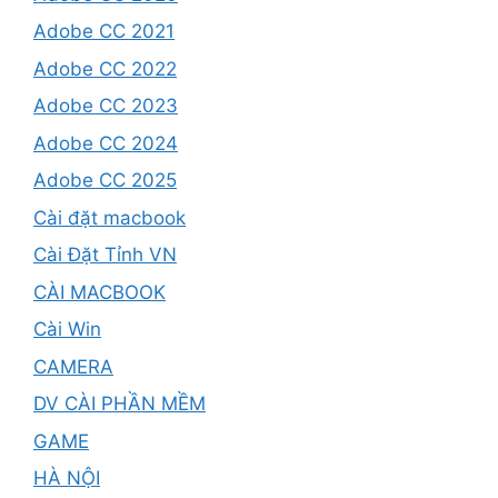
Adobe CC 2021
Adobe CC 2022
Adobe CC 2023
Adobe CC 2024
Adobe CC 2025
Cài đặt macbook
Cài Đặt Tỉnh VN
CÀI MACBOOK
Cài Win
CAMERA
DV CÀI PHẦN MỀM
GAME
HÀ NỘI