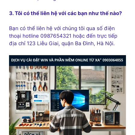
3. Tôi có thể liên hệ với các bạn như thế nào?
Bạn có thể liên hệ với chúng tôi qua số điện
thoại hotline 0987654321 hoặc đến trực tiếp
địa chỉ 123 Liễu Giai, quận Ba Đình, Hà Nội.