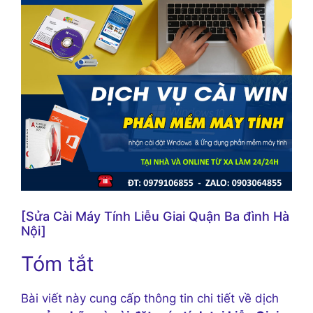
[Sửa Cài Máy Tính Liễu Giai Quận Ba đình Hà
Nội]
Tóm tắt
Bài viết này cung cấp thông tin chi tiết về dịch