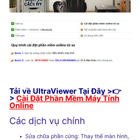
Tải về UltraViewer Tại Đây >👉
>
Cài Đặt Phần Mềm Máy Tính
Online
Các dịch vụ chính
Sửa chữa phần cứng: Thay thế màn hình,