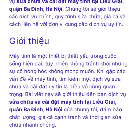
vụ
sửa chữa và cài đặt máy tính tại Liễu Giai,
quận Ba Đình, Hà Nội
. Chúng tôi sẽ giới thiệu
các dịch vụ chính, quy trình sửa chữa, giá cả và
cách liên hệ với đơn vị cung cấp dịch vụ uy tín.
Giới thiệu
Máy tính là một thiết bị thiết yếu trong cuộc
sống hiện đại, tuy nhiên không tránh khỏi những
sự cố hỏng hóc không mong muốn. Khi gặp các
vấn đề về máy tính, tìm kiếm một dịch vụ sửa
chữa và cài đặt uy tín là điều vô cùng quan
trọng. Bài viết này sẽ giới thiệu đến bạn dịch vụ
sửa chữa và cài đặt máy tính tại Liễu Giai,
quận Ba Đình, Hà Nội
của chúng tôi, đảm bảo
chất lượng, giá cả cạnh tranh và thời gian sửa
chữa nhanh chóng.