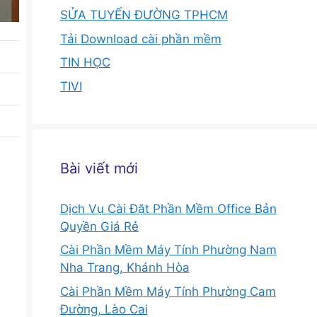
SỬA TUYẾN ĐƯỜNG TPHCM
Tải Download cài phần mềm
TIN HỌC
TIVI
Bài viết mới
Dịch Vụ Cài Đặt Phần Mềm Office Bản
Quyền Giá Rẻ
Cài Phần Mềm Máy Tính Phường Nam
Nha Trang, Khánh Hòa
Cài Phần Mềm Máy Tính Phường Cam
Đường, Lào Cai