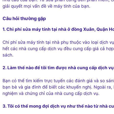
giải quyết mọi vấn đề về máy tính của bạn.
Câu hỏi thường gặp
1. Chi phí sửa máy tính tại nhà ở đồng Xuân, Quận H
Chi phí sửa máy tính tại nhà phụ thuộc vào loại dịch 
hết các nhà cung cấp dịch vụ đều cung cấp giá cả hợp
sách.
2. Làm thế nào để tôi tìm được nhà cung cấp dịch vụ
Bạn có thể tìm kiếm trực tuyến các đánh giá và so sá
bạn bè và gia đình để biết các khuyến nghị. Ngoài ra, 
nghiệm và chứng chỉ của nhà cung cấp dịch vụ.
3. Tôi có thể mong đợi dịch vụ như thế nào từ nhà c