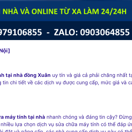
Nội]
nh tại nhà đồng Xuân
uy tín và giá cả phải chăng nhất t
tin chi tiết về các dịch vụ được cung cấp, mức giá và 
a máy tính tại nhà
nhanh chóng và đáng tin cậy? Đừng
nhiều lựa chọn dịch vụ sửa chữa máy tính có thể đáp ứ
 đặt và nâng cấp, các nhà cung cấp dịch vụ này có th