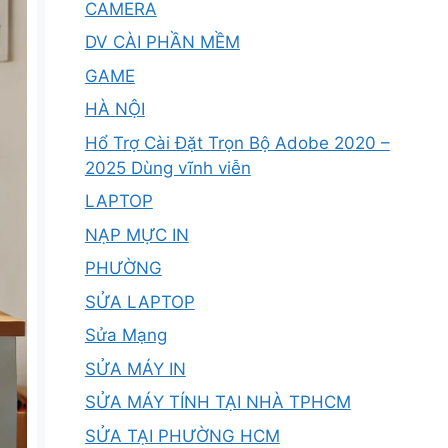
CAMERA
DV CÀI PHẦN MỀM
GAME
HÀ NỘI
Hổ Trợ Cài Đặt Trọn Bộ Adobe 2020 –
2025 Dùng vĩnh viễn
LAPTOP
NẠP MỰC IN
PHƯỜNG
SỬA LAPTOP
Sửa Mạng
SỬA MÁY IN
SỬA MÁY TÍNH TẠI NHÀ TPHCM
SỬA TẠI PHƯỜNG HCM