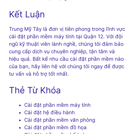
Kết Luận
Trung Mỹ Tây là đơn vị tiên phong trong lĩnh vực
cài đặt phần mềm máy tính tại Quận 12. Với đội
ngũ kỹ thuật viên lành nghề, chúng tôi đảm bảo
cung cấp dịch vụ chuyên nghiệp, tận tâm và
hiệu quả. Bất kể nhu cầu cài đặt phần mềm nào
của bạn, hãy liên hệ với chúng tôi ngay để được
tư vấn và hỗ trợ tốt nhất.
Thẻ Từ Khóa
Cài đặt phần mềm máy tính
Cài đặt hệ điều hành
Cài đặt phần mềm văn phòng
Cài đặt phần mềm đồ họa