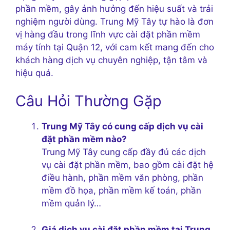
phần mềm, gây ảnh hưởng đến hiệu suất và trải
nghiệm người dùng. Trung Mỹ Tây tự hào là đơn
vị hàng đầu trong lĩnh vực cài đặt phần mềm
máy tính tại Quận 12, với cam kết mang đến cho
khách hàng dịch vụ chuyên nghiệp, tận tâm và
hiệu quả.
Câu Hỏi Thường Gặp
Trung Mỹ Tây có cung cấp dịch vụ cài
đặt phần mềm nào?
Trung Mỹ Tây cung cấp đầy đủ các dịch
vụ cài đặt phần mềm, bao gồm cài đặt hệ
điều hành, phần mềm văn phòng, phần
mềm đồ họa, phần mềm kế toán, phần
mềm quản lý…
Giá dịch vụ cài đặt phần mềm tại Trung