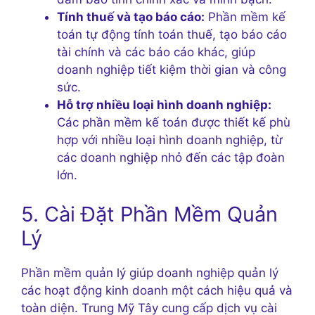
Tính thuế và tạo báo cáo:
Phần mềm kế
toán tự động tính toán thuế, tạo báo cáo
tài chính và các báo cáo khác, giúp
doanh nghiệp tiết kiệm thời gian và công
sức.
Hỗ trợ nhiều loại hình doanh nghiệp:
Các phần mềm kế toán được thiết kế phù
hợp với nhiều loại hình doanh nghiệp, từ
các doanh nghiệp nhỏ đến các tập đoàn
lớn.
5. Cài Đặt Phần Mềm Quản
Lý
Phần mềm quản lý giúp doanh nghiệp quản lý
các hoạt động kinh doanh một cách hiệu quả và
toàn diện. Trung Mỹ Tây cung cấp dịch vụ cài