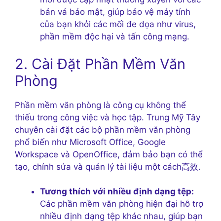
bản vá bảo mật, giúp bảo vệ máy tính
của bạn khỏi các mối đe dọa như virus,
phần mềm độc hại và tấn công mạng.
2. Cài Đặt Phần Mềm Văn
Phòng
Phần mềm văn phòng là công cụ không thể
thiếu trong công việc và học tập. Trung Mỹ Tây
chuyên cài đặt các bộ phần mềm văn phòng
phổ biến như Microsoft Office, Google
Workspace và OpenOffice, đảm bảo bạn có thể
tạo, chỉnh sửa và quản lý tài liệu một cách高效.
Tương thích với nhiều định dạng tệp:
Các phần mềm văn phòng hiện đại hỗ trợ
nhiều định dạng tệp khác nhau, giúp bạn