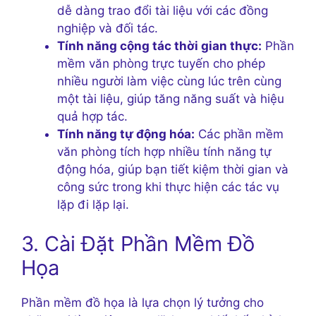
dễ dàng trao đổi tài liệu với các đồng
nghiệp và đối tác.
Tính năng cộng tác thời gian thực:
Phần
mềm văn phòng trực tuyến cho phép
nhiều người làm việc cùng lúc trên cùng
một tài liệu, giúp tăng năng suất và hiệu
quả hợp tác.
Tính năng tự động hóa:
Các phần mềm
văn phòng tích hợp nhiều tính năng tự
động hóa, giúp bạn tiết kiệm thời gian và
công sức trong khi thực hiện các tác vụ
lặp đi lặp lại.
3. Cài Đặt Phần Mềm Đồ
Họa
Phần mềm đồ họa là lựa chọn lý tưởng cho