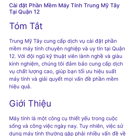
Cài đặt Phần Mềm Máy Tính Trung Mỹ Tây
Tại Quận 12
Tóm Tắt
Trung Mỹ Tây cung cấp dịch vụ cài đặt phần
mềm máy tính chuyên nghiệp và uy tín tại Quận
12. Với đội ngũ kỹ thuật viên lành nghề và giàu
kinh nghiệm, chúng tôi đảm bảo cung cấp dịch
vụ chất lượng cao, giúp bạn tối ưu hiệu suất
máy tính và giải quyết mọi vấn đề phần mềm
hiệu quả.
Giới Thiệu
Máy tính là một công cụ thiết yếu trong cuộc
sống và công việc ngày nay. Tuy nhiên, việc sử
dụng máy tính thường gặp phải nhiều vấn đề về