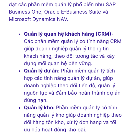
đặt các phần mềm quản lý phổ biến như SAP
Business One, Oracle E-Business Suite và
Microsoft Dynamics NAV.
Quản lý quan hệ khách hàng (CRM):
Các phần mềm quản lý có tính năng CRM
giúp doanh nghiệp quản lý thông tin
khách hàng, theo dõi tương tác và xây
dựng mối quan hệ bền vững.
Quản lý dự án:
Phần mềm quản lý tích
hợp các tính năng quản lý dự án, giúp
doanh nghiệp theo dõi tiến độ, quản lý
nguồn lực và đảm bảo hoàn thành dự án
đúng hạn.
Quản lý kho:
Phần mềm quản lý có tính
năng quản lý kho giúp doanh nghiệp theo
dõi hàng tồn kho, xử lý đơn hàng và tối
ưu hóa hoạt động kho bãi.