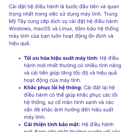
Cài đặt hệ điều hành là bước đầu tiên và quan
trọng nhất trong việc sử dụng máy tính. Trung
Mỹ Tây cung cấp dịch vụ cài đặt hệ điều hành
Windows, macOS và Linux, đảm bảo hệ thống
máy tính của bạn luôn hoạt động ổn định và
hiệu quả.
Tối ưu hóa hiệu suất máy tính:
Hệ điều
hành mới nhất thường có nhiều tính năng
và cải tiến giúp tăng tốc độ và hiệu quả
hoạt động của máy tính.
Khắc phục lỗi hệ thống:
Cài đặt lại hệ
điều hành có thể giúp khắc phục các lỗi
hệ thống, sự cố màn hình xanh và các
vấn đề khác ảnh hưởng đến hiệu suất
máy tính.
Cải thiện tính bảo mật:
Hệ điều hành
mới được cập nhật thường xuyên với các