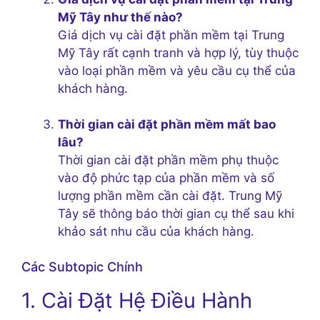
Mỹ Tây như thế nào?
Giá dịch vụ cài đặt phần mềm tại Trung
Mỹ Tây rất cạnh tranh và hợp lý, tùy thuộc
vào loại phần mềm và yêu cầu cụ thể của
khách hàng.
Thời gian cài đặt phần mềm mất bao
lâu?
Thời gian cài đặt phần mềm phụ thuộc
vào độ phức tạp của phần mềm và số
lượng phần mềm cần cài đặt. Trung Mỹ
Tây sẽ thông báo thời gian cụ thể sau khi
khảo sát nhu cầu của khách hàng.
Các Subtopic Chính
1. Cài Đặt Hệ Điều Hành