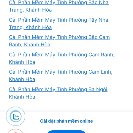
Cài Phần Mềm Máy Tính Phường Bắc Nha
Trang, Khánh Hòa
Cài Phần Mềm Máy Tính Phường Tây Nha
Trang, Khánh Hòa
Cài Phần Mềm Máy Tính Phường Bắc Cam
Ranh, Khánh Hòa
Cài Phần Mềm Máy Tính Phường Cam Ranh,
Khánh Hòa
Cài Phần Mềm Máy Tính Phường Cam Linh,
Khánh Hòa
Cài Phần Mềm Máy Tính Phường Ba Ngòi,
Khánh Hòa
Cài đặt phần mềm online