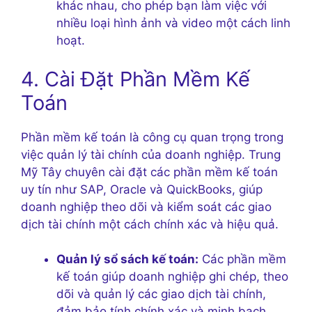
khác nhau, cho phép bạn làm việc với
nhiều loại hình ảnh và video một cách linh
hoạt.
4. Cài Đặt Phần Mềm Kế
Toán
Phần mềm kế toán là công cụ quan trọng trong
việc quản lý tài chính của doanh nghiệp. Trung
Mỹ Tây chuyên cài đặt các phần mềm kế toán
uy tín như SAP, Oracle và QuickBooks, giúp
doanh nghiệp theo dõi và kiểm soát các giao
dịch tài chính một cách chính xác và hiệu quả.
Quản lý sổ sách kế toán:
Các phần mềm
kế toán giúp doanh nghiệp ghi chép, theo
dõi và quản lý các giao dịch tài chính,
đảm bảo tính chính xác và minh bạch.