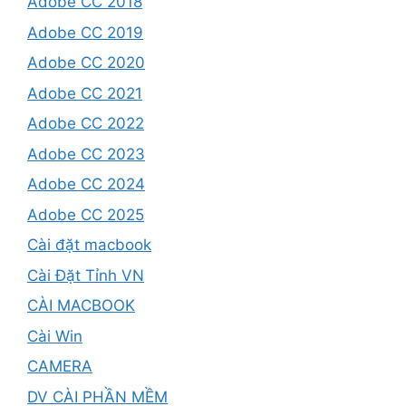
Adobe CC 2018
Adobe CC 2019
Adobe CC 2020
Adobe CC 2021
Adobe CC 2022
Adobe CC 2023
Adobe CC 2024
Adobe CC 2025
Cài đặt macbook
Cài Đặt Tỉnh VN
CÀI MACBOOK
Cài Win
CAMERA
DV CÀI PHẦN MỀM