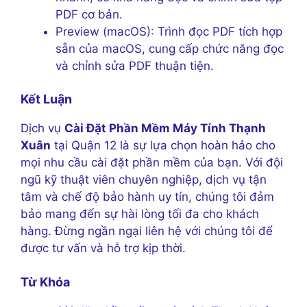
PDF cơ bản.
Preview (macOS): Trình đọc PDF tích hợp
sẵn của macOS, cung cấp chức năng đọc
và chỉnh sửa PDF thuận tiện.
Kết Luận
Dịch vụ
Cài Đặt Phần Mềm Máy Tính Thạnh
Xuân
tại Quận 12 là sự lựa chọn hoàn hảo cho
mọi nhu cầu cài đặt phần mềm của bạn. Với đội
ngũ kỹ thuật viên chuyên nghiệp, dịch vụ tận
tâm và chế độ bảo hành uy tín, chúng tôi đảm
bảo mang đến sự hài lòng tối đa cho khách
hàng. Đừng ngần ngại liên hệ với chúng tôi để
được tư vấn và hỗ trợ kịp thời.
Từ Khóa