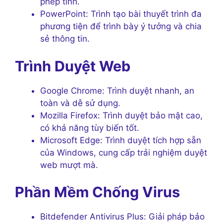
phép tính.
PowerPoint: Trình tạo bài thuyết trình đa
phương tiện để trình bày ý tưởng và chia
sẻ thông tin.
Trình Duyệt Web
Google Chrome: Trình duyệt nhanh, an
toàn và dễ sử dụng.
Mozilla Firefox: Trình duyệt bảo mật cao,
có khả năng tùy biến tốt.
Microsoft Edge: Trình duyệt tích hợp sẵn
của Windows, cung cấp trải nghiệm duyệt
web mượt mà.
Phần Mềm Chống Virus
Bitdefender Antivirus Plus: Giải pháp bảo