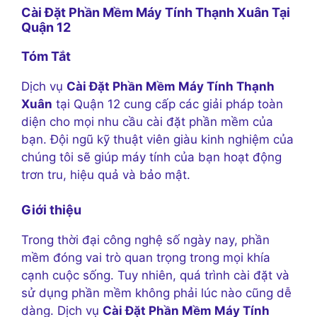
Cài Đặt Phần Mềm Máy Tính Thạnh Xuân Tại
Quận 12
Tóm Tắt
Dịch vụ
Cài Đặt Phần Mềm Máy Tính Thạnh
Xuân
tại Quận 12 cung cấp các giải pháp toàn
diện cho mọi nhu cầu cài đặt phần mềm của
bạn. Đội ngũ kỹ thuật viên giàu kinh nghiệm của
chúng tôi sẽ giúp máy tính của bạn hoạt động
trơn tru, hiệu quả và bảo mật.
Giới thiệu
Trong thời đại công nghệ số ngày nay, phần
mềm đóng vai trò quan trọng trong mọi khía
cạnh cuộc sống. Tuy nhiên, quá trình cài đặt và
sử dụng phần mềm không phải lúc nào cũng dễ
dàng. Dịch vụ
Cài Đặt Phần Mềm Máy Tính