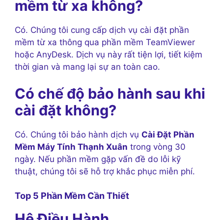
mềm từ xa không?
Có. Chúng tôi cung cấp dịch vụ cài đặt phần
mềm từ xa thông qua phần mềm TeamViewer
hoặc AnyDesk. Dịch vụ này rất tiện lợi, tiết kiệm
thời gian và mang lại sự an toàn cao.
Có chế độ bảo hành sau khi
cài đặt không?
Có. Chúng tôi bảo hành dịch vụ
Cài Đặt Phần
Mềm Máy Tính Thạnh Xuân
trong vòng 30
ngày. Nếu phần mềm gặp vấn đề do lỗi kỹ
thuật, chúng tôi sẽ hỗ trợ khắc phục miễn phí.
Top 5 Phần Mềm Cần Thiết
Hệ Điều Hành