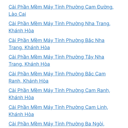
Cài Phần Mềm Máy Tính Phường Cam Đường,
Lào Cai
Cài Phần Mềm Máy Tính Phường Nha Trang,
Khánh Hòa
Cài Phần Mềm Máy Tính Phường Bắc Nha
Trang, Khánh Hòa
Cài Phần Mềm Máy Tính Phường Tây Nha
Trang, Khánh Hòa
Cài Phần Mềm Máy Tính Phường Bắc Cam
Ranh, Khánh Hòa
Cài Phần Mềm Máy Tính Phường Cam Ranh,
Khánh Hòa
Cài Phần Mềm Máy Tính Phường Cam Linh,
Khánh Hòa
Cài Phần Mềm Máy Tính Phường Ba Ngòi,