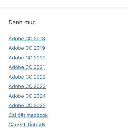
Danh mục
Adobe CC 2018
Adobe CC 2019
Adobe CC 2020
Adobe CC 2021
Adobe CC 2022
Adobe CC 2023
Adobe CC 2024
Adobe CC 2025
Cài đặt macbook
Cài Đặt Tỉnh VN