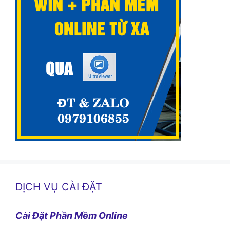
DỊCH VỤ CÀI ĐẶT
Cài Đặt Phần Mềm Online