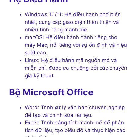
Windows 10/11: Hệ điều hành phổ biến
nhất, cung cấp giao diện thân thiện và
nhiều tính năng mạnh mẽ.
macOS: Hệ điều hành dành riêng cho
máy Mac, nổi tiếng với sự ổn định và hiệu
suất cao.
Linux: Hệ điều hành mã nguồn mở và
miễn phí, được ưa chuộng bởi các chuyên
gia kỹ thuật.
Bộ Microsoft Office
Word: Trình xử lý văn bản chuyên nghiệp
để tạo và chỉnh sửa tài liệu.
Excel: Trình bảng tính mạnh mẽ để phân
tích dữ liệu, tạo biểu đồ và thực hiện các