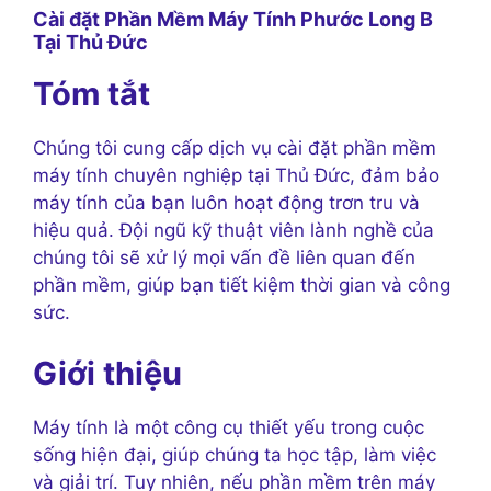
Cài đặt Phần Mềm Máy Tính Phước Long B
Tại Thủ Đức
Tóm tắt
Chúng tôi cung cấp dịch vụ cài đặt phần mềm
máy tính chuyên nghiệp tại Thủ Đức, đảm bảo
máy tính của bạn luôn hoạt động trơn tru và
hiệu quả. Đội ngũ kỹ thuật viên lành nghề của
chúng tôi sẽ xử lý mọi vấn đề liên quan đến
phần mềm, giúp bạn tiết kiệm thời gian và công
sức.
Giới thiệu
Máy tính là một công cụ thiết yếu trong cuộc
sống hiện đại, giúp chúng ta học tập, làm việc
và giải trí. Tuy nhiên, nếu phần mềm trên máy