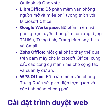
Outlook và OneNote.
LibreOffice:
Bộ phần mềm văn phòng
nguồn mở và miễn phí, tương thích với
Microsoft Office.
Google Workspace:
Bộ phần mềm văn
phòng trực tuyến, bao gồm các ứng dụng
Tài liệu, Trang tính, Trang trình bày, Lịch
và Gmail.
Zoho Office:
Một giải pháp thay thế dựa
trên đám mây cho Microsoft Office, cung
cấp các công cụ mạnh mẽ cho cộng tác
và quản lý dự án.
WPS Office:
Bộ phần mềm văn phòng
Trung Quốc với giao diện trực quan và
các tính năng phong phú.
Cài đặt trình duyệt web