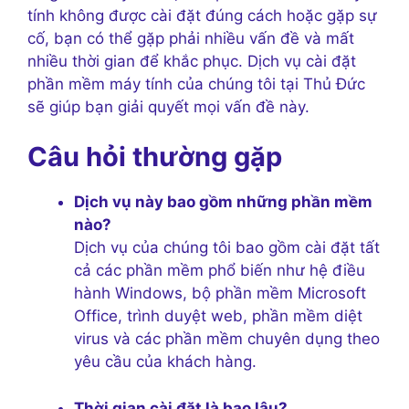
tính không được cài đặt đúng cách hoặc gặp sự
cố, bạn có thể gặp phải nhiều vấn đề và mất
nhiều thời gian để khắc phục. Dịch vụ cài đặt
phần mềm máy tính của chúng tôi tại Thủ Đức
sẽ giúp bạn giải quyết mọi vấn đề này.
Câu hỏi thường gặp
Dịch vụ này bao gồm những phần mềm
nào?
Dịch vụ của chúng tôi bao gồm cài đặt tất
cả các phần mềm phổ biến như hệ điều
hành Windows, bộ phần mềm Microsoft
Office, trình duyệt web, phần mềm diệt
virus và các phần mềm chuyên dụng theo
yêu cầu của khách hàng.
Thời gian cài đặt là bao lâu?