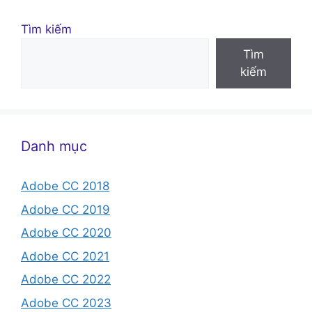
Tìm kiếm
Tìm
kiếm
Danh mục
Adobe CC 2018
Adobe CC 2019
Adobe CC 2020
Adobe CC 2021
Adobe CC 2022
Adobe CC 2023