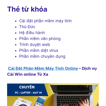
Thẻ từ khóa
Cài đặt phần mềm máy tính
Thủ Đức
Hệ điều hành
Phần mềm văn phòng
Trình duyệt web
Phần mềm diệt virus
Phần mềm chuyên dụng
Cài Đặt Phần Mềm Máy Tính Online
– Dịch vụ
Cài Win online Từ Xa