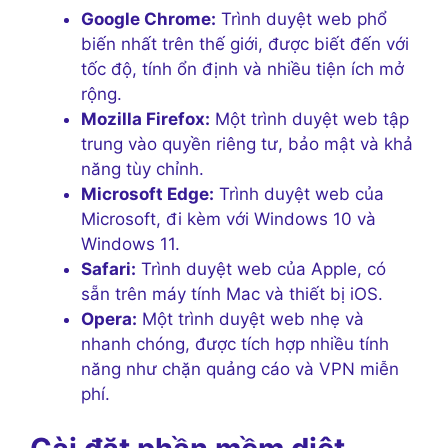
Google Chrome:
Trình duyệt web phổ
biến nhất trên thế giới, được biết đến với
tốc độ, tính ổn định và nhiều tiện ích mở
rộng.
Mozilla Firefox:
Một trình duyệt web tập
trung vào quyền riêng tư, bảo mật và khả
năng tùy chỉnh.
Microsoft Edge:
Trình duyệt web của
Microsoft, đi kèm với Windows 10 và
Windows 11.
Safari:
Trình duyệt web của Apple, có
sẵn trên máy tính Mac và thiết bị iOS.
Opera:
Một trình duyệt web nhẹ và
nhanh chóng, được tích hợp nhiều tính
năng như chặn quảng cáo và VPN miễn
phí.