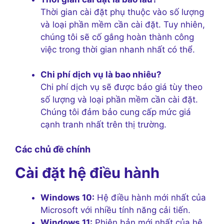
Thời gian cài đặt phụ thuộc vào số lượng
và loại phần mềm cần cài đặt. Tuy nhiên,
chúng tôi sẽ cố gắng hoàn thành công
việc trong thời gian nhanh nhất có thể.
Chi phí dịch vụ là bao nhiêu?
Chi phí dịch vụ sẽ được báo giá tùy theo
số lượng và loại phần mềm cần cài đặt.
Chúng tôi đảm bảo cung cấp mức giá
cạnh tranh nhất trên thị trường.
Các chủ đề chính
Cài đặt hệ điều hành
Windows 10:
Hệ điều hành mới nhất của
Microsoft với nhiều tính năng cải tiến.
Windows 11:
Phiên bản mới nhất của hệ