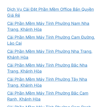
Dịch Vụ Cài Đặt Phần Mềm Office Bản Quyền
Giá Rẻ
Cài Phần Mềm Máy Tính Phường Nam Nha
Trang, Khánh Hòa
Cài Phần Mềm Máy Tính Phường Cam Đường,
Lào Cai
Cài Phần Mềm Máy Tính Phường Nha Trang,
Khánh Hòa
Cài Phần Mềm Máy Tính Phường Bắc Nha
Trang, Khánh Hòa
Cài Phần Mềm Máy Tính Phường Tây Nha
Trang, Khánh Hòa
Cài Phần Mềm Máy Tính Phường Bắc Cam
Ranh, Khánh Hòa