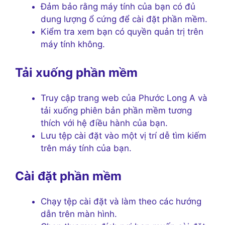
Đảm bảo rằng máy tính của bạn có đủ
dung lượng ổ cứng để cài đặt phần mềm.
Kiểm tra xem bạn có quyền quản trị trên
máy tính không.
Tải xuống phần mềm
Truy cập trang web của Phước Long A và
tải xuống phiên bản phần mềm tương
thích với hệ điều hành của bạn.
Lưu tệp cài đặt vào một vị trí dễ tìm kiếm
trên máy tính của bạn.
Cài đặt phần mềm
Chạy tệp cài đặt và làm theo các hướng
dẫn trên màn hình.