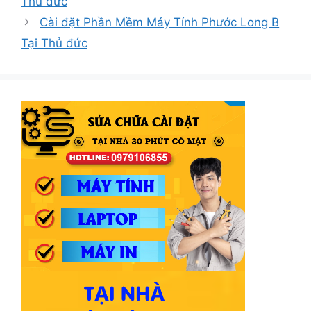
Thủ đức
Cài đặt Phần Mềm Máy Tính Phước Long B
Tại Thủ đức