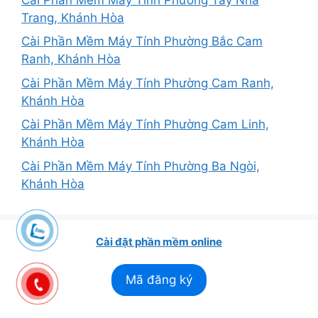
Trang, Khánh Hòa
Cài Phần Mềm Máy Tính Phường Bắc Cam
Ranh, Khánh Hòa
Cài Phần Mềm Máy Tính Phường Cam Ranh,
Khánh Hòa
Cài Phần Mềm Máy Tính Phường Cam Linh,
Khánh Hòa
Cài Phần Mềm Máy Tính Phường Ba Ngòi,
Khánh Hòa
Cài đặt phần mềm online
Mã đăng ký