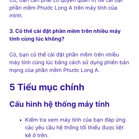
phần mềm Phước Long A trên máy tính của
mình.
3. Có thể cài đặt phần mềm trên nhiều máy
tính cùng lúc không?
Có, bạn có thể cài đặt phần mềm trên nhiều
máy tính cùng lúc bằng cách sử dụng phiên bản
mạng của phần mềm Phước Long A.
5 Tiểu mục chính
Cấu hình hệ thống máy tính
Kiểm tra xem máy tính của bạn đáp ứng
các yêu cầu hệ thống tối thiểu được liệt
kê ở trên.