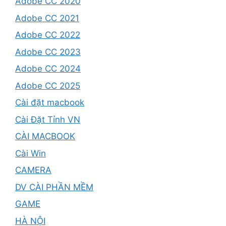
Adobe CC 2020
Adobe CC 2021
Adobe CC 2022
Adobe CC 2023
Adobe CC 2024
Adobe CC 2025
Cài đặt macbook
Cài Đặt Tỉnh VN
CÀI MACBOOK
Cài Win
CAMERA
DV CÀI PHẦN MỀM
GAME
HÀ NỘI