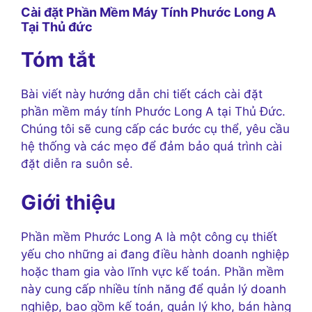
Cài đặt Phần Mềm Máy Tính Phước Long A
Tại Thủ đức
Tóm tắt
Bài viết này hướng dẫn chi tiết cách cài đặt
phần mềm máy tính Phước Long A tại Thủ Đức.
Chúng tôi sẽ cung cấp các bước cụ thể, yêu cầu
hệ thống và các mẹo để đảm bảo quá trình cài
đặt diễn ra suôn sẻ.
Giới thiệu
Phần mềm Phước Long A là một công cụ thiết
yếu cho những ai đang điều hành doanh nghiệp
hoặc tham gia vào lĩnh vực kế toán. Phần mềm
này cung cấp nhiều tính năng để quản lý doanh
nghiệp, bao gồm kế toán, quản lý kho, bán hàng