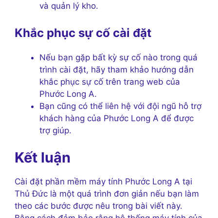
và quản lý kho.
Khắc phục sự cố cài đặt
Nếu bạn gặp bất kỳ sự cố nào trong quá
trình cài đặt, hãy tham khảo hướng dẫn
khắc phục sự cố trên trang web của
Phước Long A.
Bạn cũng có thể liên hệ với đội ngũ hỗ trợ
khách hàng của Phước Long A để được
trợ giúp.
Kết luận
Cài đặt phần mềm máy tính Phước Long A tại
Thủ Đức là một quá trình đơn giản nếu bạn làm
theo các bước được nêu trong bài viết này.
Bằng cách đảm bảo rằng hệ thống máy tính của