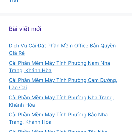
TIVI
Bài viết mới
Dịch Vụ Cài Đặt Phần Mềm Office Bản Quyền
Giá Rẻ
Cài Phần Mềm Máy Tính Phường Nam Nha
Trang, Khánh Hòa
Cài Phần Mềm Máy Tính Phường Cam Đường,
Lào Cai
Cài Phần Mềm Máy Tính Phường Nha Trang,
Khánh Hòa
Cài Phần Mềm Máy Tính Phường Bắc Nha
Trang, Khánh Hòa
Cài Phần Mềm Máy Tính Phường Tây Nha