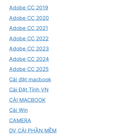
Adobe CC 2019
Adobe CC 2020
Adobe CC 2021
Adobe CC 2022
Adobe CC 2023
Adobe CC 2024
Adobe CC 2025
Cài đặt macbook
Cài Đặt Tỉnh VN
CÀI MACBOOK
Cài Win
CAMERA
DV CÀI PHẦN MỀM