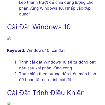
kéo thanh trượt để chia dung lượng cho
phân vùng Windows 10. Nhấp vào “Áp
dụng”.
Cài Đặt Windows 10
Keyword:
Windows 10, cài đặt
Trình cài đặt Windows 10 sẽ tự động bắt
đầu sau khi phân vùng xong.
Thực hiện theo hướng dẫn trên màn hình
để hoàn tất quá trình cài đặt.
Cài Đặt Trình Điều Khiển