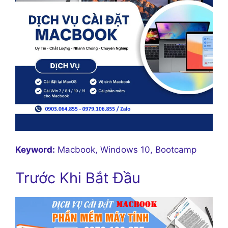
Keyword:
Macbook, Windows 10, Bootcamp
Trước Khi Bắt Đầu