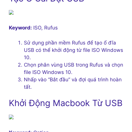
Keyword:
ISO, Rufus
Sử dụng phần mềm Rufus để tạo ổ đĩa
USB có thể khởi động từ file ISO Windows
10.
Chọn phân vùng USB trong Rufus và chọn
file ISO Windows 10.
Nhấp vào “Bắt đầu” và đợi quá trình hoàn
tất.
Khởi Động Macbook Từ USB