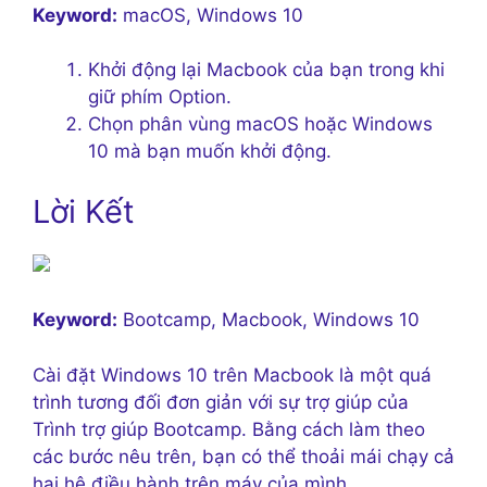
Keyword:
macOS, Windows 10
Khởi động lại Macbook của bạn trong khi
giữ phím Option.
Chọn phân vùng macOS hoặc Windows
10 mà bạn muốn khởi động.
Lời Kết
Keyword:
Bootcamp, Macbook, Windows 10
Cài đặt Windows 10 trên Macbook là một quá
trình tương đối đơn giản với sự trợ giúp của
Trình trợ giúp Bootcamp. Bằng cách làm theo
các bước nêu trên, bạn có thể thoải mái chạy cả
hai hệ điều hành trên máy của mình.