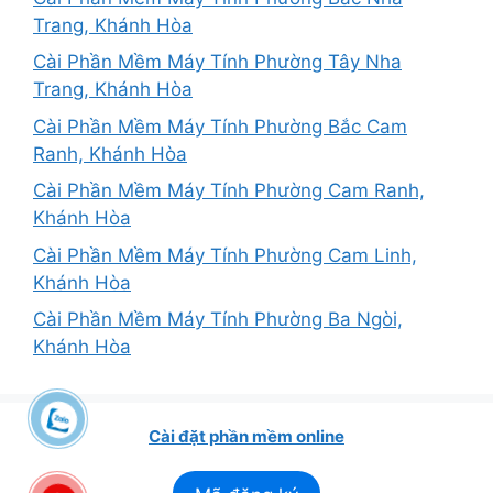
Trang, Khánh Hòa
Cài Phần Mềm Máy Tính Phường Tây Nha
Trang, Khánh Hòa
Cài Phần Mềm Máy Tính Phường Bắc Cam
Ranh, Khánh Hòa
Cài Phần Mềm Máy Tính Phường Cam Ranh,
Khánh Hòa
Cài Phần Mềm Máy Tính Phường Cam Linh,
Khánh Hòa
Cài Phần Mềm Máy Tính Phường Ba Ngòi,
Khánh Hòa
Cài đặt phần mềm online