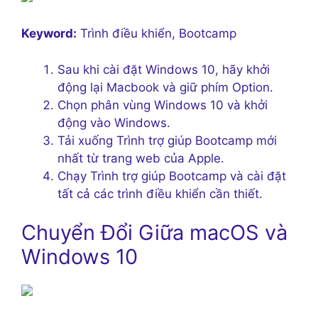
Keyword:
Trình điều khiển, Bootcamp
Sau khi cài đặt Windows 10, hãy khởi
động lại Macbook và giữ phím Option.
Chọn phân vùng Windows 10 và khởi
động vào Windows.
Tải xuống Trình trợ giúp Bootcamp mới
nhất từ trang web của Apple.
Chạy Trình trợ giúp Bootcamp và cài đặt
tất cả các trình điều khiển cần thiết.
Chuyển Đổi Giữa macOS và
Windows 10