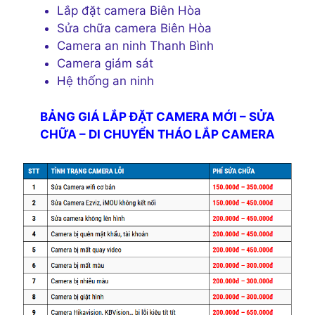
Lắp đặt camera Biên Hòa
Sửa chữa camera Biên Hòa
Camera an ninh Thanh Bình
Camera giám sát
Hệ thống an ninh
BẢNG GIÁ LẮP ĐẶT CAMERA MỚI – SỬA
CHỮA – DI CHUYỂN THÁO LẮP CAMERA