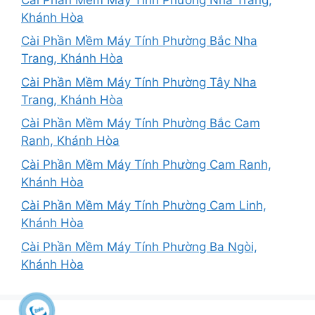
Khánh Hòa
Cài Phần Mềm Máy Tính Phường Bắc Nha
Trang, Khánh Hòa
Cài Phần Mềm Máy Tính Phường Tây Nha
Trang, Khánh Hòa
Cài Phần Mềm Máy Tính Phường Bắc Cam
Ranh, Khánh Hòa
Cài Phần Mềm Máy Tính Phường Cam Ranh,
Khánh Hòa
Cài Phần Mềm Máy Tính Phường Cam Linh,
Khánh Hòa
Cài Phần Mềm Máy Tính Phường Ba Ngòi,
Khánh Hòa