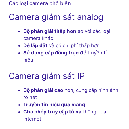
Các loại camera phổ biến
Camera giám sát analog
Độ phân giải thấp hơn
so với các loại
camera khác
Dễ lắp đặt
và có chi phí thấp hơn
Sử dụng cáp đồng trục
để truyền tín
hiệu
Camera giám sát IP
Độ phân giải cao
hơn, cung cấp hình ảnh
rõ nét
Truyền tín hiệu qua mạng
Cho phép truy cập từ xa
thông qua
Internet