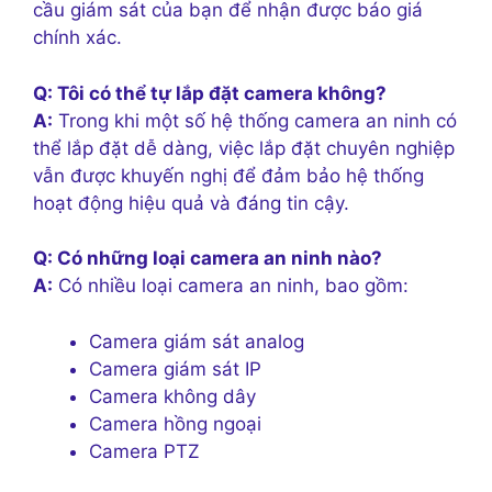
cầu giám sát của bạn để nhận được báo giá
chính xác.
Q: Tôi có thể tự lắp đặt camera không?
A:
Trong khi một số hệ thống camera an ninh có
thể lắp đặt dễ dàng, việc lắp đặt chuyên nghiệp
vẫn được khuyến nghị để đảm bảo hệ thống
hoạt động hiệu quả và đáng tin cậy.
Q: Có những loại camera an ninh nào?
A:
Có nhiều loại camera an ninh, bao gồm:
Camera giám sát analog
Camera giám sát IP
Camera không dây
Camera hồng ngoại
Camera PTZ