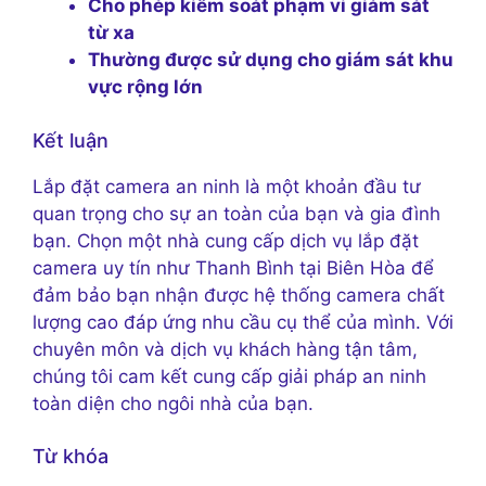
Cho phép kiểm soát phạm vi giám sát
từ xa
Thường được sử dụng cho giám sát khu
vực rộng lớn
Kết luận
Lắp đặt camera an ninh là một khoản đầu tư
quan trọng cho sự an toàn của bạn và gia đình
bạn. Chọn một nhà cung cấp dịch vụ lắp đặt
camera uy tín như Thanh Bình tại Biên Hòa để
đảm bảo bạn nhận được hệ thống camera chất
lượng cao đáp ứng nhu cầu cụ thể của mình. Với
chuyên môn và dịch vụ khách hàng tận tâm,
chúng tôi cam kết cung cấp giải pháp an ninh
toàn diện cho ngôi nhà của bạn.
Từ khóa