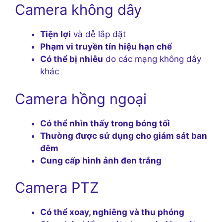
Camera không dây
Tiện lợi
và dễ lắp đặt
Phạm vi truyền tín hiệu hạn chế
Có thể bị nhiễu
do các mạng không dây
khác
Camera hồng ngoại
Có thể nhìn thấy trong bóng tối
Thường được sử dụng cho giám sát ban
đêm
Cung cấp hình ảnh đen trắng
Camera PTZ
Có thể xoay, nghiêng và thu phóng