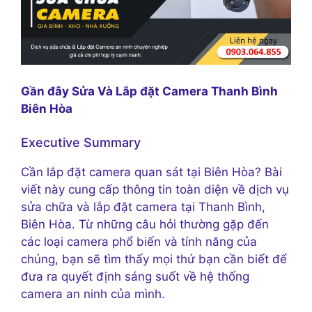
Gần đây Sửa Và Lắp đặt Camera Thanh Bình
Biên Hòa
Executive Summary
Cần lắp đặt camera quan sát tại Biên Hòa? Bài
viết này cung cấp thông tin toàn diện về dịch vụ
sửa chữa và lắp đặt camera tại Thanh Bình,
Biên Hòa. Từ những câu hỏi thường gặp đến
các loại camera phổ biến và tính năng của
chúng, bạn sẽ tìm thấy mọi thứ bạn cần biết để
đưa ra quyết định sáng suốt về hệ thống
camera an ninh của mình.