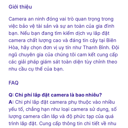
Giới thiệu
Camera an ninh đóng vai trò quan trọng trong
việc bảo vệ tài sản và sự an toàn của gia đình
bạn. Nếu bạn đang tìm kiếm dịch vụ lắp đặt
camera chất lượng cao và đáng tin cậy tại Biên
Hòa, hãy chọn đơn vị uy tín như Thanh Bình. Đội
ngũ chuyên gia của chúng tôi cam kết cung cấp
các giải pháp giám sát toàn diện tùy chỉnh theo
nhu cầu cụ thể của bạn.
FAQ
Q: Chi phí lắp đặt camera là bao nhiêu?
A:
Chi phí lắp đặt camera phụ thuộc vào nhiều
yếu tố, chẳng hạn như loại camera sử dụng, số
lượng camera cần lắp và độ phức tạp của quá
trình lắp đặt. Cung cấp thông tin chi tiết về nhu