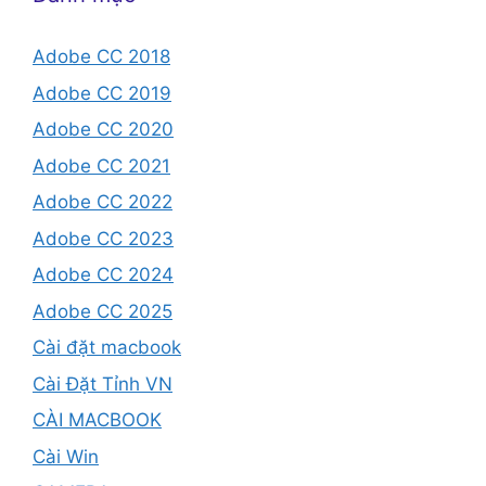
Adobe CC 2018
Adobe CC 2019
Adobe CC 2020
Adobe CC 2021
Adobe CC 2022
Adobe CC 2023
Adobe CC 2024
Adobe CC 2025
Cài đặt macbook
Cài Đặt Tỉnh VN
CÀI MACBOOK
Cài Win