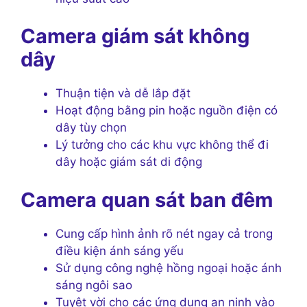
Camera giám sát không
dây
Thuận tiện và dễ lắp đặt
Hoạt động bằng pin hoặc nguồn điện có
dây tùy chọn
Lý tưởng cho các khu vực không thể đi
dây hoặc giám sát di động
Camera quan sát ban đêm
Cung cấp hình ảnh rõ nét ngay cả trong
điều kiện ánh sáng yếu
Sử dụng công nghệ hồng ngoại hoặc ánh
sáng ngôi sao
Tuyệt vời cho các ứng dụng an ninh vào