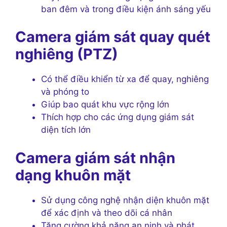
ban đêm và trong điều kiện ánh sáng yếu
Camera giám sát quay quét
nghiêng (PTZ)
Có thể điều khiển từ xa để quay, nghiêng
và phóng to
Giúp bao quát khu vực rộng lớn
Thích hợp cho các ứng dụng giám sát
diện tích lớn
Camera giám sát nhận
dạng khuôn mặt
Sử dụng công nghệ nhận diện khuôn mặt
để xác định và theo dõi cá nhân
Tăng cường khả năng an ninh và phát