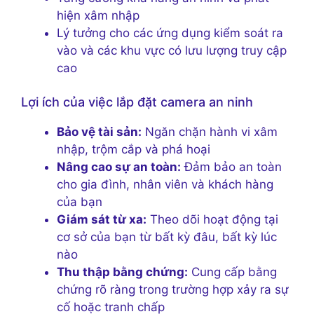
hiện xâm nhập
Lý tưởng cho các ứng dụng kiểm soát ra
vào và các khu vực có lưu lượng truy cập
cao
Lợi ích của việc lắp đặt camera an ninh
Bảo vệ tài sản:
Ngăn chặn hành vi xâm
nhập, trộm cắp và phá hoại
Nâng cao sự an toàn:
Đảm bảo an toàn
cho gia đình, nhân viên và khách hàng
của bạn
Giám sát từ xa:
Theo dõi hoạt động tại
cơ sở của bạn từ bất kỳ đâu, bất kỳ lúc
nào
Thu thập bằng chứng:
Cung cấp bằng
chứng rõ ràng trong trường hợp xảy ra sự
cố hoặc tranh chấp