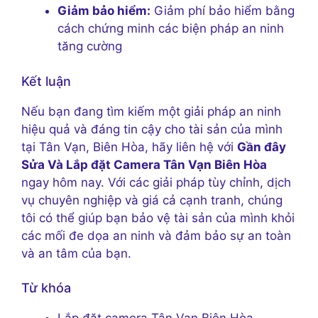
Giảm bảo hiểm:
Giảm phí bảo hiểm bằng
cách chứng minh các biện pháp an ninh
tăng cường
Kết luận
Nếu bạn đang tìm kiếm một giải pháp an ninh
hiệu quả và đáng tin cậy cho tài sản của mình
tại Tân Vạn, Biên Hòa, hãy liên hệ với
Gần đây
Sửa Và Lắp đặt Camera Tân Vạn Biên Hòa
ngay hôm nay. Với các giải pháp tùy chỉnh, dịch
vụ chuyên nghiệp và giá cả cạnh tranh, chúng
tôi có thể giúp bạn bảo vệ tài sản của mình khỏi
các mối đe dọa an ninh và đảm bảo sự an toàn
và an tâm của bạn.
Từ khóa