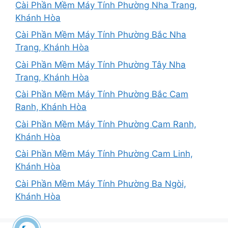
Cài Phần Mềm Máy Tính Phường Nha Trang,
Khánh Hòa
Cài Phần Mềm Máy Tính Phường Bắc Nha
Trang, Khánh Hòa
Cài Phần Mềm Máy Tính Phường Tây Nha
Trang, Khánh Hòa
Cài Phần Mềm Máy Tính Phường Bắc Cam
Ranh, Khánh Hòa
Cài Phần Mềm Máy Tính Phường Cam Ranh,
Khánh Hòa
Cài Phần Mềm Máy Tính Phường Cam Linh,
Khánh Hòa
Cài Phần Mềm Máy Tính Phường Ba Ngòi,
Khánh Hòa