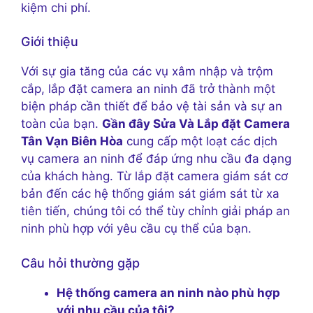
kiệm chi phí.
Giới thiệu
Với sự gia tăng của các vụ xâm nhập và trộm
cắp, lắp đặt camera an ninh đã trở thành một
biện pháp cần thiết để bảo vệ tài sản và sự an
toàn của bạn.
Gần đây Sửa Và Lắp đặt Camera
Tân Vạn Biên Hòa
cung cấp một loạt các dịch
vụ camera an ninh để đáp ứng nhu cầu đa dạng
của khách hàng. Từ lắp đặt camera giám sát cơ
bản đến các hệ thống giám sát giám sát từ xa
tiên tiến, chúng tôi có thể tùy chỉnh giải pháp an
ninh phù hợp với yêu cầu cụ thể của bạn.
Câu hỏi thường gặp
Hệ thống camera an ninh nào phù hợp
với nhu cầu của tôi?