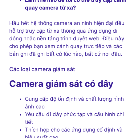
quay camera từ xa?
Hầu hết hệ thống camera an ninh hiện đại đều
hỗ trợ truy cập từ xa thông qua ứng dụng di
động hoặc nền tảng trình duyệt web. Điều này
cho phép bạn xem cảnh quay trực tiếp và các
bản ghi đã ghi bất cứ lúc nào, bất cứ nơi đâu.
Các loại camera giám sát
Camera giám sát có dây
Cung cấp độ ổn định và chất lượng hình
ảnh cao
Yêu cầu đi dây phức tạp và cấu hình chi
tiết
Thích hợp cho các ứng dụng cố định và
hiệu suất cao