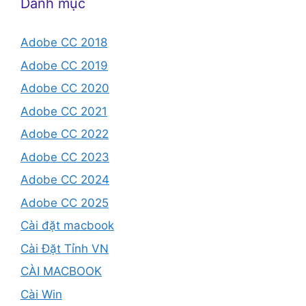
Danh mục
Adobe CC 2018
Adobe CC 2019
Adobe CC 2020
Adobe CC 2021
Adobe CC 2022
Adobe CC 2023
Adobe CC 2024
Adobe CC 2025
Cài đặt macbook
Cài Đặt Tỉnh VN
CÀI MACBOOK
Cài Win