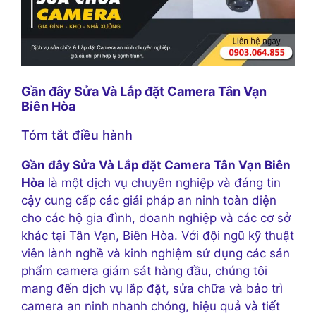
Gần đây Sửa Và Lắp đặt Camera Tân Vạn
Biên Hòa
Tóm tắt điều hành
Gần đây Sửa Và Lắp đặt Camera Tân Vạn Biên
Hòa
là một dịch vụ chuyên nghiệp và đáng tin
cậy cung cấp các giải pháp an ninh toàn diện
cho các hộ gia đình, doanh nghiệp và các cơ sở
khác tại Tân Vạn, Biên Hòa. Với đội ngũ kỹ thuật
viên lành nghề và kinh nghiệm sử dụng các sản
phẩm camera giám sát hàng đầu, chúng tôi
mang đến dịch vụ lắp đặt, sửa chữa và bảo trì
camera an ninh nhanh chóng, hiệu quả và tiết