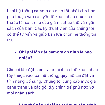
Loại hệ thống camera an ninh tốt nhất cho bạn
phụ thuộc vào các yếu tố khác nhau như kích
thước tài sản, nhu cầu giám sát cụ thể và ngân
sách của bạn. Các kỹ thuật viên của chúng tôi
có thể tư vấn và giúp bạn lựa chọn hệ thống tối
ưu.
Chi phí lắp đặt camera an ninh là bao
nhiêu?
Chi phí lắp đặt camera an ninh có thể khác nhau
tùy thuộc vào loại hệ thống, quy mô cài đặt và
tính năng bổ sung. Chúng tôi cung cấp mức giá
cạnh tranh và các gói tùy chỉnh để phù hợp với
mọi ngân sách.
Làm thế nào để tôi có thể truy cập cảnh