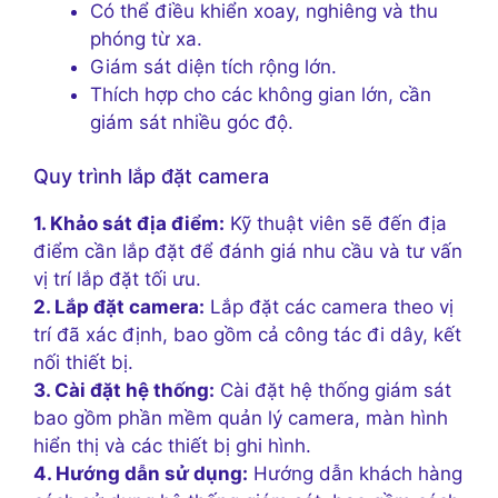
Có thể điều khiển xoay, nghiêng và thu
phóng từ xa.
Giám sát diện tích rộng lớn.
Thích hợp cho các không gian lớn, cần
giám sát nhiều góc độ.
Quy trình lắp đặt camera
1. Khảo sát địa điểm:
Kỹ thuật viên sẽ đến địa
điểm cần lắp đặt để đánh giá nhu cầu và tư vấn
vị trí lắp đặt tối ưu.
2. Lắp đặt camera:
Lắp đặt các camera theo vị
trí đã xác định, bao gồm cả công tác đi dây, kết
nối thiết bị.
3. Cài đặt hệ thống:
Cài đặt hệ thống giám sát
bao gồm phần mềm quản lý camera, màn hình
hiển thị và các thiết bị ghi hình.
4. Hướng dẫn sử dụng:
Hướng dẫn khách hàng