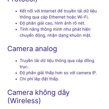
Kết nối với Internet để truyền tải dữ liệu
thông qua cáp Ethernet hoặc Wi-Fi.
Độ phân giải cao, hình ảnh rõ nét.
Tính năng thông minh như phát hiện
chuyển động, nhận dạng khuôn mặt.
Camera analog
Truyền tải dữ liệu thông qua cáp đồng
trục.
Độ phân giải thấp hơn so với camera IP.
Chi phí lắp đặt thấp.
Camera không dây
(Wireless)