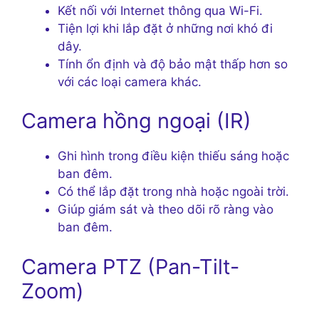
Kết nối với Internet thông qua Wi-Fi.
Tiện lợi khi lắp đặt ở những nơi khó đi
dây.
Tính ổn định và độ bảo mật thấp hơn so
với các loại camera khác.
Camera hồng ngoại (IR)
Ghi hình trong điều kiện thiếu sáng hoặc
ban đêm.
Có thể lắp đặt trong nhà hoặc ngoài trời.
Giúp giám sát và theo dõi rõ ràng vào
ban đêm.
Camera PTZ (Pan-Tilt-
Zoom)