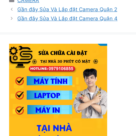
CAMERA
mục
Gần đây Sửa Và Lắp đặt Camera Quận 2
Gần đây Sửa Và Lắp đặt Camera Quận 4