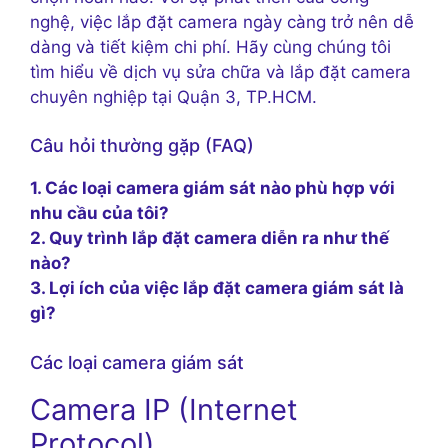
nghệ, việc lắp đặt camera ngày càng trở nên dễ
dàng và tiết kiệm chi phí. Hãy cùng chúng tôi
tìm hiểu về dịch vụ sửa chữa và lắp đặt camera
chuyên nghiệp tại Quận 3, TP.HCM.
Câu hỏi thường gặp (FAQ)
1. Các loại camera giám sát nào phù hợp với
nhu cầu của tôi?
2. Quy trình lắp đặt camera diễn ra như thế
nào?
3. Lợi ích của việc lắp đặt camera giám sát là
gì?
Các loại camera giám sát
Camera IP (Internet
Protocol)