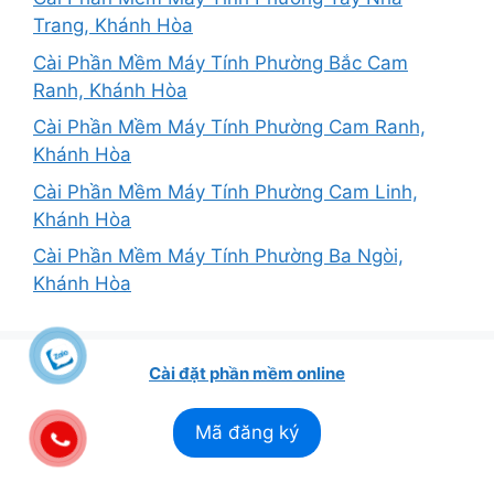
Trang, Khánh Hòa
Cài Phần Mềm Máy Tính Phường Bắc Cam
Ranh, Khánh Hòa
Cài Phần Mềm Máy Tính Phường Cam Ranh,
Khánh Hòa
Cài Phần Mềm Máy Tính Phường Cam Linh,
Khánh Hòa
Cài Phần Mềm Máy Tính Phường Ba Ngòi,
Khánh Hòa
Cài đặt phần mềm online
Mã đăng ký