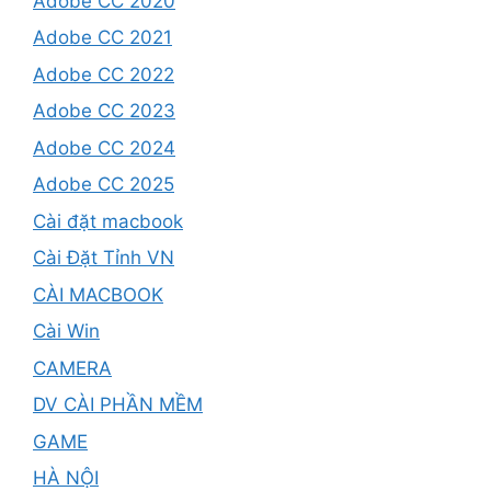
Adobe CC 2020
Adobe CC 2021
Adobe CC 2022
Adobe CC 2023
Adobe CC 2024
Adobe CC 2025
Cài đặt macbook
Cài Đặt Tỉnh VN
CÀI MACBOOK
Cài Win
CAMERA
DV CÀI PHẦN MỀM
GAME
HÀ NỘI