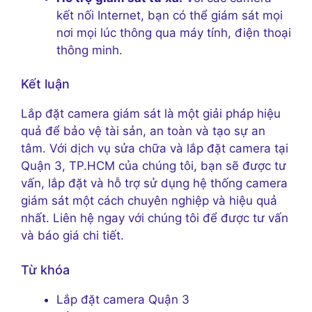
kết nối Internet, bạn có thể giám sát mọi
nơi mọi lúc thông qua máy tính, điện thoại
thông minh.
Kết luận
Lắp đặt camera giám sát là một giải pháp hiệu
quả để bảo vệ tài sản, an toàn và tạo sự an
tâm. Với dịch vụ sửa chữa và lắp đặt camera tại
Quận 3, TP.HCM của chúng tôi, bạn sẽ được tư
vấn, lắp đặt và hỗ trợ sử dụng hệ thống camera
giám sát một cách chuyên nghiệp và hiệu quả
nhất. Liên hệ ngay với chúng tôi để được tư vấn
và báo giá chi tiết.
Từ khóa
Lắp đặt camera Quận 3