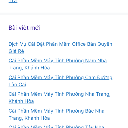
TIVI
Bài viết mới
Dịch Vụ Cài Đặt Phần Mềm Office Bản Quyền
Giá Rẻ
Cài Phần Mềm Máy Tính Phường Nam Nha
Trang, Khánh Hòa
Cài Phần Mềm Máy Tính Phường Cam Đường,
Lào Cai
Cài Phần Mềm Máy Tính Phường Nha Trang,
Khánh Hòa
Cài Phần Mềm Máy Tính Phường Bắc Nha
Trang, Khánh Hòa
Cài Phần Mềm Máy Tính Phường Tây Nha