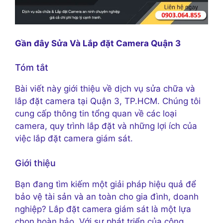
Gần đây Sửa Và Lắp đặt Camera Quận 3
Tóm tắt
Bài viết này giới thiệu về dịch vụ sửa chữa và
lắp đặt camera tại Quận 3, TP.HCM. Chúng tôi
cung cấp thông tin tổng quan về các loại
camera, quy trình lắp đặt và những lợi ích của
việc lắp đặt camera giám sát.
Giới thiệu
Bạn đang tìm kiếm một giải pháp hiệu quả để
bảo vệ tài sản và an toàn cho gia đình, doanh
nghiệp? Lắp đặt camera giám sát là một lựa
chọn hoàn hảo. Với sự phát triển của công