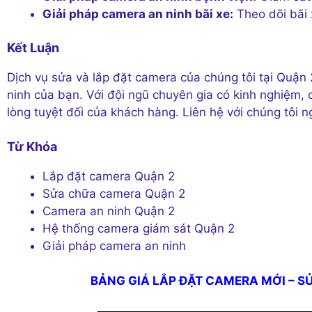
Giải pháp camera an ninh bãi xe:
Theo dõi bãi 
Kết Luận
Dịch vụ sửa và lắp đặt camera của chúng tôi tại Quận
ninh của bạn. Với đội ngũ chuyên gia có kinh nghiệm, 
lòng tuyệt đối của khách hàng. Liên hệ với chúng tôi n
Từ Khóa
Lắp đặt camera Quận 2
Sửa chữa camera Quận 2
Camera an ninh Quận 2
Hệ thống camera giám sát Quận 2
Giải pháp camera an ninh
BẢNG GIÁ LẮP ĐẶT CAMERA MỚI – S