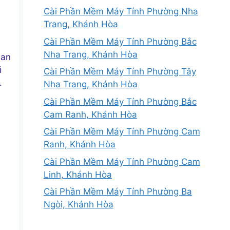
Cài Phần Mềm Máy Tính Phường Nha
Trang, Khánh Hòa
Cài Phần Mềm Máy Tính Phường Bắc
Nha Trang, Khánh Hòa
 an
i
Cài Phần Mềm Máy Tính Phường Tây
.
Nha Trang, Khánh Hòa
Cài Phần Mềm Máy Tính Phường Bắc
Cam Ranh, Khánh Hòa
Cài Phần Mềm Máy Tính Phường Cam
Ranh, Khánh Hòa
Cài Phần Mềm Máy Tính Phường Cam
Linh, Khánh Hòa
Cài Phần Mềm Máy Tính Phường Ba
Ngòi, Khánh Hòa