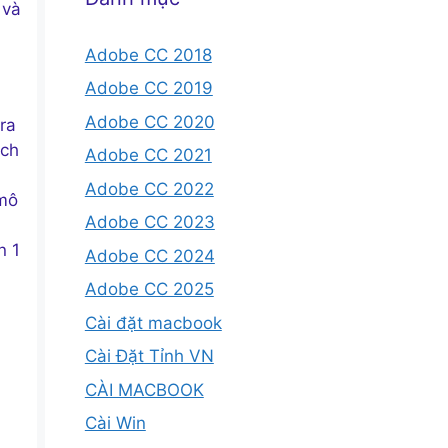
 và
Adobe CC 2018
Adobe CC 2019
Adobe CC 2020
ra
ách
Adobe CC 2021
Adobe CC 2022
 mô
Adobe CC 2023
n 1
Adobe CC 2024
Adobe CC 2025
Cài đặt macbook
Cài Đặt Tỉnh VN
CÀI MACBOOK
Cài Win