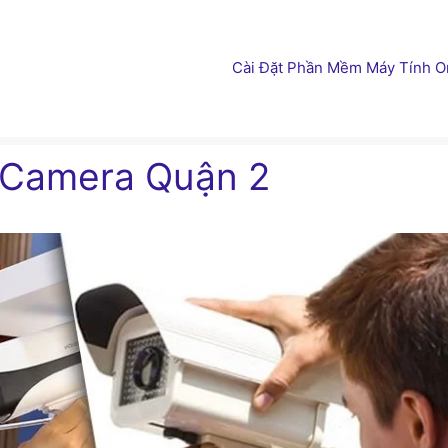
Cài Đặt Phần Mềm Máy Tính On
 Camera Quận 2