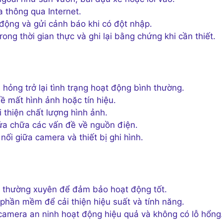
 thông qua Internet.
động và gửi cảnh báo khi có đột nhập.
ong thời gian thực và ghi lại bằng chứng khi cần thiết.
hỏng trở lại tình trạng hoạt động bình thường.
ề mất hình ảnh hoặc tín hiệu.
 thiện chất lượng hình ảnh.
ửa chữa các vấn đề về nguồn điện.
nối giữa camera và thiết bị ghi hình.
a thường xuyên để đảm bảo hoạt động tốt.
phần mềm để cải thiện hiệu suất và tính năng.
amera an ninh hoạt động hiệu quả và không có lỗ hổng