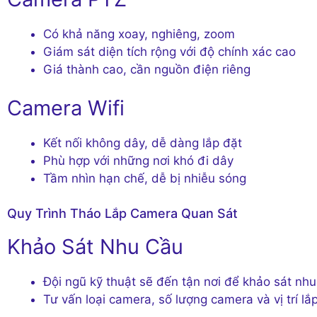
Có khả năng xoay, nghiêng, zoom
Giám sát diện tích rộng với độ chính xác cao
Giá thành cao, cần nguồn điện riêng
Camera Wifi
Kết nối không dây, dễ dàng lắp đặt
Phù hợp với những nơi khó đi dây
Tầm nhìn hạn chế, dễ bị nhiễu sóng
Quy Trình Tháo Lắp Camera Quan Sát
Khảo Sát Nhu Cầu
Đội ngũ kỹ thuật sẽ đến tận nơi để khảo sát nh
Tư vấn loại camera, số lượng camera và vị trí lắ