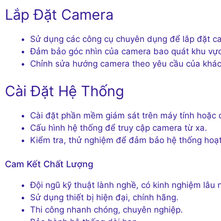
Lắp Đặt Camera
Sử dụng các công cụ chuyên dụng để lắp đặt c
Đảm bảo góc nhìn của camera bao quát khu vực
Chỉnh sửa hướng camera theo yêu cầu của khác
Cài Đặt Hệ Thống
Cài đặt phần mềm giám sát trên máy tính hoặc đ
Cấu hình hệ thống để truy cập camera từ xa.
Kiểm tra, thử nghiệm để đảm bảo hệ thống hoạt
Cam Kết Chất Lượng
Đội ngũ kỹ thuật lành nghề, có kinh nghiệm lâu
Sử dụng thiết bị hiện đại, chính hãng.
Thi công nhanh chóng, chuyên nghiệp.