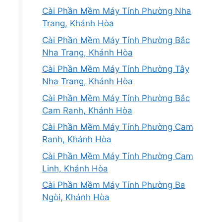
Cài Phần Mềm Máy Tính Phường Nha
Trang, Khánh Hòa
Cài Phần Mềm Máy Tính Phường Bắc
Nha Trang, Khánh Hòa
Cài Phần Mềm Máy Tính Phường Tây
Nha Trang, Khánh Hòa
Cài Phần Mềm Máy Tính Phường Bắc
Cam Ranh, Khánh Hòa
Cài Phần Mềm Máy Tính Phường Cam
Ranh, Khánh Hòa
Cài Phần Mềm Máy Tính Phường Cam
Linh, Khánh Hòa
Cài Phần Mềm Máy Tính Phường Ba
Ngòi, Khánh Hòa