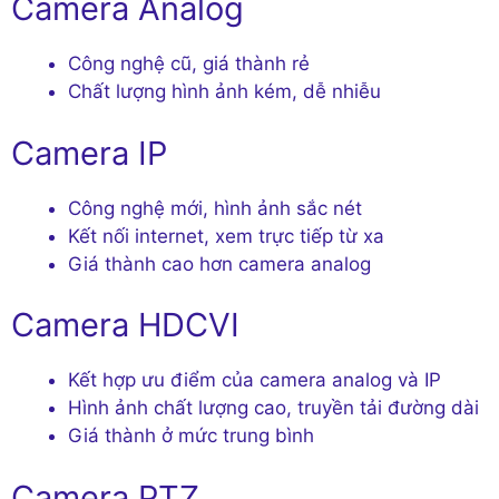
Camera Analog
Công nghệ cũ, giá thành rẻ
Chất lượng hình ảnh kém, dễ nhiễu
Camera IP
Công nghệ mới, hình ảnh sắc nét
Kết nối internet, xem trực tiếp từ xa
Giá thành cao hơn camera analog
Camera HDCVI
Kết hợp ưu điểm của camera analog và IP
Hình ảnh chất lượng cao, truyền tải đường dài
Giá thành ở mức trung bình
Camera PTZ