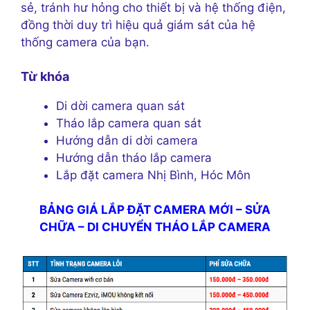
sẻ, tránh hư hỏng cho thiết bị và hệ thống điện,
đồng thời duy trì hiệu quả giám sát của hệ
thống camera của bạn.
Từ khóa
Di dời camera quan sát
Tháo lắp camera quan sát
Hướng dẫn di dời camera
Hướng dẫn tháo lắp camera
Lắp đặt camera Nhị Bình, Hóc Môn
BẢNG GIÁ LẮP ĐẶT CAMERA MỚI – SỬA
CHỮA – DI CHUYỂN THÁO LẮP CAMERA