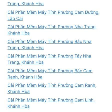
Trang, Khánh Hòa
Cài Phần Mềm Máy Tính Phường Cam Đường,
Lào Cai
Cài Phần Mềm Máy Tính Phường Nha Trang,
Khánh Hòa
Cài Phần Mềm Máy Tính Phường Bắc Nha
Trang, Khánh Hòa
Cài Phần Mềm Máy Tính Phường Tây Nha
Trang, Khánh Hòa
Cài Phần Mềm Máy Tính Phường Bắc Cam
Ranh, Khánh Hòa
Cài Phần Mềm Máy Tính Phường Cam Ranh,
Khánh Hòa
Cài Phần Mềm Máy Tính Phường Cam Linh,
Khánh Hòa