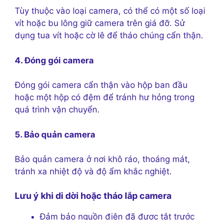
Tùy thuộc vào loại camera, có thể có một số loại
vít hoặc bu lông giữ camera trên giá đỡ. Sử
dụng tua vít hoặc cờ lê để tháo chúng cẩn thận.
4. Đóng gói camera
Đóng gói camera cẩn thận vào hộp ban đầu
hoặc một hộp có đệm để tránh hư hỏng trong
quá trình vận chuyển.
5. Bảo quản camera
Bảo quản camera ở nơi khô ráo, thoáng mát,
tránh xa nhiệt độ và độ ẩm khắc nghiệt.
Lưu ý khi di dời hoặc tháo lắp camera
Đảm bảo nguồn điện đã được tắt trước