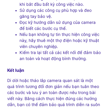
khi bắt đầu bất kỳ công việc nào.
Sử dụng các công cụ phù hợp và đeo
găng tay bảo vệ.
Đọc kỹ hướng dẫn sử dụng của camera
để biết các bước cụ thể.
Nếu bạn không tự tin thực hiện công việc
này, hãy thuê một thợ điện hoặc kỹ thuật
viên chuyên nghiệp.
Kiểm tra lại tất cả các kết nối để đảm bảo
an toàn và hoạt động bình thường.
Kết luận
Di dời hoặc tháo lắp camera quan sát là một
quá trình tương đối đơn giản nếu bạn tuân theo
các bước và lưu ý an toàn được nêu trong bài
viết này. Bằng cách thực hiện đúng các hướng
dẫn, bạn có thể đảm bảo quá trình diễn ra suôn