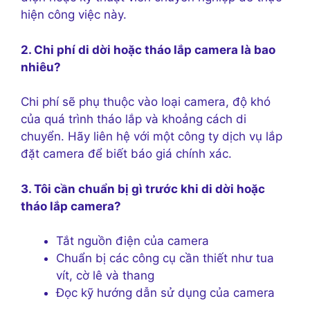
hiện công việc này.
2. Chi phí di dời hoặc tháo lắp camera là bao
nhiêu?
Chi phí sẽ phụ thuộc vào loại camera, độ khó
của quá trình tháo lắp và khoảng cách di
chuyển. Hãy liên hệ với một công ty dịch vụ lắp
đặt camera để biết báo giá chính xác.
3. Tôi cần chuẩn bị gì trước khi di dời hoặc
tháo lắp camera?
Tắt nguồn điện của camera
Chuẩn bị các công cụ cần thiết như tua
vít, cờ lê và thang
Đọc kỹ hướng dẫn sử dụng của camera