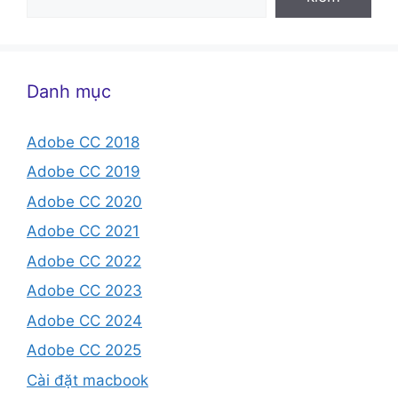
Danh mục
Adobe CC 2018
Adobe CC 2019
Adobe CC 2020
Adobe CC 2021
Adobe CC 2022
Adobe CC 2023
Adobe CC 2024
Adobe CC 2025
Cài đặt macbook