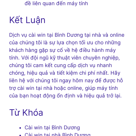
đề liên quan đến máy tính
Kết Luận
Dịch vụ cài win tại Bình Dương tại nhà và online
của chúng tôi là sự lựa chọn tối ưu cho những
khách hàng gặp sự cố về hệ điều hành máy
tính. Với đội ngũ kỹ thuật viên chuyên nghiệp,
chúng tôi cam kết cung cấp dịch vụ nhanh
chóng, hiệu quả và tiết kiệm chi phí nhất. Hãy
liên hệ với chúng tôi ngay hôm nay để được hỗ
trợ cài win tại nhà hoặc online, giúp máy tính
của bạn hoạt động ổn định và hiệu quả trở lại.
Từ Khóa
Cài win tại Bình Dương
Cài win tại nhà Bình Dương