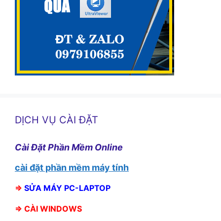
DỊCH VỤ CÀI ĐẶT
Cài Đặt Phần Mềm Online
cài đặt phần mềm máy tính
⇒
SỬA MÁY PC-LAPTOP
⇒
CÀI WINDOWS