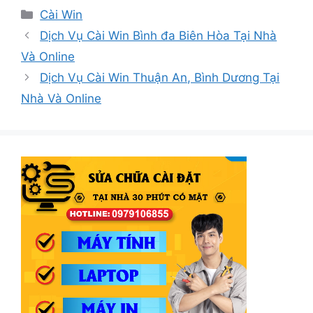
Danh
Cài Win
mục
Dịch Vụ Cài Win Bình đa Biên Hòa Tại Nhà
Và Online
Dịch Vụ Cài Win Thuận An, Bình Dương Tại
Nhà Và Online