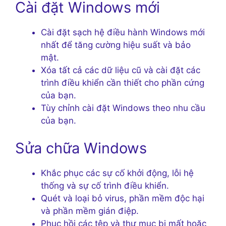
Cài đặt Windows mới
Cài đặt sạch hệ điều hành Windows mới
nhất để tăng cường hiệu suất và bảo
mật.
Xóa tất cả các dữ liệu cũ và cài đặt các
trình điều khiển cần thiết cho phần cứng
của bạn.
Tùy chỉnh cài đặt Windows theo nhu cầu
của bạn.
Sửa chữa Windows
Khắc phục các sự cố khởi động, lỗi hệ
thống và sự cố trình điều khiển.
Quét và loại bỏ virus, phần mềm độc hại
và phần mềm gián điệp.
Phục hồi các tệp và thư mục bị mất hoặc