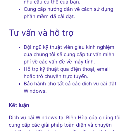
nhu cầu cụ thể của bạn.
Cung cấp hướng dẫn về cách sử dụng
phần mềm đã cài đặt.
Tư vấn và hỗ trợ
Đội ngũ kỹ thuật viên giàu kinh nghiệm
của chúng tôi sẽ cung cấp tư vấn miễn
phí về các vấn đề về máy tính.
Hỗ trợ kỹ thuật qua điện thoại, email
hoặc trò chuyện trực tuyến.
Bảo hành cho tất cả các dịch vụ cài đặt
Windows.
Kết luận
Dịch vụ cài Windows tại Biên Hòa của chúng tôi
cung cấp các giải pháp toàn diện và chuyên