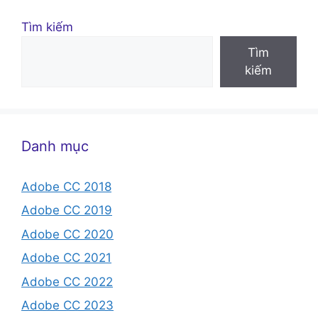
Tìm kiếm
Tìm
kiếm
Danh mục
Adobe CC 2018
Adobe CC 2019
Adobe CC 2020
Adobe CC 2021
Adobe CC 2022
Adobe CC 2023