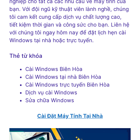
nghiệp cho tất cả các nhu cầu về máy tính của
bạn. Với đội ngũ kỹ thuật viên lành nghề, chúng
tôi cam kết cung cấp dịch vụ chất lượng cao,
tiết kiệm thời gian và công sức cho bạn. Liên hệ
với chúng tôi ngay hôm nay để đặt lịch hẹn cài
Windows tại nhà hoặc trực tuyến.
Thẻ từ khóa
Cài Windows Biên Hòa
Cài Windows tại nhà Biên Hòa
Cài Windows trực tuyến Biên Hòa
Dịch vụ cài Windows
Sửa chữa Windows
Cài Đặt Máy Tính Tại Nhà