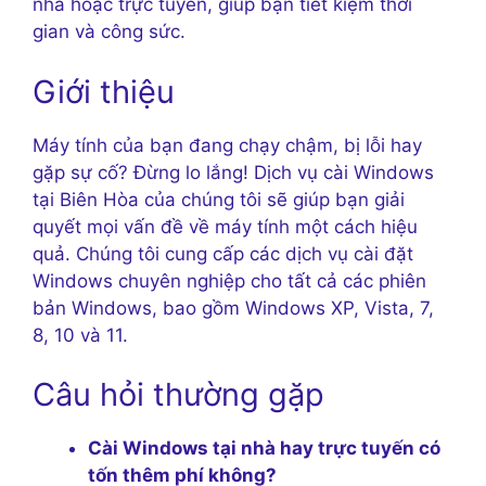
nhà hoặc trực tuyến, giúp bạn tiết kiệm thời
gian và công sức.
Giới thiệu
Máy tính của bạn đang chạy chậm, bị lỗi hay
gặp sự cố? Đừng lo lắng! Dịch vụ cài Windows
tại Biên Hòa của chúng tôi sẽ giúp bạn giải
quyết mọi vấn đề về máy tính một cách hiệu
quả. Chúng tôi cung cấp các dịch vụ cài đặt
Windows chuyên nghiệp cho tất cả các phiên
bản Windows, bao gồm Windows XP, Vista, 7,
8, 10 và 11.
Câu hỏi thường gặp
Cài Windows tại nhà hay trực tuyến có
tốn thêm phí không?