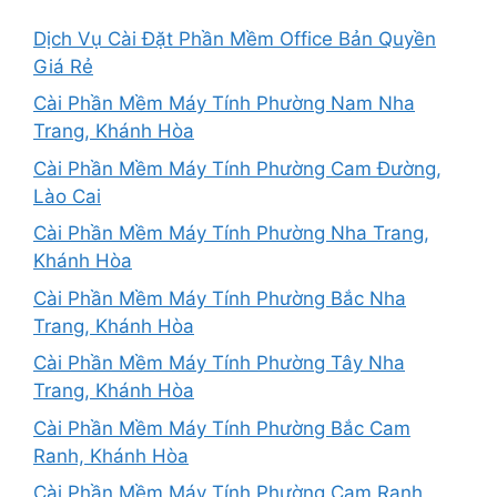
Dịch Vụ Cài Đặt Phần Mềm Office Bản Quyền
Giá Rẻ
Cài Phần Mềm Máy Tính Phường Nam Nha
Trang, Khánh Hòa
Cài Phần Mềm Máy Tính Phường Cam Đường,
Lào Cai
Cài Phần Mềm Máy Tính Phường Nha Trang,
Khánh Hòa
Cài Phần Mềm Máy Tính Phường Bắc Nha
Trang, Khánh Hòa
Cài Phần Mềm Máy Tính Phường Tây Nha
Trang, Khánh Hòa
Cài Phần Mềm Máy Tính Phường Bắc Cam
Ranh, Khánh Hòa
Cài Phần Mềm Máy Tính Phường Cam Ranh,