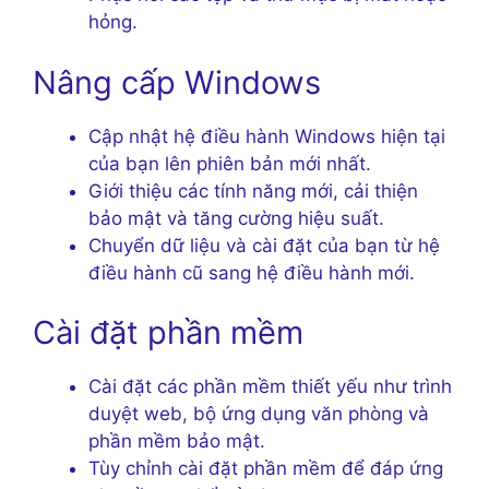
hỏng.
Nâng cấp Windows
Cập nhật hệ điều hành Windows hiện tại
của bạn lên phiên bản mới nhất.
Giới thiệu các tính năng mới, cải thiện
bảo mật và tăng cường hiệu suất.
Chuyển dữ liệu và cài đặt của bạn từ hệ
điều hành cũ sang hệ điều hành mới.
Cài đặt phần mềm
Cài đặt các phần mềm thiết yếu như trình
duyệt web, bộ ứng dụng văn phòng và
phần mềm bảo mật.
Tùy chỉnh cài đặt phần mềm để đáp ứng