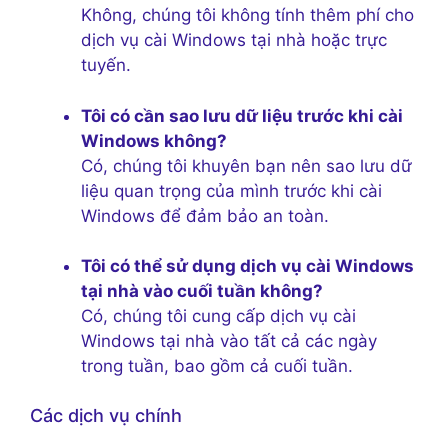
Không, chúng tôi không tính thêm phí cho
dịch vụ cài Windows tại nhà hoặc trực
tuyến.
Tôi có cần sao lưu dữ liệu trước khi cài
Windows không?
Có, chúng tôi khuyên bạn nên sao lưu dữ
liệu quan trọng của mình trước khi cài
Windows để đảm bảo an toàn.
Tôi có thể sử dụng dịch vụ cài Windows
tại nhà vào cuối tuần không?
Có, chúng tôi cung cấp dịch vụ cài
Windows tại nhà vào tất cả các ngày
trong tuần, bao gồm cả cuối tuần.
Các dịch vụ chính