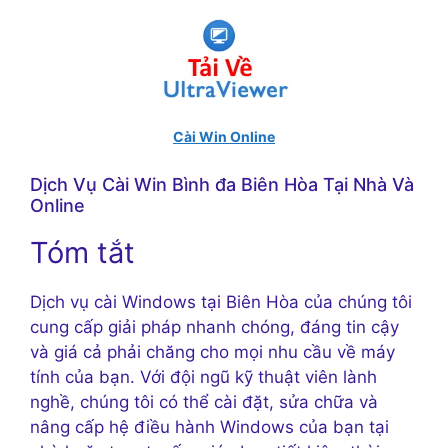
Cài Win Online
Dịch Vụ Cài Win Bình đa Biên Hòa Tại Nhà Và
Online
Tóm tắt
Dịch vụ cài Windows tại Biên Hòa của chúng tôi
cung cấp giải pháp nhanh chóng, đáng tin cậy
và giá cả phải chăng cho mọi nhu cầu về máy
tính của bạn. Với đội ngũ kỹ thuật viên lành
nghề, chúng tôi có thể cài đặt, sửa chữa và
nâng cấp hệ điều hành Windows của bạn tại