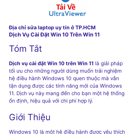
Địa chỉ sửa laptop uy tín ở TP.HCM
Dịch Vụ Cài Đặt Win 10 Trên Win 11
Tóm Tắt
Dịch vụ cài đặt Win 10 trên Win 11
là giải pháp
tối ưu cho những người dùng muốn trải nghiệm
hệ điều hành Windows 10 quen thuộc mà vẫn
tận dụng được các tính năng mới của Windows
11. Dịch vụ này mang đến cho bạn một hệ thống
ổn định, hiệu quả với chi phí hợp lý.
Giới Thiệu
Windows 10 là một hệ điều hành được yêu thích