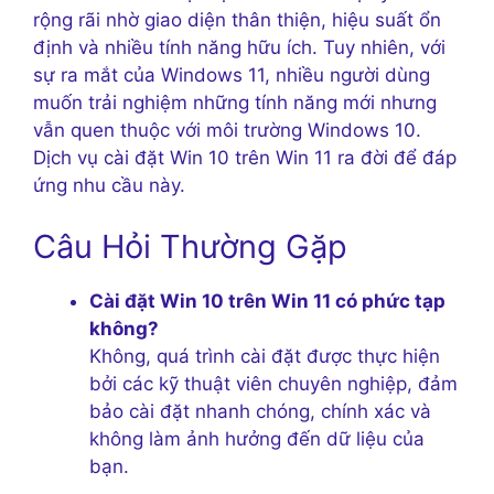
rộng rãi nhờ giao diện thân thiện, hiệu suất ổn
định và nhiều tính năng hữu ích. Tuy nhiên, với
sự ra mắt của Windows 11, nhiều người dùng
muốn trải nghiệm những tính năng mới nhưng
vẫn quen thuộc với môi trường Windows 10.
Dịch vụ cài đặt Win 10 trên Win 11 ra đời để đáp
ứng nhu cầu này.
Câu Hỏi Thường Gặp
Cài đặt Win 10 trên Win 11 có phức tạp
không?
Không, quá trình cài đặt được thực hiện
bởi các kỹ thuật viên chuyên nghiệp, đảm
bảo cài đặt nhanh chóng, chính xác và
không làm ảnh hưởng đến dữ liệu của
bạn.