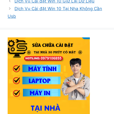
Dịch Vụ Cài đặt Win 10 Giữ Lại Dữ Liệu
Dịch Vụ Cài đặt Win 10 Tại Nha Không Cần
Usb