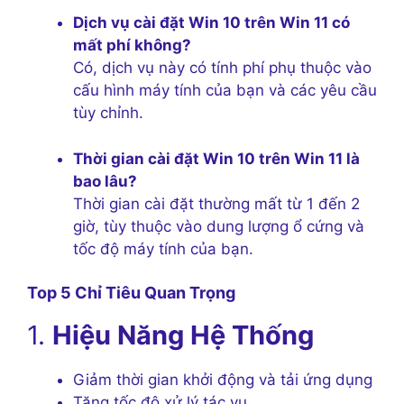
Dịch vụ cài đặt Win 10 trên Win 11 có
mất phí không?
Có, dịch vụ này có tính phí phụ thuộc vào
cấu hình máy tính của bạn và các yêu cầu
tùy chỉnh.
Thời gian cài đặt Win 10 trên Win 11 là
bao lâu?
Thời gian cài đặt thường mất từ ​​1 đến 2
giờ, tùy thuộc vào dung lượng ổ cứng và
tốc độ máy tính của bạn.
Top 5 Chỉ Tiêu Quan Trọng
1.
Hiệu Năng Hệ Thống
Giảm thời gian khởi động và tải ứng dụng
Tăng tốc độ xử lý tác vụ