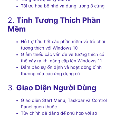
Tối ưu hóa bộ nhớ và dung lượng ổ cứng
2.
Tính Tương Thích Phần
Mềm
Hỗ trợ hầu hết các phần mềm và trò chơi
tương thích với Windows 10
Giảm thiểu các vấn đề về tương thích có
thể xảy ra khi nâng cấp lên Windows 11
Đảm bảo sự ổn định và hoạt động bình
thường của các ứng dụng cũ
3.
Giao Diện Người Dùng
Giao diện Start Menu, Taskbar và Control
Panel quen thuộc
Tùy chỉnh dễ dàng để phù hợp với sở