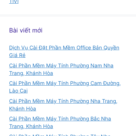
TIVI
Bài viết mới
Dịch Vụ Cài Đặt Phần Mềm Office Bản Quyền
Giá Rẻ
Cài Phần Mềm Máy Tính Phường Nam Nha
Trang, Khánh Hòa
Cài Phần Mềm Máy Tính Phường Cam Đường,
Lào Cai
Cài Phần Mềm Máy Tính Phường Nha Trang,
Khánh Hòa
Cài Phần Mềm Máy Tính Phường Bắc Nha
Trang, Khánh Hòa