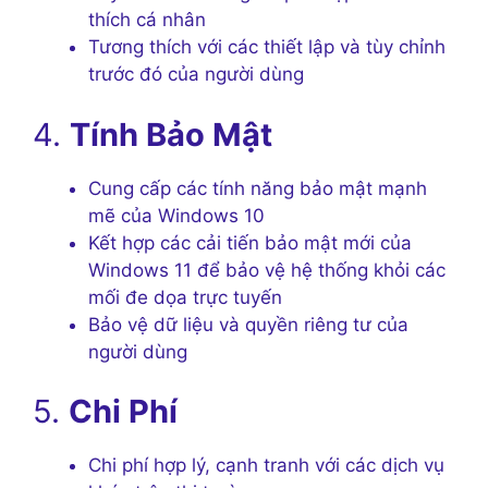
thích cá nhân
Tương thích với các thiết lập và tùy chỉnh
trước đó của người dùng
4.
Tính Bảo Mật
Cung cấp các tính năng bảo mật mạnh
mẽ của Windows 10
Kết hợp các cải tiến bảo mật mới của
Windows 11 để bảo vệ hệ thống khỏi các
mối đe dọa trực tuyến
Bảo vệ dữ liệu và quyền riêng tư của
người dùng
5.
Chi Phí
Chi phí hợp lý, cạnh tranh với các dịch vụ