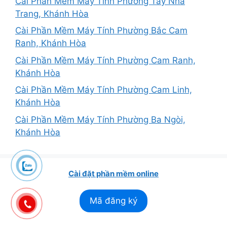
Cài Phần Mềm Máy Tính Phường Tây Nha
Trang, Khánh Hòa
Cài Phần Mềm Máy Tính Phường Bắc Cam
Ranh, Khánh Hòa
Cài Phần Mềm Máy Tính Phường Cam Ranh,
Khánh Hòa
Cài Phần Mềm Máy Tính Phường Cam Linh,
Khánh Hòa
Cài Phần Mềm Máy Tính Phường Ba Ngòi,
Khánh Hòa
Cài đặt phần mềm online
Mã đăng ký