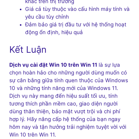
khác trên thị trường
Giá cả tùy thuộc vào cấu hình máy tính và
yêu cầu tùy chỉnh
Đảm bảo giá trị đầu tư với hệ thống hoạt
động ổn định, hiệu quả
Kết Luận
Dịch vụ cài đặt Win 10 trên Win 11
là sự lựa
chọn hoàn hảo cho những người dùng muốn có
sự cân bằng giữa tính quen thuộc của Windows
10 và những tính năng mới của Windows 11.
Dịch vụ này mang đến hiệu suất tối ưu, tính
tương thích phần mềm cao, giao diện người
dùng thân thiện, bảo mật vượt trội và chi phí
hợp lý. Hãy nâng cấp hệ thống của bạn ngay
hôm nay và tận hưởng trải nghiệm tuyệt vời với
Win 10 trên Win 11.