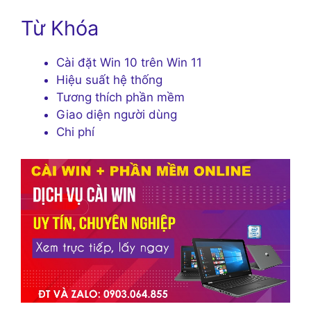
Từ Khóa
Cài đặt Win 10 trên Win 11
Hiệu suất hệ thống
Tương thích phần mềm
Giao diện người dùng
Chi phí