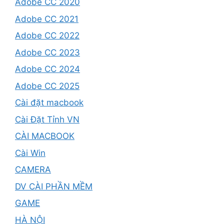
Adobe CC 2020
Adobe CC 2021
Adobe CC 2022
Adobe CC 2023
Adobe CC 2024
Adobe CC 2025
Cài đặt macbook
Cài Đặt Tỉnh VN
CÀI MACBOOK
Cài Win
CAMERA
DV CÀI PHẦN MỀM
GAME
HÀ NỘI