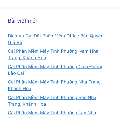
Bài viết mới
Dịch Vụ Cài Đặt Phần Mềm Office Bản Quyền
Giá Rẻ
Cài Phần Mềm Máy Tính Phường Nam Nha
Trang, Khánh Hòa
Cài Phần Mềm Máy Tính Phường Cam Đường,
Lào Cai
Cài Phần Mềm Máy Tính Phường Nha Trang,
Khánh Hòa
Cài Phần Mềm Máy Tính Phường Bắc Nha
Trang, Khánh Hòa
Cài Phần Mềm Máy Tính Phường Tây Nha