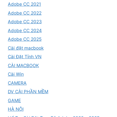
Adobe CC 2021
Adobe CC 2022
Adobe CC 2023
Adobe CC 2024
Adobe CC 2025
Cài đặt macbook
Cài Đặt Tỉnh VN
CÀI MACBOOK
Cài Win
CAMERA
DV CÀI PHẦN MỀM
GAME
HÀ NỘI