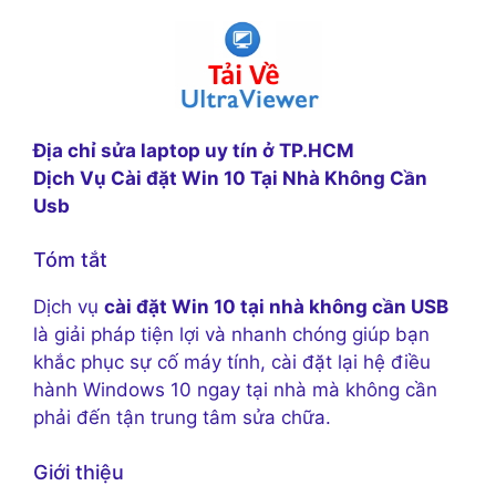
Địa chỉ sửa laptop uy tín ở TP.HCM
Dịch Vụ Cài đặt Win 10 Tại Nhà Không Cần
Usb
Tóm tắt
Dịch vụ
cài đặt Win 10 tại nhà không cần USB
là giải pháp tiện lợi và nhanh chóng giúp bạn
khắc phục sự cố máy tính, cài đặt lại hệ điều
hành Windows 10 ngay tại nhà mà không cần
phải đến tận trung tâm sửa chữa.
Giới thiệu