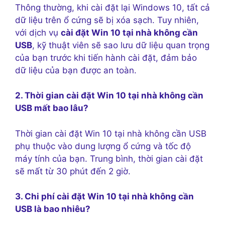
Thông thường, khi cài đặt lại Windows 10, tất cả
dữ liệu trên ổ cứng sẽ bị xóa sạch. Tuy nhiên,
với dịch vụ
cài đặt Win 10 tại nhà không cần
USB
, kỹ thuật viên sẽ sao lưu dữ liệu quan trọng
của bạn trước khi tiến hành cài đặt, đảm bảo
dữ liệu của bạn được an toàn.
2. Thời gian cài đặt Win 10 tại nhà không cần
USB mất bao lâu?
Thời gian cài đặt Win 10 tại nhà không cần USB
phụ thuộc vào dung lượng ổ cứng và tốc độ
máy tính của bạn. Trung bình, thời gian cài đặt
sẽ mất từ 30 phút đến 2 giờ.
3. Chi phí cài đặt Win 10 tại nhà không cần
USB là bao nhiêu?