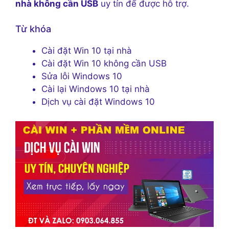
nhà không cần USB
uy tín để được hỗ trợ.
Từ khóa
Cài đặt Win 10 tại nhà
Cài đặt Win 10 không cần USB
Sửa lỗi Windows 10
Cài lại Windows 10 tại nhà
Dịch vụ cài đặt Windows 10