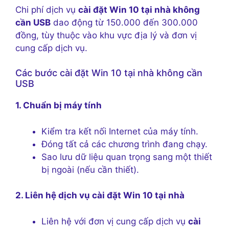
Chi phí dịch vụ
cài đặt Win 10 tại nhà không
cần USB
dao động từ 150.000 đến 300.000
đồng, tùy thuộc vào khu vực địa lý và đơn vị
cung cấp dịch vụ.
Các bước cài đặt Win 10 tại nhà không cần
USB
1. Chuẩn bị máy tính
Kiểm tra kết nối Internet của máy tính.
Đóng tất cả các chương trình đang chạy.
Sao lưu dữ liệu quan trọng sang một thiết
bị ngoài (nếu cần thiết).
2. Liên hệ dịch vụ cài đặt Win 10 tại nhà
Liên hệ với đơn vị cung cấp dịch vụ
cài