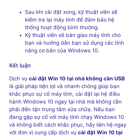
Sau khi cài đặt xong, kỹ thuật viên sẽ
kiểm tra lại máy tính để đảm bảo hệ
thống hoạt động bình thường.
Kỹ thuật viên sẽ bàn giao máy tính cho
bạn và hướng dẫn bạn sử dụng các tính
năng cơ bản của Windows 10.
Kết luận
Dịch vụ
cài đặt Win 10 tại nhà không cần USB
là giải pháp tiện lợi và nhanh chóng giúp bạn
khắc phục sự cố máy tính, cài đặt lại hệ điều
hành Windows 10 ngay tại nhà mà không cần
phải đến tận trung tâm sửa chữa. Nếu bạn
đang gặp sự cố với máy tính chạy Windows 10
và không biết cách khắc phục, hãy liên hệ ngay
với đơn vị cung cấp dịch vụ
cài đặt Win 10 tại