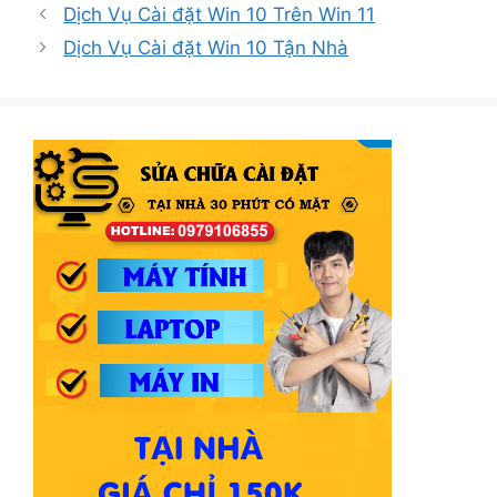
mục
Dịch Vụ Cài đặt Win 10 Trên Win 11
Dịch Vụ Cài đặt Win 10 Tận Nhà