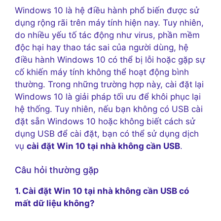
Windows 10 là hệ điều hành phổ biến được sử
dụng rộng rãi trên máy tính hiện nay. Tuy nhiên,
do nhiều yếu tố tác động như virus, phần mềm
độc hại hay thao tác sai của người dùng, hệ
điều hành Windows 10 có thể bị lỗi hoặc gặp sự
cố khiến máy tính không thể hoạt động bình
thường. Trong những trường hợp này, cài đặt lại
Windows 10 là giải pháp tối ưu để khôi phục lại
hệ thống. Tuy nhiên, nếu bạn không có USB cài
đặt sẵn Windows 10 hoặc không biết cách sử
dụng USB để cài đặt, bạn có thể sử dụng dịch
vụ
cài đặt Win 10 tại nhà không cần USB
.
Câu hỏi thường gặp
1. Cài đặt Win 10 tại nhà không cần USB có
mất dữ liệu không?