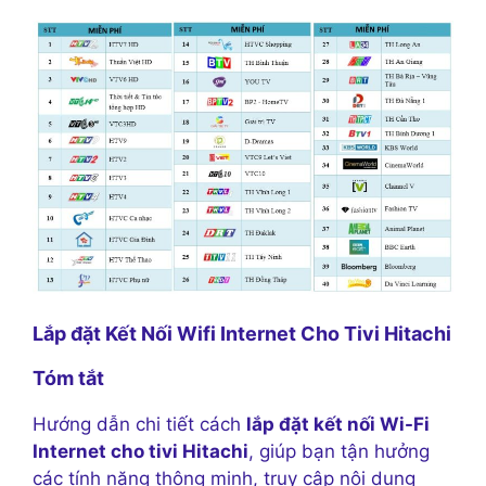
Lắp đặt Kết Nối Wifi Internet Cho Tivi Hitachi
Tóm tắt
Hướng dẫn chi tiết cách
lắp đặt kết nối Wi-Fi
Internet cho tivi Hitachi
, giúp bạn tận hưởng
các tính năng thông minh, truy cập nội dung