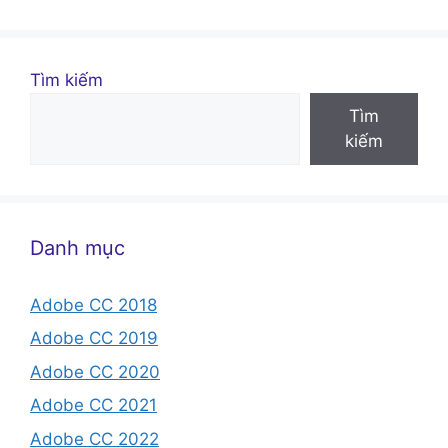
Tìm kiếm
Tìm
kiếm
Danh mục
Adobe CC 2018
Adobe CC 2019
Adobe CC 2020
Adobe CC 2021
Adobe CC 2022