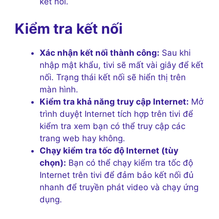
kết nối.
Kiểm tra kết nối
Xác nhận kết nối thành công:
Sau khi
nhập mật khẩu, tivi sẽ mất vài giây để kết
nối. Trạng thái kết nối sẽ hiển thị trên
màn hình.
Kiểm tra khả năng truy cập Internet:
Mở
trình duyệt Internet tích hợp trên tivi để
kiểm tra xem bạn có thể truy cập các
trang web hay không.
Chạy kiểm tra tốc độ Internet (tùy
chọn):
Bạn có thể chạy kiểm tra tốc độ
Internet trên tivi để đảm bảo kết nối đủ
nhanh để truyền phát video và chạy ứng
dụng.