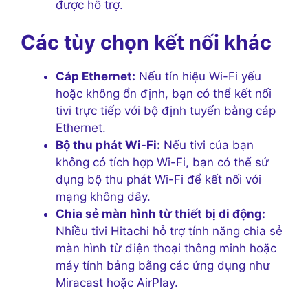
được hỗ trợ.
Các tùy chọn kết nối khác
Cáp Ethernet:
Nếu tín hiệu Wi-Fi yếu
hoặc không ổn định, bạn có thể kết nối
tivi trực tiếp với bộ định tuyến bằng cáp
Ethernet.
Bộ thu phát Wi-Fi:
Nếu tivi của bạn
không có tích hợp Wi-Fi, bạn có thể sử
dụng bộ thu phát Wi-Fi để kết nối với
mạng không dây.
Chia sẻ màn hình từ thiết bị di động:
Nhiều tivi Hitachi hỗ trợ tính năng chia sẻ
màn hình từ điện thoại thông minh hoặc
máy tính bảng bằng các ứng dụng như
Miracast hoặc AirPlay.