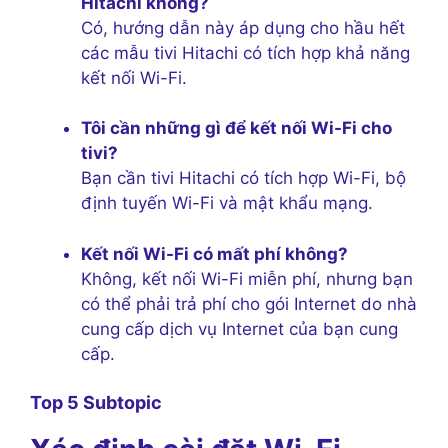
Hitachi không?
Có, hướng dẫn này áp dụng cho hầu hết
các mẫu tivi Hitachi có tích hợp khả năng
kết nối Wi-Fi.
Tôi cần những gì để kết nối Wi-Fi cho
tivi?
Bạn cần tivi Hitachi có tích hợp Wi-Fi, bộ
định tuyến Wi-Fi và mật khẩu mạng.
Kết nối Wi-Fi có mất phí không?
Không, kết nối Wi-Fi miễn phí, nhưng bạn
có thể phải trả phí cho gói Internet do nhà
cung cấp dịch vụ Internet của bạn cung
cấp.
Top 5 Subtopic