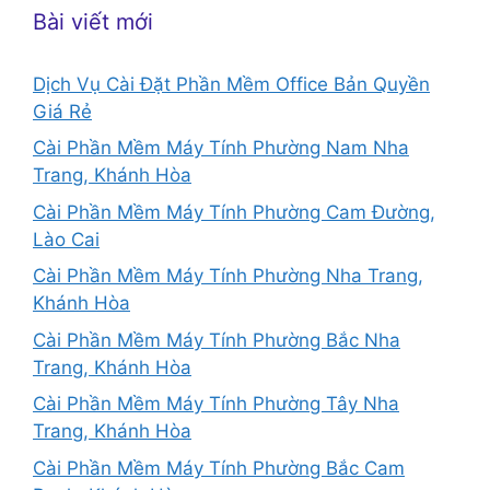
Bài viết mới
Dịch Vụ Cài Đặt Phần Mềm Office Bản Quyền
Giá Rẻ
Cài Phần Mềm Máy Tính Phường Nam Nha
Trang, Khánh Hòa
Cài Phần Mềm Máy Tính Phường Cam Đường,
Lào Cai
Cài Phần Mềm Máy Tính Phường Nha Trang,
Khánh Hòa
Cài Phần Mềm Máy Tính Phường Bắc Nha
Trang, Khánh Hòa
Cài Phần Mềm Máy Tính Phường Tây Nha
Trang, Khánh Hòa
Cài Phần Mềm Máy Tính Phường Bắc Cam