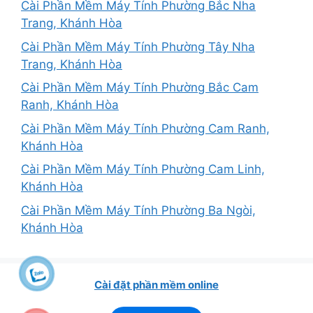
Cài Phần Mềm Máy Tính Phường Bắc Nha
Trang, Khánh Hòa
Cài Phần Mềm Máy Tính Phường Tây Nha
Trang, Khánh Hòa
Cài Phần Mềm Máy Tính Phường Bắc Cam
Ranh, Khánh Hòa
Cài Phần Mềm Máy Tính Phường Cam Ranh,
Khánh Hòa
Cài Phần Mềm Máy Tính Phường Cam Linh,
Khánh Hòa
Cài Phần Mềm Máy Tính Phường Ba Ngòi,
Khánh Hòa
Cài đặt phần mềm online