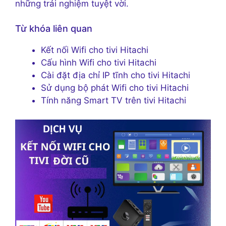
những trải nghiệm tuyệt vời.
Từ khóa liên quan
Kết nối Wifi cho tivi Hitachi
Cấu hình Wifi cho tivi Hitachi
Cài đặt địa chỉ IP tĩnh cho tivi Hitachi
Sử dụng bộ phát Wifi cho tivi Hitachi
Tính năng Smart TV trên tivi Hitachi