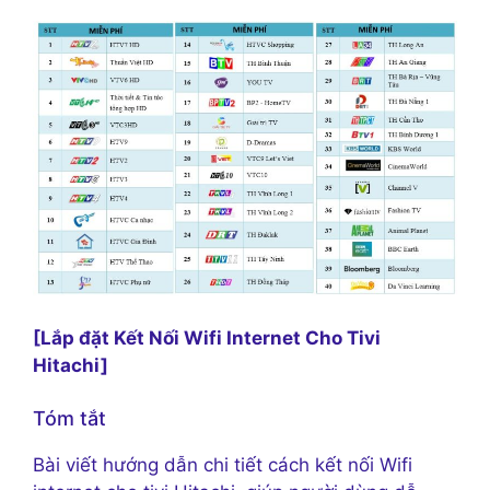
[Lắp đặt Kết Nối Wifi Internet Cho Tivi
Hitachi]
Tóm tắt
Bài viết hướng dẫn chi tiết cách kết nối Wifi