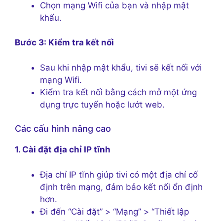
Chọn mạng Wifi của bạn và nhập mật
khẩu.
Bước 3: Kiểm tra kết nối
Sau khi nhập mật khẩu, tivi sẽ kết nối với
mạng Wifi.
Kiểm tra kết nối bằng cách mở một ứng
dụng trực tuyến hoặc lướt web.
Các cấu hình nâng cao
1. Cài đặt địa chỉ IP tĩnh
Địa chỉ IP tĩnh giúp tivi có một địa chỉ cố
định trên mạng, đảm bảo kết nối ổn định
hơn.
Đi đến “Cài đặt” > “Mạng” > “Thiết lập