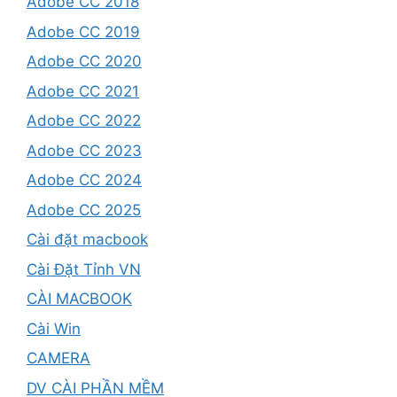
Adobe CC 2018
Adobe CC 2019
Adobe CC 2020
Adobe CC 2021
Adobe CC 2022
Adobe CC 2023
Adobe CC 2024
Adobe CC 2025
Cài đặt macbook
Cài Đặt Tỉnh VN
CÀI MACBOOK
Cài Win
CAMERA
DV CÀI PHẦN MỀM