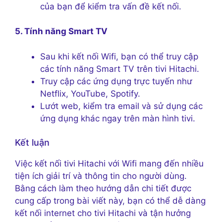
của bạn để kiểm tra vấn đề kết nối.
5. Tính năng Smart TV
Sau khi kết nối Wifi, bạn có thể truy cập
các tính năng Smart TV trên tivi Hitachi.
Truy cập các ứng dụng trực tuyến như
Netflix, YouTube, Spotify.
Lướt web, kiểm tra email và sử dụng các
ứng dụng khác ngay trên màn hình tivi.
Kết luận
Việc kết nối tivi Hitachi với Wifi mang đến nhiều
tiện ích giải trí và thông tin cho người dùng.
Bằng cách làm theo hướng dẫn chi tiết được
cung cấp trong bài viết này, bạn có thể dễ dàng
kết nối internet cho tivi Hitachi và tận hưởng