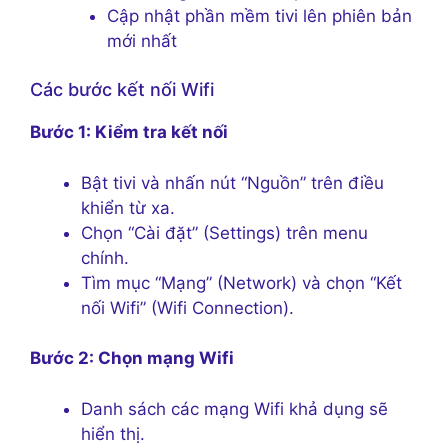
Cập nhật phần mềm tivi lên phiên bản
mới nhất
Các bước kết nối Wifi
Bước 1: Kiểm tra kết nối
Bật tivi và nhấn nút “Nguồn” trên điều
khiển từ xa.
Chọn “Cài đặt” (Settings) trên menu
chính.
Tìm mục “Mạng” (Network) và chọn “Kết
nối Wifi” (Wifi Connection).
Bước 2: Chọn mạng Wifi
Danh sách các mạng Wifi khả dụng sẽ
hiển thị.