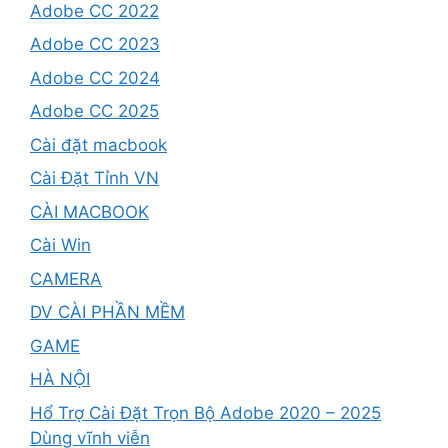
Adobe CC 2022
Adobe CC 2023
Adobe CC 2024
Adobe CC 2025
Cài đặt macbook
Cài Đặt Tỉnh VN
CÀI MACBOOK
Cài Win
CAMERA
DV CÀI PHẦN MỀM
GAME
HÀ NỘI
Hổ Trợ Cài Đặt Trọn Bộ Adobe 2020 – 2025
Dùng vĩnh viễn