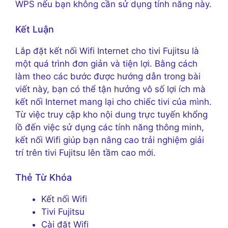
WPS nếu bạn không cần sử dụng tính năng này.
Kết Luận
Lắp đặt kết nối Wifi Internet cho tivi Fujitsu là
một quá trình đơn giản và tiện lợi. Bằng cách
làm theo các bước được hướng dẫn trong bài
viết này, bạn có thể tận hưởng vô số lợi ích mà
kết nối Internet mang lại cho chiếc tivi của mình.
Từ việc truy cập kho nội dung trực tuyến khổng
lồ đến việc sử dụng các tính năng thông minh,
kết nối Wifi giúp bạn nâng cao trải nghiệm giải
trí trên tivi Fujitsu lên tầm cao mới.
Thẻ Từ Khóa
Kết nối Wifi
Tivi Fujitsu
Cài đặt Wifi