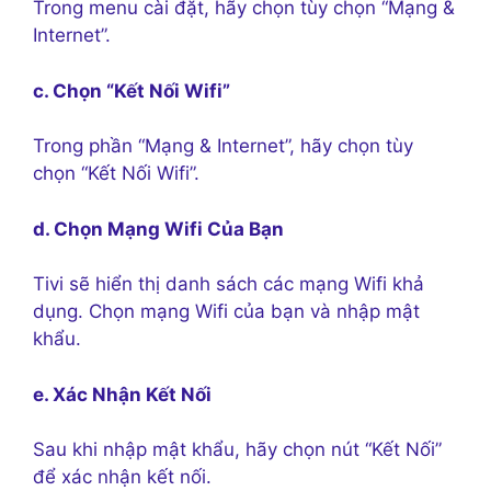
Trong menu cài đặt, hãy chọn tùy chọn “Mạng &
Internet”.
c. Chọn “Kết Nối Wifi”
Trong phần “Mạng & Internet”, hãy chọn tùy
chọn “Kết Nối Wifi”.
d. Chọn Mạng Wifi Của Bạn
Tivi sẽ hiển thị danh sách các mạng Wifi khả
dụng. Chọn mạng Wifi của bạn và nhập mật
khẩu.
e. Xác Nhận Kết Nối
Sau khi nhập mật khẩu, hãy chọn nút “Kết Nối”
để xác nhận kết nối.