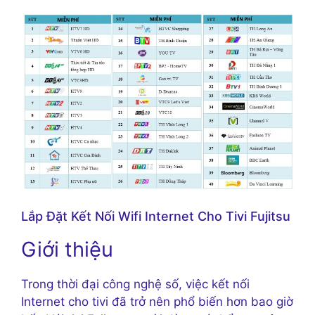
Lắp Đặt Kết Nối Wifi Internet Cho Tivi Fujitsu
Giới thiệu
Trong thời đại công nghệ số, việc kết nối
Internet cho tivi đã trở nên phổ biến hơn bao giờ