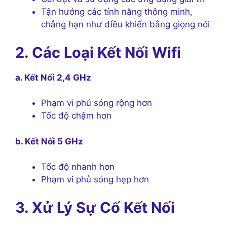
Tận hưởng các tính năng thông minh,
chẳng hạn như điều khiển bằng giọng nói
2. Các Loại Kết Nối Wifi
a. Kết Nối 2,4 GHz
Phạm vi phủ sóng rộng hơn
Tốc độ chậm hơn
b. Kết Nối 5 GHz
Tốc độ nhanh hơn
Phạm vi phủ sóng hẹp hơn
3. Xử Lý Sự Cố Kết Nối