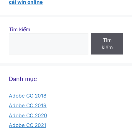
cài win online
Tìm kiếm
Tìm
kiếm
Danh mục
Adobe CC 2018
Adobe CC 2019
Adobe CC 2020
Adobe CC 2021