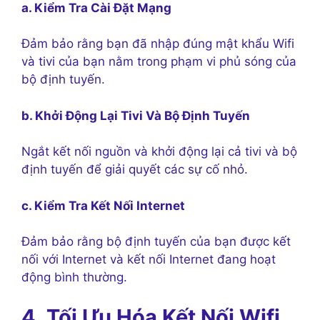
a. Kiểm Tra Cài Đặt Mạng
Đảm bảo rằng bạn đã nhập đúng mật khẩu Wifi
và tivi của bạn nằm trong phạm vi phủ sóng của
bộ định tuyến.
b. Khởi Động Lại Tivi Và Bộ Định Tuyến
Ngắt kết nối nguồn và khởi động lại cả tivi và bộ
định tuyến để giải quyết các sự cố nhỏ.
c. Kiểm Tra Kết Nối Internet
Đảm bảo rằng bộ định tuyến của bạn được kết
nối với Internet và kết nối Internet đang hoạt
động bình thường.
4. Tối Ưu Hóa Kết Nối Wifi