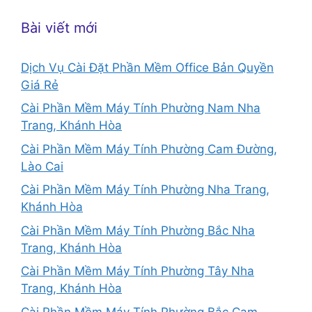
Bài viết mới
Dịch Vụ Cài Đặt Phần Mềm Office Bản Quyền
Giá Rẻ
Cài Phần Mềm Máy Tính Phường Nam Nha
Trang, Khánh Hòa
Cài Phần Mềm Máy Tính Phường Cam Đường,
Lào Cai
Cài Phần Mềm Máy Tính Phường Nha Trang,
Khánh Hòa
Cài Phần Mềm Máy Tính Phường Bắc Nha
Trang, Khánh Hòa
Cài Phần Mềm Máy Tính Phường Tây Nha
Trang, Khánh Hòa
Cài Phần Mềm Máy Tính Phường Bắc Cam