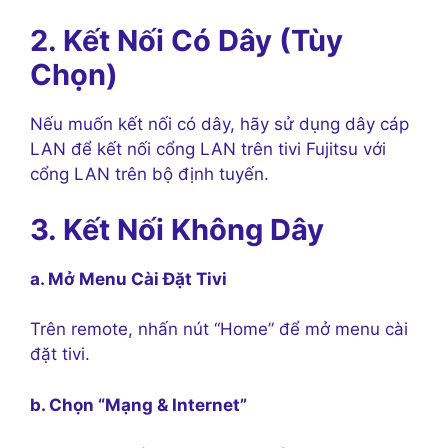
2. Kết Nối Có Dây (Tùy
Chọn)
Nếu muốn kết nối có dây, hãy sử dụng dây cáp
LAN để kết nối cổng LAN trên tivi Fujitsu với
cổng LAN trên bộ định tuyến.
3. Kết Nối Không Dây
a. Mở Menu Cài Đặt Tivi
Trên remote, nhấn nút “Home” để mở menu cài
đặt tivi.
b. Chọn “Mạng & Internet”