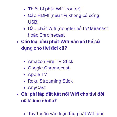
Thiết bị phát Wifi (router)
Cáp HDMI (nếu tivi không có cổng
USB)
Đầu phát Wifi (dongle) hỗ trợ Miracast
hoặc Chromecast
Các loại đầu phát Wifi nào có thể sử
dụng cho tivi đời cũ?
Amazon Fire TV Stick
Google Chromecast
Apple TV
Roku Streaming Stick
AnyCast
Chi phí lắp đặt kết nối Wifi cho tivi đời
cũ là bao nhiêu?
Tùy thuộc vào loại đầu phát Wifi bạn