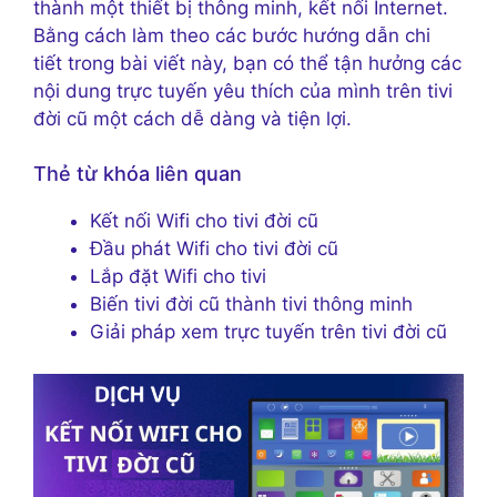
thành một thiết bị thông minh, kết nối Internet.
Bằng cách làm theo các bước hướng dẫn chi
tiết trong bài viết này, bạn có thể tận hưởng các
nội dung trực tuyến yêu thích của mình trên tivi
đời cũ một cách dễ dàng và tiện lợi.
Thẻ từ khóa liên quan
Kết nối Wifi cho tivi đời cũ
Đầu phát Wifi cho tivi đời cũ
Lắp đặt Wifi cho tivi
Biến tivi đời cũ thành tivi thông minh
Giải pháp xem trực tuyến trên tivi đời cũ