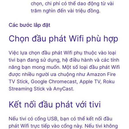
chọn, chi phí có thể dao động từ vài
trăm nghìn đến vài triệu đồng.
Các bước lắp đặt
Chọn đầu phát Wifi phù hợp
Việc lựa chọn đầu phát Wifi phụ thuộc vào loại
tivi bạn đang sử dụng, hệ điều hành và các tính
năng bạn mong muốn. Một số loại đầu phát Wifi
được nhiều người ưa chuộng như Amazon Fire
TV Stick, Google Chromecast, Apple TV, Roku
Streaming Stick và AnyCast.
Kết nối đầu phát với tivi
Nếu tivi có cổng USB, bạn có thể kết nối đầu
phát Wifi trực tiếp vào cổng này. Nếu tivi không