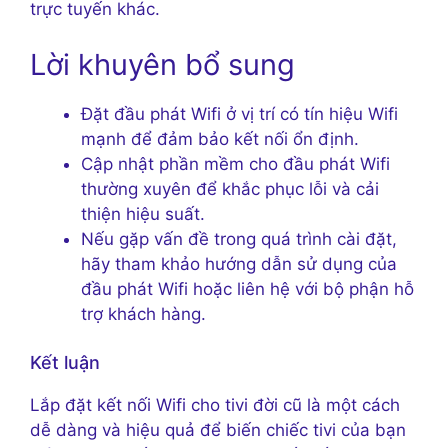
trực tuyến khác.
Lời khuyên bổ sung
Đặt đầu phát Wifi ở vị trí có tín hiệu Wifi
mạnh để đảm bảo kết nối ổn định.
Cập nhật phần mềm cho đầu phát Wifi
thường xuyên để khắc phục lỗi và cải
thiện hiệu suất.
Nếu gặp vấn đề trong quá trình cài đặt,
hãy tham khảo hướng dẫn sử dụng của
đầu phát Wifi hoặc liên hệ với bộ phận hỗ
trợ khách hàng.
Kết luận
Lắp đặt kết nối Wifi cho tivi đời cũ là một cách
dễ dàng và hiệu quả để biến chiếc tivi của bạn