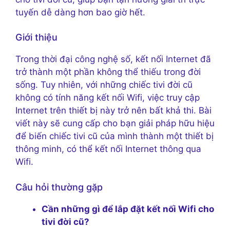
tuyến dễ dàng hơn bao giờ hết.
Giới thiệu
Trong thời đại công nghệ số, kết nối Internet đã
trở thành một phần không thể thiếu trong đời
sống. Tuy nhiên, với những chiếc tivi đời cũ
không có tính năng kết nối Wifi, việc truy cập
Internet trên thiết bị này trở nên bất khả thi. Bài
viết này sẽ cung cấp cho bạn giải pháp hữu hiệu
để biến chiếc tivi cũ của mình thành một thiết bị
thông minh, có thể kết nối Internet thông qua
Wifi.
Câu hỏi thường gặp
Cần những gì để lắp đặt kết nối Wifi cho
tivi đời cũ?