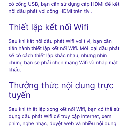
có cổng USB, bạn cần sử dụng cáp HDMI để kết
nối đầu phát với cổng HDMI trên tivi.
Thiết lập kết nối Wifi
Sau khi kết nối đầu phát Wifi với tivi, bạn cần
tiến hành thiết lập kết nối Wifi. Mỗi loại đầu phát
sẽ có cách thiết lập khác nhau, nhưng nhìn
chung bạn sẽ phải chọn mạng Wifi và nhập mật
khẩu.
Thưởng thức nội dung trực
tuyến
Sau khi thiết lập xong kết nối Wifi, bạn có thể sử
dụng đầu phát Wifi để truy cập Internet, xem
phim, nghe nhạc, duyệt web và nhiều nội dung