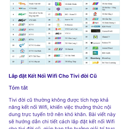
Lắp đặt Kết Nối Wifi Cho Tivi đời Cũ
Tóm tắt
Tivi đời cũ thường không được tích hợp khả
năng kết nối Wifi, khiến việc thưởng thức nội
dung trực tuyến trở nên khó khăn. Bài viết này
sẽ hướng dẫn chi tiết cách lắp đặt kết nối Wifi
cho tivi đời cũ, giúp bạn tận hưởng giải trí trực