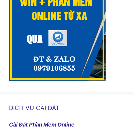
DỊCH VỤ CÀI ĐẶT
Cài Đặt Phần Mềm Online