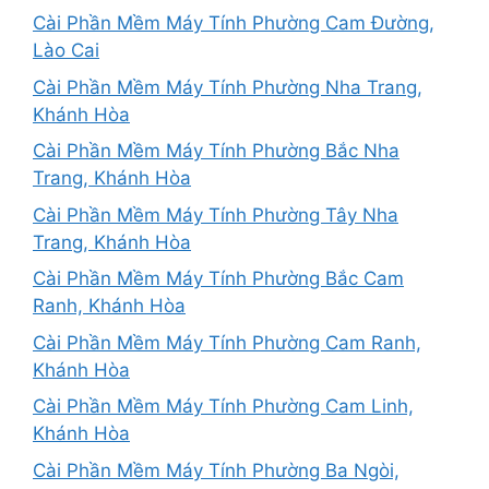
Cài Phần Mềm Máy Tính Phường Cam Đường,
Lào Cai
Cài Phần Mềm Máy Tính Phường Nha Trang,
Khánh Hòa
Cài Phần Mềm Máy Tính Phường Bắc Nha
Trang, Khánh Hòa
Cài Phần Mềm Máy Tính Phường Tây Nha
Trang, Khánh Hòa
Cài Phần Mềm Máy Tính Phường Bắc Cam
Ranh, Khánh Hòa
Cài Phần Mềm Máy Tính Phường Cam Ranh,
Khánh Hòa
Cài Phần Mềm Máy Tính Phường Cam Linh,
Khánh Hòa
Cài Phần Mềm Máy Tính Phường Ba Ngòi,