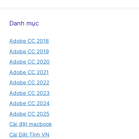
Danh mục
Adobe CC 2018
Adobe CC 2019
Adobe CC 2020
Adobe CC 2021
Adobe CC 2022
Adobe CC 2023
Adobe CC 2024
Adobe CC 2025
Cài đặt macbook
Cài Đặt Tỉnh VN