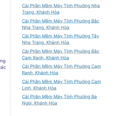
Cài Phần Mềm Máy Tính Phường Nha
Trang, Khánh Hòa
Cài Phần Mềm Máy Tính Phường Bắc
Nha Trang, Khánh Hòa
Cài Phần Mềm Máy Tính Phường Tây
Nha Trang, Khánh Hòa
Cài Phần Mềm Máy Tính Phường Bắc
Cam Ranh, Khánh Hòa
ờng
Cài Phần Mềm Máy Tính Phường Cam
các
Ranh, Khánh Hòa
Cài Phần Mềm Máy Tính Phường Cam
Linh, Khánh Hòa
Cài Phần Mềm Máy Tính Phường Ba
Ngòi, Khánh Hòa