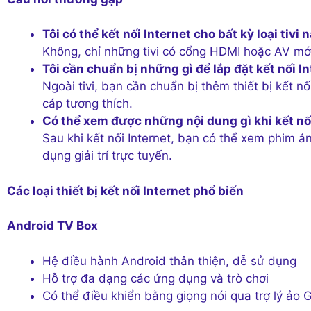
Tôi có thể kết nối Internet cho bất kỳ loại tivi
Không, chỉ những tivi có cổng HDMI hoặc AV mới 
Tôi cần chuẩn bị những gì để lắp đặt kết nối I
Ngoài tivi, bạn cần chuẩn bị thêm thiết bị kết 
cáp tương thích.
Có thể xem được những nội dung gì khi kết nối
Sau khi kết nối Internet, bạn có thể xem phim 
dụng giải trí trực tuyến.
Các loại thiết bị kết nối Internet phổ biến
Android TV Box
Hệ điều hành Android thân thiện, dễ sử dụng
Hỗ trợ đa dạng các ứng dụng và trò chơi
Có thể điều khiển bằng giọng nói qua trợ lý ảo 