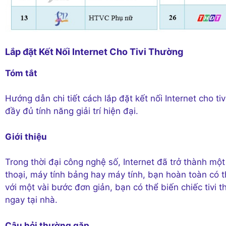
Lắp đặt Kết Nối Internet Cho Tivi Thường
Tóm tắt
Hướng dẫn chi tiết cách lắp đặt kết nối Internet cho ti
đầy đủ tính năng giải trí hiện đại.
Giới thiệu
Trong thời đại công nghệ số, Internet đã trở thành mộ
thoại, máy tính bảng hay máy tính, bạn hoàn toàn có th
với một vài bước đơn giản, bạn có thể biến chiếc tivi t
ngay tại nhà.
Câu hỏi thường gặp