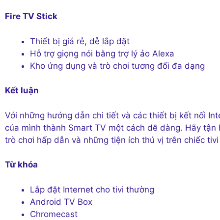
Fire TV Stick
Thiết bị giá rẻ, dễ lắp đặt
Hỗ trợ giọng nói bằng trợ lý ảo Alexa
Kho ứng dụng và trò chơi tương đối đa dạng
Kết luận
Với những hướng dẫn chi tiết và các thiết bị kết nối In
của mình thành Smart TV một cách dễ dàng. Hãy tận hư
trò chơi hấp dẫn và những tiện ích thú vị trên chiếc ti
Từ khóa
Lắp đặt Internet cho tivi thường
Android TV Box
Chromecast