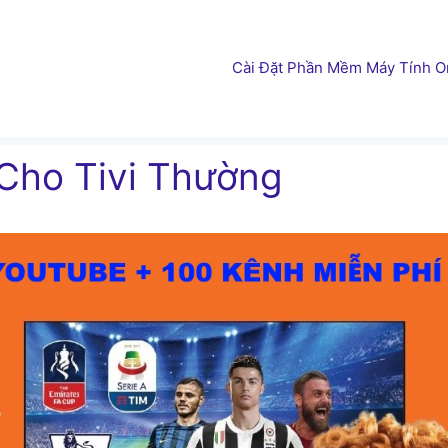
Cài Đặt Phần Mềm Máy Tính On
 Cho Tivi Thường