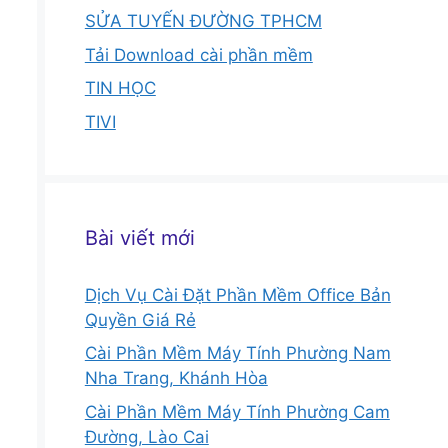
SỬA TUYẾN ĐƯỜNG TPHCM
Tải Download cài phần mềm
TIN HỌC
TIVI
Bài viết mới
Dịch Vụ Cài Đặt Phần Mềm Office Bản
Quyền Giá Rẻ
Cài Phần Mềm Máy Tính Phường Nam
Nha Trang, Khánh Hòa
Cài Phần Mềm Máy Tính Phường Cam
Đường, Lào Cai