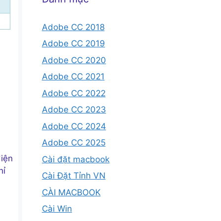
Adobe CC 2018
Adobe CC 2019
Adobe CC 2020
Adobe CC 2021
Adobe CC 2022
Adobe CC 2023
Adobe CC 2024
Adobe CC 2025
điện
Cài đặt macbook
hỉ
Cài Đặt Tỉnh VN
CÀI MACBOOK
Cài Win