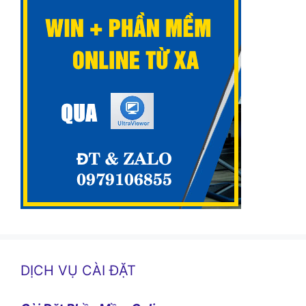
DỊCH VỤ CÀI ĐẶT