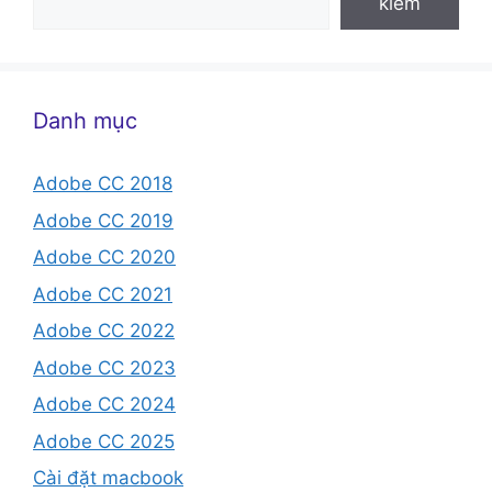
kiếm
Danh mục
Adobe CC 2018
Adobe CC 2019
Adobe CC 2020
Adobe CC 2021
Adobe CC 2022
Adobe CC 2023
Adobe CC 2024
Adobe CC 2025
Cài đặt macbook