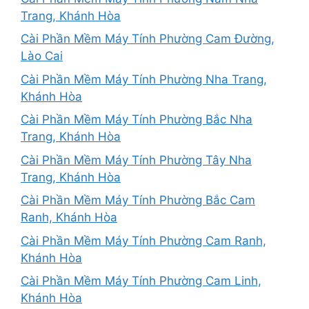
Trang, Khánh Hòa
Cài Phần Mềm Máy Tính Phường Cam Đường,
Lào Cai
Cài Phần Mềm Máy Tính Phường Nha Trang,
Khánh Hòa
Cài Phần Mềm Máy Tính Phường Bắc Nha
Trang, Khánh Hòa
Cài Phần Mềm Máy Tính Phường Tây Nha
Trang, Khánh Hòa
Cài Phần Mềm Máy Tính Phường Bắc Cam
Ranh, Khánh Hòa
Cài Phần Mềm Máy Tính Phường Cam Ranh,
Khánh Hòa
Cài Phần Mềm Máy Tính Phường Cam Linh,
Khánh Hòa