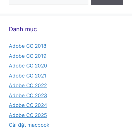
Danh mục
Adobe CC 2018
Adobe CC 2019
Adobe CC 2020
Adobe CC 2021
Adobe CC 2022
Adobe CC 2023
Adobe CC 2024
Adobe CC 2025
Cài đặt macbook