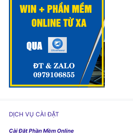
DỊCH VỤ CÀI ĐẶT
Cài Đặt Phần Mềm Online