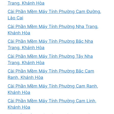
Trang, Khánh Hòa
Cài Phần Mềm Máy Tính Phường Cam Đường,
Lào Cai
Cài Phần Mềm Máy Tính Phường Nha Trang,
Khánh Hòa
Cài Phần Mềm Máy Tính Phường Bắc Nha
Trang, Khánh Hòa
Cài Phần Mềm Máy Tính Phường Tây Nha
Trang, Khánh Hòa
Cài Phần Mềm Máy Tính Phường Bắc Cam
Ranh, Khánh Hòa
Cài Phần Mềm Máy Tính Phường Cam Ranh,
Khánh Hòa
Cài Phần Mềm Máy Tính Phường Cam Linh,
Khánh Hòa