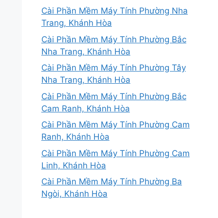
Cài Phần Mềm Máy Tính Phường Nha
Trang, Khánh Hòa
Cài Phần Mềm Máy Tính Phường Bắc
Nha Trang, Khánh Hòa
Cài Phần Mềm Máy Tính Phường Tây
Nha Trang, Khánh Hòa
Cài Phần Mềm Máy Tính Phường Bắc
Cam Ranh, Khánh Hòa
Cài Phần Mềm Máy Tính Phường Cam
Ranh, Khánh Hòa
Cài Phần Mềm Máy Tính Phường Cam
Linh, Khánh Hòa
Cài Phần Mềm Máy Tính Phường Ba
Ngòi, Khánh Hòa