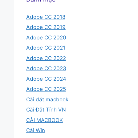
Adobe CC 2018
Adobe CC 2019
Adobe CC 2020
Adobe CC 2021
Adobe CC 2022
Adobe CC 2023
Adobe CC 2024
Adobe CC 2025
Cài đặt macbook
Cài Đặt Tỉnh VN
CÀI MACBOOK
Cài Win