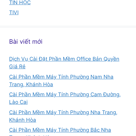
TIN HỌC
TIVI
Bài viết mới
Dịch Vụ Cài Đặt Phần Mềm Office Bản Quyền
Giá Rẻ
Cài Phần Mềm Máy Tính Phường Nam Nha
Trang, Khánh Hòa
Cài Phần Mềm Máy Tính Phường Cam Đường,
Lào Cai
Cài Phần Mềm Máy Tính Phường Nha Trang,
Khánh Hòa
Cài Phần Mềm Máy Tính Phường Bắc Nha