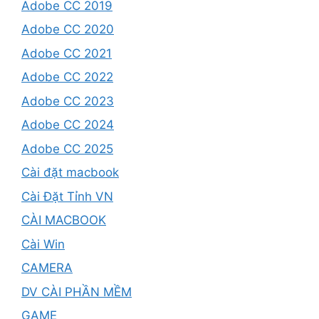
Adobe CC 2019
Adobe CC 2020
Adobe CC 2021
Adobe CC 2022
Adobe CC 2023
Adobe CC 2024
Adobe CC 2025
Cài đặt macbook
Cài Đặt Tỉnh VN
CÀI MACBOOK
Cài Win
CAMERA
DV CÀI PHẦN MỀM
GAME