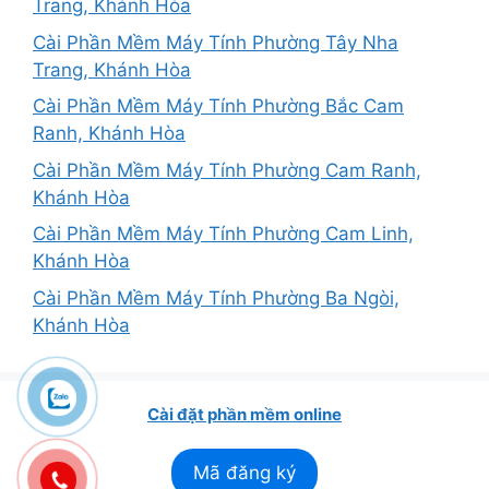
Trang, Khánh Hòa
Cài Phần Mềm Máy Tính Phường Tây Nha
Trang, Khánh Hòa
Cài Phần Mềm Máy Tính Phường Bắc Cam
Ranh, Khánh Hòa
Cài Phần Mềm Máy Tính Phường Cam Ranh,
Khánh Hòa
Cài Phần Mềm Máy Tính Phường Cam Linh,
Khánh Hòa
Cài Phần Mềm Máy Tính Phường Ba Ngòi,
Khánh Hòa
Cài đặt phần mềm online
Mã đăng ký