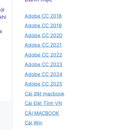
ới
Adobe CC 2018
khí
Adobe CC 2019
i
Adobe CC 2020
ó
Adobe CC 2021
Adobe CC 2022
Adobe CC 2023
Adobe CC 2024
Adobe CC 2025
Cài đặt macbook
Cài Đặt Tỉnh VN
CÀI MACBOOK
Cài Win