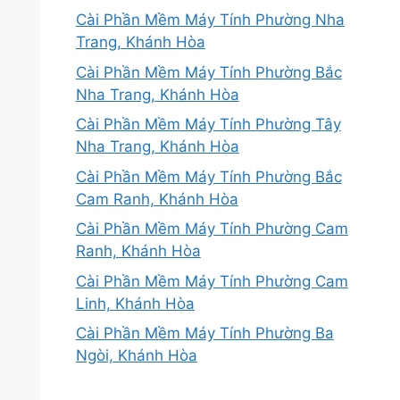
Cài Phần Mềm Máy Tính Phường Nha
Trang, Khánh Hòa
Cài Phần Mềm Máy Tính Phường Bắc
Nha Trang, Khánh Hòa
Cài Phần Mềm Máy Tính Phường Tây
Nha Trang, Khánh Hòa
Cài Phần Mềm Máy Tính Phường Bắc
Cam Ranh, Khánh Hòa
Cài Phần Mềm Máy Tính Phường Cam
Ranh, Khánh Hòa
Cài Phần Mềm Máy Tính Phường Cam
Linh, Khánh Hòa
Cài Phần Mềm Máy Tính Phường Ba
Ngòi, Khánh Hòa