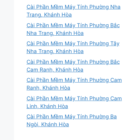
Cài Phần Mềm Máy Tính Phường Nha
Trang, Khánh Hòa
Cài Phần Mềm Máy Tính Phường Bắc
Nha Trang, Khánh Hòa
Cài Phần Mềm Máy Tính Phường Tây
Nha Trang, Khánh Hòa
Cài Phần Mềm Máy Tính Phường Bắc
Cam Ranh, Khánh Hòa
Cài Phần Mềm Máy Tính Phường Cam
Ranh, Khánh Hòa
Cài Phần Mềm Máy Tính Phường Cam
Linh, Khánh Hòa
Cài Phần Mềm Máy Tính Phường Ba
Ngòi, Khánh Hòa