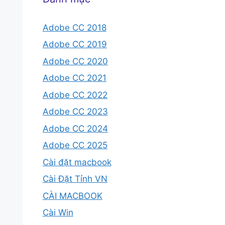
Adobe CC 2018
Adobe CC 2019
Adobe CC 2020
Adobe CC 2021
Adobe CC 2022
Adobe CC 2023
Adobe CC 2024
Adobe CC 2025
Cài đặt macbook
Cài Đặt Tỉnh VN
CÀI MACBOOK
Cài Win