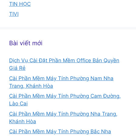
TIN HỌC
TIVI
Bài viết mới
Dịch Vụ Cài Đặt Phần Mềm Office Bản Quyền
Giá Rẻ
Cài Phần Mềm Máy Tính Phường Nam Nha
Trang, Khánh Hòa
Cài Phần Mềm Máy Tính Phường Cam Đường,
Lào Cai
Cài Phần Mềm Máy Tính Phường Nha Trang,
Khánh Hòa
Cài Phần Mềm Máy Tính Phường Bắc Nha