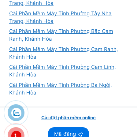
Trang, Khánh Hòa
Cài Phần Mềm Máy Tính Phường Tây Nha
Trang, Khánh Hòa
Cài Phần Mềm Máy Tính Phường Bắc Cam
Ranh, Khánh Hòa
Cài Phần Mềm Máy Tính Phường Cam Ranh,
Khánh Hòa
Cài Phần Mềm Máy Tính Phường Cam Linh,
Khánh Hòa
Cài Phần Mềm Máy Tính Phường Ba Ngòi,
Khánh Hòa
Cài đặt phần mềm online
Mã đăng ký