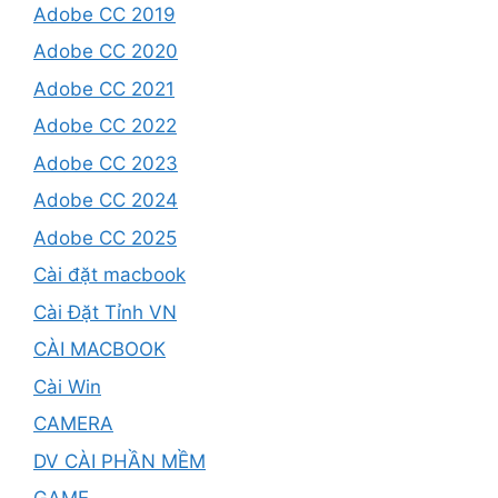
Adobe CC 2019
Adobe CC 2020
Adobe CC 2021
Adobe CC 2022
Adobe CC 2023
Adobe CC 2024
Adobe CC 2025
Cài đặt macbook
Cài Đặt Tỉnh VN
CÀI MACBOOK
Cài Win
CAMERA
DV CÀI PHẦN MỀM