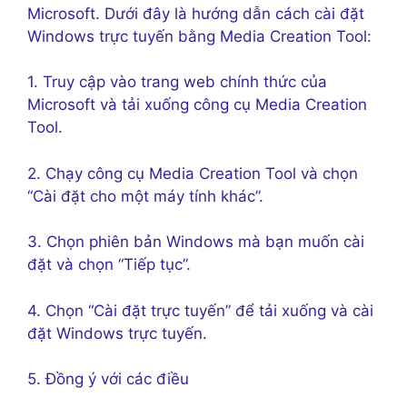
Microsoft. Dưới đây là hướng dẫn cách cài đặt
Windows trực tuyến bằng Media Creation Tool:
1. Truy cập vào trang web chính thức của
Microsoft và tải xuống công cụ Media Creation
Tool.
2. Chạy công cụ Media Creation Tool và chọn
“Cài đặt cho một máy tính khác”.
3. Chọn phiên bản Windows mà bạn muốn cài
đặt và chọn “Tiếp tục”.
4. Chọn “Cài đặt trực tuyến” để tải xuống và cài
đặt Windows trực tuyến.
5. Đồng ý với các điều