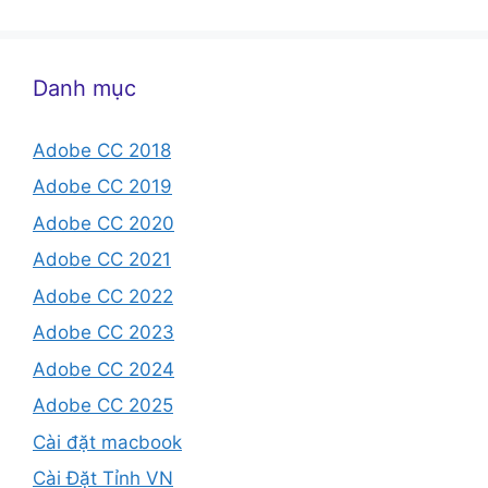
Danh mục
Adobe CC 2018
Adobe CC 2019
Adobe CC 2020
Adobe CC 2021
Adobe CC 2022
Adobe CC 2023
Adobe CC 2024
Adobe CC 2025
Cài đặt macbook
Cài Đặt Tỉnh VN