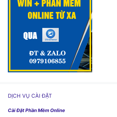
DỊCH VỤ CÀI ĐẶT
Cài Đặt Phần Mềm Online