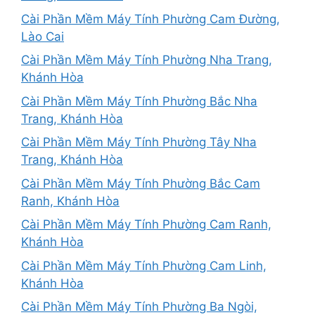
Cài Phần Mềm Máy Tính Phường Cam Đường,
Lào Cai
Cài Phần Mềm Máy Tính Phường Nha Trang,
Khánh Hòa
Cài Phần Mềm Máy Tính Phường Bắc Nha
Trang, Khánh Hòa
Cài Phần Mềm Máy Tính Phường Tây Nha
Trang, Khánh Hòa
Cài Phần Mềm Máy Tính Phường Bắc Cam
Ranh, Khánh Hòa
Cài Phần Mềm Máy Tính Phường Cam Ranh,
Khánh Hòa
Cài Phần Mềm Máy Tính Phường Cam Linh,
Khánh Hòa
Cài Phần Mềm Máy Tính Phường Ba Ngòi,