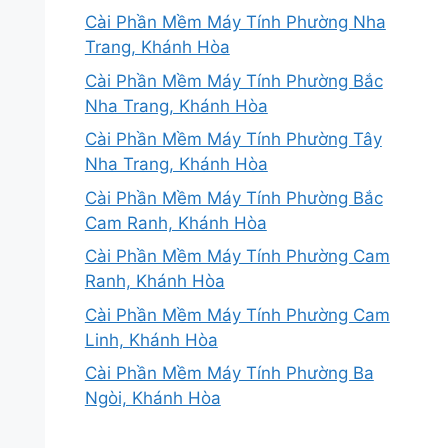
Cài Phần Mềm Máy Tính Phường Nha
Trang, Khánh Hòa
Cài Phần Mềm Máy Tính Phường Bắc
Nha Trang, Khánh Hòa
Cài Phần Mềm Máy Tính Phường Tây
Nha Trang, Khánh Hòa
Cài Phần Mềm Máy Tính Phường Bắc
Cam Ranh, Khánh Hòa
Cài Phần Mềm Máy Tính Phường Cam
Ranh, Khánh Hòa
Cài Phần Mềm Máy Tính Phường Cam
Linh, Khánh Hòa
Cài Phần Mềm Máy Tính Phường Ba
Ngòi, Khánh Hòa