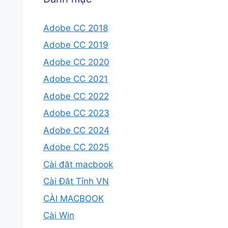
Adobe CC 2018
Adobe CC 2019
Adobe CC 2020
Adobe CC 2021
Adobe CC 2022
Adobe CC 2023
Adobe CC 2024
Adobe CC 2025
Cài đặt macbook
Cài Đặt Tỉnh VN
CÀI MACBOOK
Cài Win