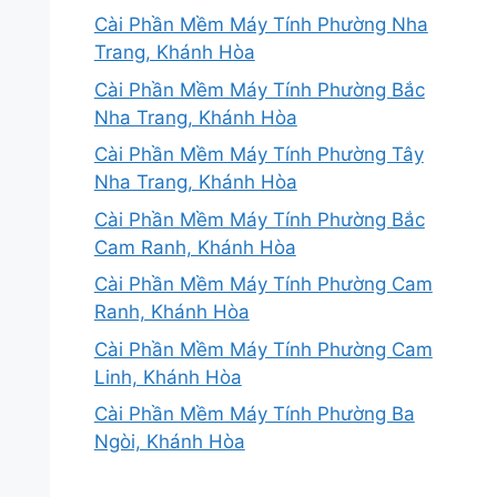
Cài Phần Mềm Máy Tính Phường Nha
Trang, Khánh Hòa
Cài Phần Mềm Máy Tính Phường Bắc
Nha Trang, Khánh Hòa
Cài Phần Mềm Máy Tính Phường Tây
Nha Trang, Khánh Hòa
Cài Phần Mềm Máy Tính Phường Bắc
Cam Ranh, Khánh Hòa
Cài Phần Mềm Máy Tính Phường Cam
Ranh, Khánh Hòa
Cài Phần Mềm Máy Tính Phường Cam
Linh, Khánh Hòa
Cài Phần Mềm Máy Tính Phường Ba
Ngòi, Khánh Hòa